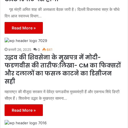
गृह मंत्री अमित शाह की अध्यक्षता बैठक जारी है। दिल्ली विधानसभा सत्र के चौथे
दिन आज स्वास्थ्य विभाग…
Read More »
फ़रवरी 26, 2025
0
641
उद्धव की शिवसेना के मुखपत्र में मोदी-
फडणवीस की तारीफ:लिखा- CM का फिक्सरों
और दलालों का फसल काटने का डिसीजन
सही
महाराष्ट्र की मौजूदा सरकार में देवेंद्र फणडवीस मुख्यमंत्री हैं और एकनाथ शिंदे डिप्टी
सीएम हैं। शिवसेना उद्धव के मुखपत्र सामना…
Read More »