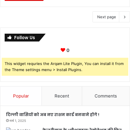
Next page
Follow Us
0
This widget requries the Arqam Lite Plugin, You can install it from
the Theme settings menu > Install Plugins.
Popular
Recent
Comments
दिल्ली वासियों को अब नए राशन कार्ड बनवाने होंगे !
मार्च 1, 2025