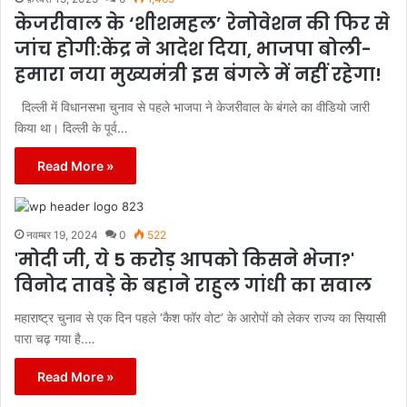
केजरीवाल के ‘शीशमहल’ रेनोवेशन की फिर से
जांच होगी:केंद्र ने आदेश दिया, भाजपा बोली-
हमारा नया मुख्यमंत्री इस बंगले में नहीं रहेगा!
दिल्ली में विधानसभा चुनाव से पहले भाजपा ने केजरीवाल के बंगले का वीडियो जारी
किया था। दिल्ली के पूर्व…
Read More »
नवम्बर 19, 2024
0
522
'मोदी जी, ये 5 करोड़ आपको किसने भेजा?'
विनोद तावड़े के बहाने राहुल गांधी का सवाल
महाराष्ट्र चुनाव से एक दिन पहले ‘कैश फॉर वोट’ के आरोपों को लेकर राज्य का सियासी
पारा चढ़ गया है.…
Read More »