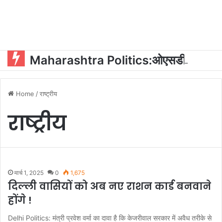
Maharashtra Politics:ओएसडी और पीए की नियुक्ति को लेकर महायुति में घमासान?
Home
/
राष्ट्रीय
राष्ट्रीय
मार्च 1, 2025
0
1,675
दिल्ली वासियों को अब नए राशन कार्ड बनवाने
होंगे !
Delhi Politics: मंत्री प्रवेश वर्मा का दावा है कि केजरीवाल सरकार में अवैध तरीके से