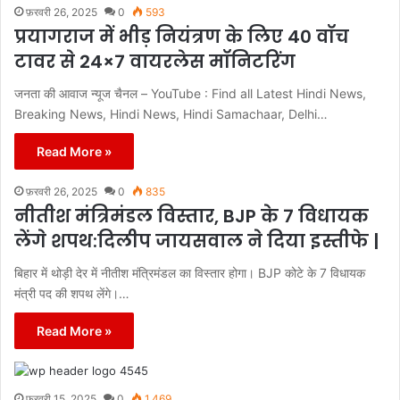
फ़रवरी 26, 2025
0
593
प्रयागराज में भीड़ नियंत्रण के लिए 40 वॉच
टावर से 24×7 वायरलेस मॉनिटरिंग
जनता की आवाज न्यूज चैनल – YouTube : Find all Latest Hindi News,
Breaking News, Hindi News, Hindi Samachaar, Delhi…
Read More »
फ़रवरी 26, 2025
0
835
नीतीश मंत्रिमंडल विस्तार, BJP के 7 विधायक
लेंगे शपथ:दिलीप जायसवाल ने दिया इस्तीफे |
बिहार में थोड़ी देर में नीतीश मंत्रिमंडल का विस्तार होगा। ‌BJP कोटे के 7 विधायक
मंत्री पद की शपथ लेंगे।…
Read More »
फ़रवरी 15, 2025
0
1,469