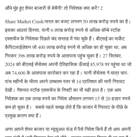
औंधे मुंह हुए शेयर बाजारों से बेचैनी! तो निवेशक क्या करें? 2
Share Market Crash:भारत का बजट लगभग 50 लाख करोड़ रुपये का है।
इसका आठवां हिस्सा, यानी 6 लाख करोड़ रुपये से अधिक बॉम्बे स्टॉक
एक्सचेंज के निवेशक पिछले चंद सप्ताह में गंवा चुके हैं। बीएसई का मार्केट
कैपिटलाईज़ेशन जो 400 लाख करोड़ रुपये से अधिक का हो चुका था, अब
गिरकर 396 लाख करोड़ रुपये के आसपास पहुंच चुका है। 27 सितंबर,
2024 को बीएसई सेंसेक्स अपनी ऐतिहासिक ऊँचाई 85,978 पर पहुंचा था जो
अब 74,600 के आसपास कारोबार कर रहा है। यानी सेंसेक्स ने मात्र चार-
पांच महीनों के भीतर अपने उच्चतम स्तर से 14 प्रतिशत की भारी गिरावट
देखी। नैशनल स्टॉक एक्सचेंज के निफ्टी का भी यही हाल है। एक आम
निवेशक का एक लाख रुपये का निवेश औसतन लगभग 15 से 20 हज़ार रुपये
कम हो चुका है। सबसे पहले समझ लेते हैं कि बाजार में गिरावट के पीछे के
प्रमुख कारण क्या हैं।
अगर आपने शेयर बाजार या म्यूचुअल फंड में पैसे निवेश किये हैं तो आप अपनी