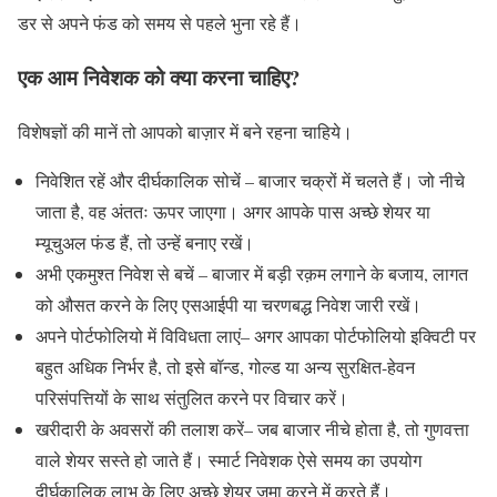
डर से अपने फंड को समय से पहले भुना रहे हैं।
एक आम निवेशक को क्या करना चाहिए?
विशेषज्ञों की मानें तो आपको बाज़ार में बने रहना चाहिये।
निवेशित रहें और दीर्घकालिक सोचें – बाजार चक्रों में चलते हैं। जो नीचे
जाता है, वह अंततः ऊपर जाएगा। अगर आपके पास अच्छे शेयर या
म्यूचुअल फंड हैं, तो उन्हें बनाए रखें।
अभी एकमुश्त निवेश से बचें – बाजार में बड़ी रक़म लगाने के बजाय, लागत
को औसत करने के लिए एसआईपी या चरणबद्ध निवेश जारी रखें।
अपने पोर्टफोलियो में विविधता लाएं– अगर आपका पोर्टफोलियो इक्विटी पर
बहुत अधिक निर्भर है, तो इसे बॉन्ड, गोल्ड या अन्य सुरक्षित-हेवन
परिसंपत्तियों के साथ संतुलित करने पर विचार करें।
खरीदारी के अवसरों की तलाश करें– जब बाजार नीचे होता है, तो गुणवत्ता
वाले शेयर सस्ते हो जाते हैं। स्मार्ट निवेशक ऐसे समय का उपयोग
दीर्घकालिक लाभ के लिए अच्छे शेयर जमा करने में करते हैं।