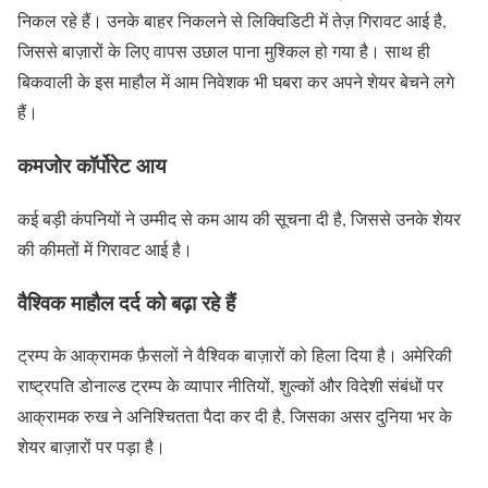
निकल रहे हैं। उनके बाहर निकलने से लिक्विडिटी में तेज़ गिरावट आई है,
जिससे बाज़ारों के लिए वापस उछाल पाना मुश्किल हो गया है। साथ ही
बिकवाली के इस माहौल में आम निवेशक भी घबरा कर अपने शेयर बेचने लगे
हैं।
कमजोर कॉर्पोरेट आय
कई बड़ी कंपनियों ने उम्मीद से कम आय की सूचना दी है, जिससे उनके शेयर
की कीमतों में गिरावट आई है।
वैश्विक माहौल दर्द को बढ़ा रहे हैं
ट्रम्प के आक्रामक फ़ैसलों ने वैश्विक बाज़ारों को हिला दिया है। अमेरिकी
राष्ट्रपति डोनाल्ड ट्रम्प के व्यापार नीतियों, शुल्कों और विदेशी संबंधों पर
आक्रामक रुख ने अनिश्चितता पैदा कर दी है, जिसका असर दुनिया भर के
शेयर बाज़ारों पर पड़ा है।