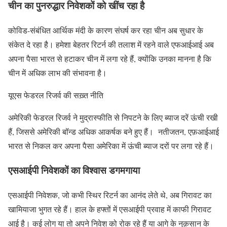
चीन का पुनरुद्धार निवेशकों को खींच रहा है
कोविड-संबंधित आर्थिक मंदी के कारण संघर्ष कर रहा चीन अब सुधार के
संकेत दे रहा है। हमेशा बेहतर रिटर्न की तलाश में रहने वाले एफआईआई अब
अपना पैसा भारत से हटाकर चीन में लगा रहे हैं, क्योंकि उनका मानना ​​है कि
चीन में अधिक लाभ की संभावना है।
यूएस फेडरल रिजर्व की सख़्त नीति
अमेरिकी फेडरल रिजर्व ने मुद्रास्फीति से निपटने के लिए ब्याज दरें ऊंची रखी
हैं, जिससे अमेरिकी बॉन्ड अधिक आकर्षक बने हुए हैं। नतीजतन, एफ़आईआई
भारत से निकल कर अपना पैसा अमेरिका में ऊंची ब्याज दरों पर लगा रहे हैं।
एसआईपी निवेशकों का विश्वास डगमगाया
एसआईपी निवेशक, जो कभी स्थिर रिटर्न का आनंद लेते थे, अब गिरावट का
खामियाजा भुगत रहे हैं। हाल के हफ्तों में एसआईपी प्रवाह में काफी गिरावट
आई है। कई लोग या तो अपने निवेश को रोक रहे हैं या आगे के नुक़सान के