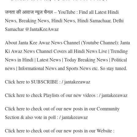
जनता की आवाज न्यूज चैनल – YouTube : Find all Latest Hindi
News, Breaking News, Hindi News, Hindi Samachaar, Delhi
Samachar @JantaKeeAwaz
About Janta Kee Awaz News Channel (Youtube Channel): Janta
Ki Awaz News Channel Covers all Hindi News Live | Trending
News in Hindi | Latest News | Today Breaking News | Political
news | Informational News and Sports News etc. So stay tuned.
Click here to SUBSCRIBE : / jantakeeawaz
Click here to check Playlists of our new videos : / jantakeeawaz
Click here to check out of our new posts in our Community
Section & also vote in poll : / jantakeeawaz
Click here to check out of our new posts in our Website :