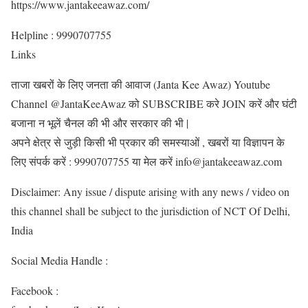
https://www.jantakeeawaz.com/
Helpline : 9990707755
Links
ताजा खबरों के लिए जनता की आवाज (Janta Kee Awaz) Youtube
Channel @JantaKeeAwaz को SUBSCRIBE करे JOIN करें और घंटी
बजाना न भूलें चैनल की भी और सरकार की भी |
अपने क्षेत्र से जुड़ी किसी भी प्रकार की समस्याओं , खबरों या विज्ञापन के
लिए संपर्क करें : 9990707755 या मेल करें info@jantakeeawaz.com
Disclaimer: Any issue / dispute arising with any news / video on
this channel shall be subject to the jurisdiction of NCT Of Delhi,
India
Social Media Handle :
Facebook :