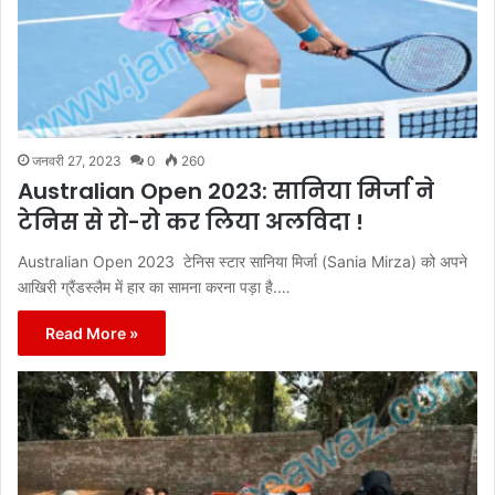
जनवरी 27, 2023
0
260
Australian Open 2023: सानिया मिर्जा ने
टेनिस से रो-रो कर लिया अलविदा !
Australian Open 2023 टेनिस स्‍टार सानिया मिर्जा (Sania Mirza) को अपने
आखिरी ग्रैंडस्लैम में हार का सामना करना पड़ा है.…
Read More »