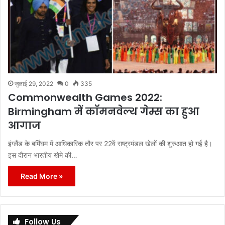
जुलाई 29, 2022
0
335
Commonwealth Games 2022:
Birmingham में कॉमनवेल्थ गेम्स का हुआ
आगाज
इंग्लैंड के बर्मिंघम में आधिकारिक तौर पर 22वें राष्ट्रमंडल खेलों की शुरुआत हो गई है।
इस दौरान भारतीय खेमे की…
Read More »
Follow Us