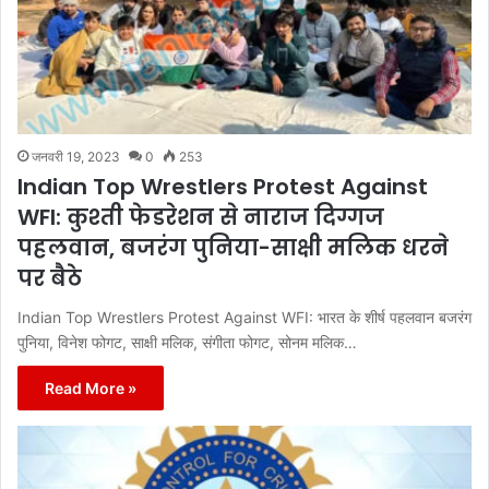
जनवरी 19, 2023
0
253
Indian Top Wrestlers Protest Against
WFI: कुश्ती फेडरेशन से नाराज दिग्गज
पहलवान, बजरंग पुनिया-साक्षी मलिक धरने
पर बैठे
Indian Top Wrestlers Protest Against WFI: भारत के शीर्ष पहलवान बजरंग
पुनिया, विनेश फोगट, साक्षी मलिक, संगीता फोगट, सोनम मलिक…
Read More »