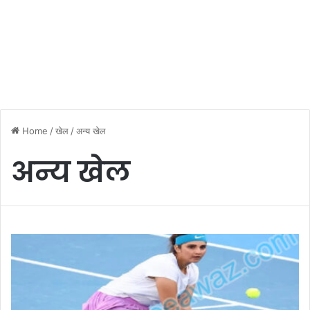
Home
/
खेल
/
अन्य खेल
अन्य खेल