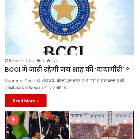
सितम्बर 17, 2022
0
275
BCCI में जारी रहेगी जय शाह की ‘दादागीरी’ ?
Supreme Court On BCCI: दोस्तों एक तरफ PM मोदी ये दावा करते है की
उनकी लड़ाई परिवारवाद वाली राजनीती के…
Read More »