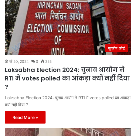
सुप्रीम कोर्ट
मई 20, 2024
0
255
Loksabha Election 2024: चुनाव आयोग ने
RTI में votes polled का आंकड़ा क्यों नहीं दिया
?
Loksabha Election 2024: चुनाव आयोग ने RTI में votes polled का आंकड़ा
क्यों नहीं दिया ?
Read More »