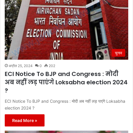
चुनाव
अप्रैल 25, 2024
0
202
ECI Notice To BJP and Congress : मोदी
अब नहीं लड़ पाएंगे Loksabha election 2024
?
ECI Notice To BJP and Congress : मोदी अब नहीं लड़ पाएंगे Loksabha
election 2024 ?
Read More »