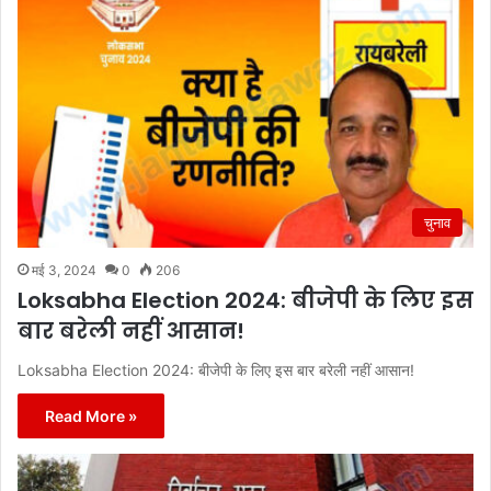
चुनाव
मई 3, 2024
0
206
Loksabha Election 2024: बीजेपी के लिए इस
बार बरेली नहीं आसान!
Loksabha Election 2024: बीजेपी के लिए इस बार बरेली नहीं आसान!
Read More »