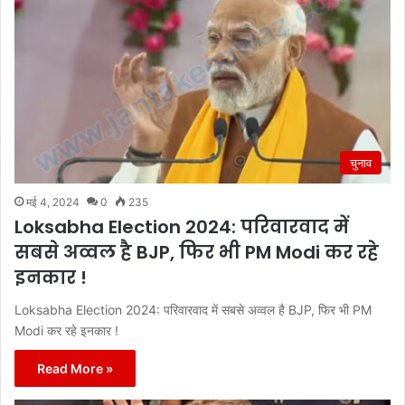
चुनाव
मई 4, 2024
0
235
Loksabha Election 2024: परिवारवाद में
सबसे अव्वल है BJP, फिर भी PM Modi कर रहे
इनकार !
Loksabha Election 2024: परिवारवाद में सबसे अव्वल है BJP, फिर भी PM
Modi कर रहे इनकार !
Read More »