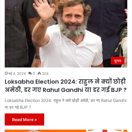
चुनाव
मई 4, 2024
0
204
Loksabha Election 2024: राहुल ने क्यों छोड़ी
अमेठी, डर गए Rahul Gandhi या डर गई BJP ?
Loksabha Election 2024: राहुल ने क्यों छोड़ी अमेठी, डर गए Rahul Gandhi
या डर गई BJP ?
Read More »