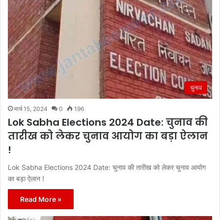
चुनाव
मार्च 15, 2024
0
196
Lok Sabha Elections 2024 Date: चुनाव की
तारीख को लेकर चुनाव आयोग का बड़ा ऐलान
!
Lok Sabha Elections 2024 Date: चुनाव की तारीख को लेकर चुनाव आयोग
का बड़ा ऐलान !
Read More »