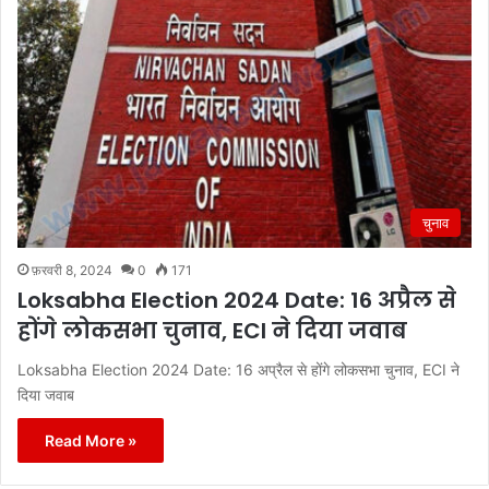
चुनाव
फ़रवरी 8, 2024
0
171
Loksabha Election 2024 Date: 16 अप्रैल से
होंगे लोकसभा चुनाव, ECI ने दिया जवाब
Loksabha Election 2024 Date: 16 अप्रैल से होंगे लोकसभा चुनाव, ECI ने
दिया जवाब
Read More »