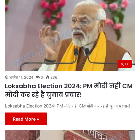
चुनाव
अप्रैल 11, 2024
0
236
Loksabha Election 2024: PM मोदी नही CM
मोदी कर रहे है चुनाव प्रचार!
Loksabha Election 2024: PM मोदी नही CM मोदी कर रहे है चुनाव प्रचार!
Read More »