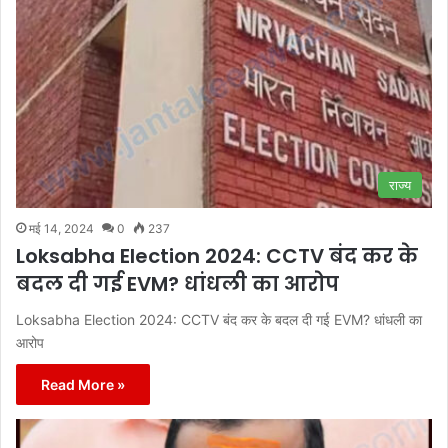
राज्य
मई 14, 2024
0
237
Loksabha Election 2024: CCTV बंद कर के
बदल दी गई EVM? धांधली का आरोप
Loksabha Election 2024: CCTV बंद कर के बदल दी गई EVM? धांधली का
आरोप
Read More »