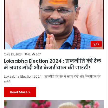
चुनाव
मई 13, 2024
0
207
Loksabha Election 2024 : राजनीति की रेल
में सवार मोदी और केजरीवाल की गारंटी!
Loksabha Election 2024 : राजनीति की रेल में सवार मोदी और केजरीवाल की
गारंटी!
Read More »