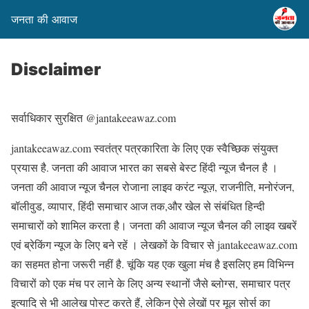
जनता की आवाज
Disclaimer
सर्वाधिकार सुरक्षित @jantakeeawaz.com
jantakeeawaz.com स्वतंत्र पत्रकारिता के लिए एक स्वैच्छिक संयुक्त
प्रयास है. जनता की आवाज भारत का सबसे बेस्ट हिंदी न्‍यूज चैनल है ।
जनता की आवाज न्‍यूज चैनल रोजाना लाइव करंट न्यूज़, राजनीति, मनोरंजन,
बॉलीवुड, व्यापार, हिंदी समाचार आज तक,और खेल से संबंधित हिन्दी
समाचारों को शामिल करता है। जनता की आवाज न्‍यूज चैनल की लाइव खबरें
एवं ब्रेकिंग न्यूज के लिए बने रहें । लेखकों के विचार से jantakeeawaz.com
का सहमत होना जरूरी नहीं है. चूंकि यह एक खुला मंच है इसलिए हम विभिन्न
विचारों को एक मंच पर लाने के लिए अन्य स्थानों जैसे ब्लोग्स, समाचार पत्र
इत्यादि से भी आलेख पोस्ट करते हैं, लेकिन ऐसे लेखों पर मूल सोर्स का