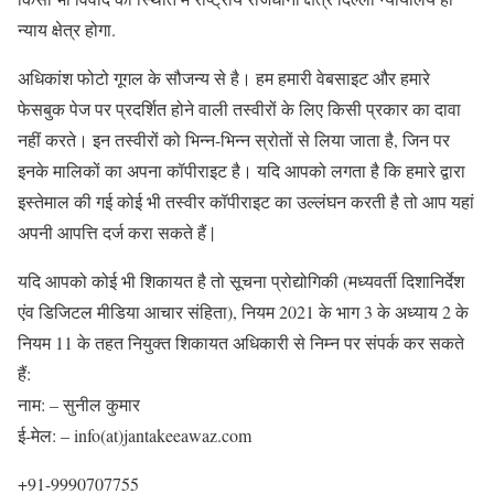
न्याय क्षेत्र होगा.
अधिकांश फोटो गूगल के सौजन्य से है। हम हमारी वेबसाइट और हमारे
फेसबुक पेज पर प्रदर्शित होने वाली तस्वीरों के लिए किसी प्रकार का दावा
नहीं करते। इन तस्वीरों को भिन्न-भिन्न स्रोतों से लिया जाता है, जिन पर
इनके मालिकों का अपना कॉपीराइट है। यदि आपको लगता है कि हमारे द्वारा
इस्तेमाल की गई कोई भी तस्वीर कॉपीराइट का उल्लंघन करती है तो आप यहां
अपनी आपत्ति दर्ज करा सकते हैं |
यदि आपको कोई भी शिकायत है तो सूचना प्रोद्योगिकी (मध्यवर्ती दिशानिर्देश
एंव डिजिटल मीडिया आचार संहिता), नियम 2021 के भाग 3 के अध्याय 2 के
नियम 11 के तहत नियुक्त शिकायत अधिकारी से निम्न पर संपर्क कर सकते
हैं:
नाम: – सुनील कुमार
ई-मेल: – info(at)jantakeeawaz.com
+91-9990707755