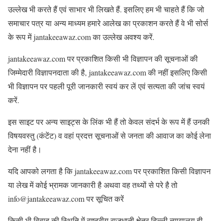
उल्लेख भी करते हैं एवं साभार भी लिखते हैं. इसलिए हम भी चाहते हैं कि जो
समाचार पत्र या अन्य माध्यम हमारे आलेख का प्रकाशन करते हैं वे भी सोर्स
के रूप में jantakeeawaz.com का उल्लेख अवश्य करें.
jantakeeawaz.com पर प्रकाशित किसी भी विज्ञापन की सूचनाओं की
जिम्मेदारी विज्ञापनदाता की है, jantakeeawaz.com की नहीं इसलिए किसी
भी विज्ञापन पर पहली पूरी जानकारी स्वयं कर लें एवं सत्यता की जांच स्वयं
करें.
इस साइट पर अन्य साइट्स के लिंक भी हैं तो केवल संदर्भ के रूप में हैं उनकी
विषयवस्तु (कंटेंट) व वहां प्रदत्त सूचनाओं से जनता की आवाज का कोई लेना
देना नहीं है।
यदि आपको लगता है कि jantakeeawaz.com पर प्रकाशित किसी विज्ञापन
या लेख में कोई भ्रामक जानकारी है अथवा वह तथ्यों से परे है तो
info@jantakeeawaz.com पर सूचित करें
किसी भी विवाद की स्थिति में राष्ट्रीय राजधानी क्षेत्र दिल्ली न्यायालय ही