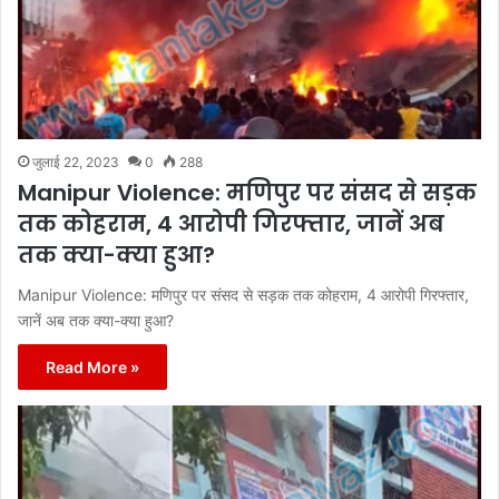
जुलाई 22, 2023
0
288
Manipur Violence: मणिपुर पर संसद से सड़क
तक कोहराम, 4 आरोपी गिरफ्तार, जानें अब
तक क्या-क्या हुआ?
Manipur Violence: मणिपुर पर संसद से सड़क तक कोहराम, 4 आरोपी गिरफ्तार,
जानें अब तक क्या-क्या हुआ?
Read More »