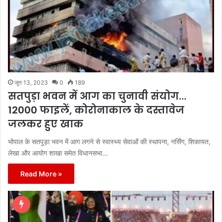
जून 13, 2023
0
189
सतपुड़ा भवन में आग का चुनावी संयोग…
12000 फाइलें, कोरोनाकाल के दस्तावेज
जलकर हुए खाक
भोपाल के सतपुड़ा भवन में आग लगने से स्वास्थ्य सेवाओं की स्थापना, नर्सिंग, शिकायत,
लेखा और आयोग शाखा समेत विधानसभा…
Read More »