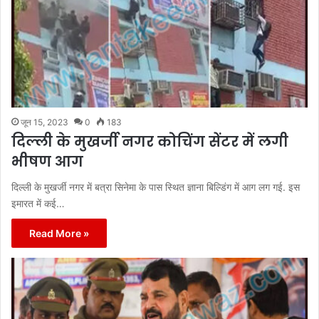
जून 15, 2023
0
183
दिल्ली के मुखर्जी नगर कोचिंग सेंटर में लगी
भीषण आग
दिल्ली के मुखर्जी नगर में बत्रा सिनेमा के पास स्थित ज्ञाना बिल्डिंग में आग लग गई. इस
इमारत में कई…
Read More »