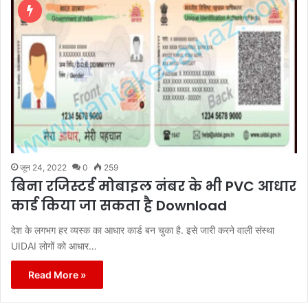
जून 24, 2022
0
259
बिना रजिस्टर्ड मोबाइल नंबर के भी PVC आधार
कार्ड किया जा सकता है Download
देश के लगभग हर व्यस्क का आधार कार्ड बन चुका है. इसे जारी करने वाली संस्था
UIDAI लोगों को आधार…
Read More »