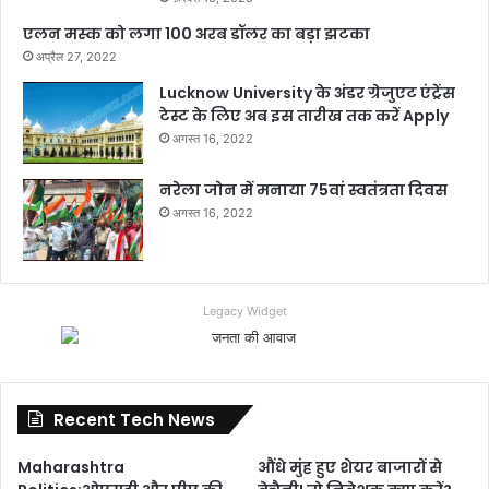
एलन मस्क को लगा 100 अरब डॉलर का बड़ा झटका
अप्रैल 27, 2022
Lucknow University के अंडर ग्रेजुएट एंट्रेंस
टेस्ट के लिए अब इस तारीख तक करें Apply
अगस्त 16, 2022
नरेला जोन में मनाया 75वां स्वतंत्रता दिवस
अगस्त 16, 2022
Legacy Widget
Recent Tech News
Maharashtra
औंधे मुंह हुए शेयर बाजारों से