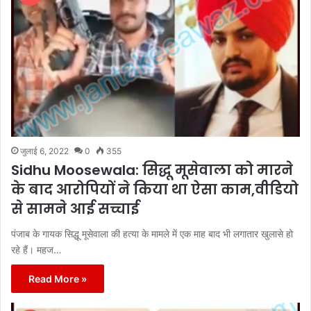
जुलाई 6, 2022
0
355
Sidhu Moosewala: सिद्धू मूसेवाला को मारने
के बाद आरोपियों ने किया था ऐसा काम,वीडियो
से सामने आई सच्चाई
पंजाब के गायक सिद्धू मूसेवाला की हत्या के मामले में एक माह बाद भी लगातार खुलासे हो
रहे हैं। महज…
Read More »