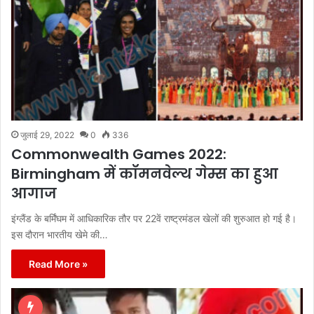
जुलाई 29, 2022
0
336
Commonwealth Games 2022:
Birmingham में कॉमनवेल्थ गेम्स का हुआ
आगाज
इंग्लैंड के बर्मिंघम में आधिकारिक तौर पर 22वें राष्ट्रमंडल खेलों की शुरुआत हो गई है।
इस दौरान भारतीय खेमे की…
Read More »