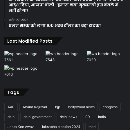
आदेश दिया, भाजपा बोली- हमारा नया मुख्यमंत्री इस बंगले में
नहीं रहेगा!
अप्रैल 27, 2022
एलन मस्क को लगा 100 अरब डॉलर का बड़ा झटका
Last Modified Posts
Tags
AAP
Arvind Kejriwal
bjp
bollywood news
congress
delhi
delhi government
delhi news
ED
India
Janta Kee Awaz
loksabha election 2024
mcd