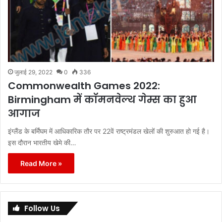
जुलाई 29, 2022
0
336
Commonwealth Games 2022:
Birmingham में कॉमनवेल्थ गेम्स का हुआ
आगाज
इंग्लैंड के बर्मिंघम में आधिकारिक तौर पर 22वें राष्ट्रमंडल खेलों की शुरुआत हो गई है।
इस दौरान भारतीय खेमे की…
Read More »
Follow Us