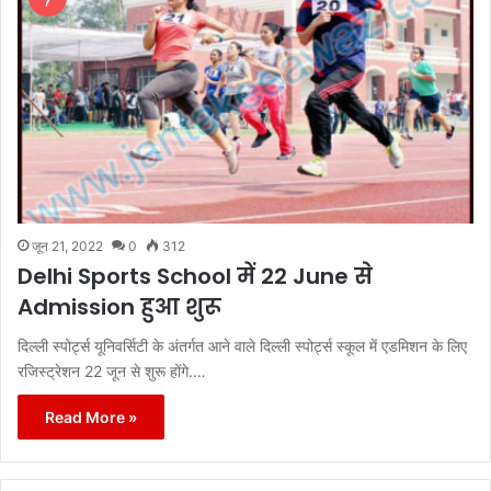
जून 21, 2022
0
312
Delhi Sports School में 22 June से
Admission हुआ शुरू
दिल्ली स्पोर्ट्स यूनिवर्सिटी के अंतर्गत आने वाले दिल्ली स्पोर्ट्स स्कूल में एडमिशन के लिए
रजिस्ट्रेशन 22 जून से शुरू होंगे.…
Read More »