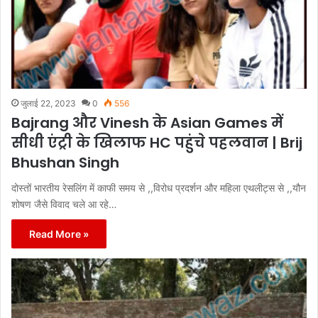
जुलाई 22, 2023
0
556
Bajrang और Vinesh के Asian Games में
सीधी एंट्री के खिलाफ HC पहुंचे पहलवान | Brij
Bhushan Singh
दोस्तों भारतीय रेसलिंग में काफी समय से ,,विरोध प्रदर्शन और महिला एथलीट्स से ,,यौन
शोषण जैसे विवाद चले आ रहे…
Read More »