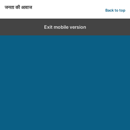
जनता की आवाज
Back to top
Exit mobile version