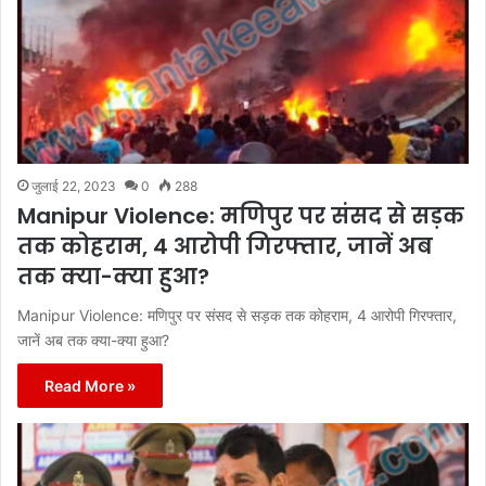
जुलाई 22, 2023
0
288
Manipur Violence: मणिपुर पर संसद से सड़क
तक कोहराम, 4 आरोपी गिरफ्तार, जानें अब
तक क्या-क्या हुआ?
Manipur Violence: मणिपुर पर संसद से सड़क तक कोहराम, 4 आरोपी गिरफ्तार,
जानें अब तक क्या-क्या हुआ?
Read More »