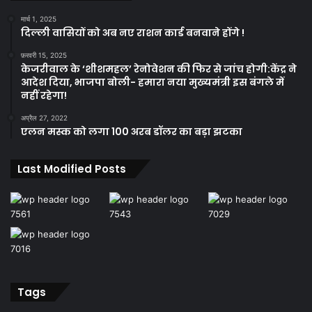
मार्च 1, 2025
दिल्ली वासियों को अब नए राशन कार्ड बनवाने होंगे !
फ़रवरी 15, 2025
केजरीवाल के ‘शीशमहल’ रेनोवेशन की फिर से जांच होगी:केंद्र ने
आदेश दिया, भाजपा बोली- हमारा नया मुख्यमंत्री इस बंगले में
नहीं रहेगा!
अप्रैल 27, 2022
एलन मस्क को लगा 100 अरब डॉलर का बड़ा झटका
Last Modified Posts
Tags