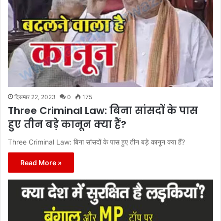
दिसम्बर 22, 2023
0
175
Three Criminal Law: बिना सांसदों के पास
हुए तीन बड़े कानून क्या हैं?
Three Criminal Law: बिना सांसदों के पास हुए तीन बड़े कानून क्या हैं?
Read More »