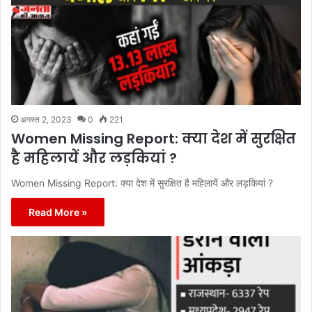
अगस्त 2, 2023
0
221
Women Missing Report: क्या देश में सुरक्षित
है महिलायें और लड़कियां ?
Women Missing Report: क्या देश में सुरक्षित है महिलायें और लड़कियां ?
Read More »