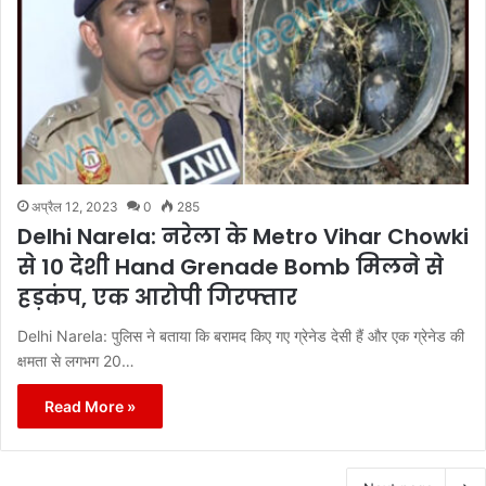
अप्रैल 12, 2023
0
285
Delhi Narela: नरेला के Metro Vihar Chowki
से 10 देशी Hand Grenade Bomb मिलने से
हड़कंप, एक आरोपी गिरफ्तार
Delhi Narela: पुलिस ने बताया कि बरामद किए गए ग्रेनेड देसी हैं और एक ग्रेनेड की
क्षमता से लगभग 20…
Read More »