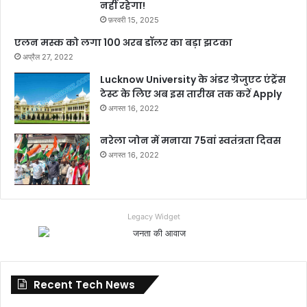
नहीं रहेगा!
फ़रवरी 15, 2025
एलन मस्क को लगा 100 अरब डॉलर का बड़ा झटका
अप्रैल 27, 2022
Lucknow University के अंडर ग्रेजुएट एंट्रेंस
टेस्ट के लिए अब इस तारीख तक करें Apply
अगस्त 16, 2022
नरेला जोन में मनाया 75वां स्वतंत्रता दिवस
अगस्त 16, 2022
Legacy Widget
Recent Tech News