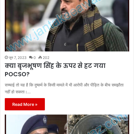
जून 7, 2023
0
202
क्या बृजभूषण सिंह के ऊपर से हट गया
POCSO?
सच्चाई तो यह है कि दुष्कर्म के किसी मामले में भी आरोपी और पीड़ित के बीच समझौता
नहीं हो सकता।…
Read More »