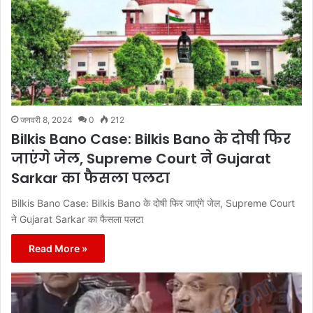
जनवरी 8, 2024
0
212
Bilkis Bano Case: Bilkis Bano के दोषी फिर
जाएंगे जेल, Supreme Court ने Gujarat
Sarkar का फैसला पलटा
Bilkis Bano Case: Bilkis Bano के दोषी फिर जाएंगे जेल, Supreme Court
ने Gujarat Sarkar का फैसला पलटा
Read More »