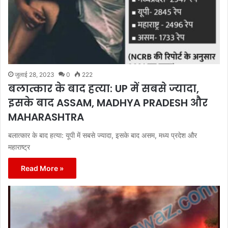
जुलाई 28, 2023
0
222
बलात्‍कार के बाद हत्या: UP में सबसे ज्यादा,
इसके बाद ASSAM, MADHYA PRADESH और
MAHARASHTRA
बलात्‍कार के बाद हत्या: यूपी में सबसे ज्यादा, इसके बाद असम, मध्‍य प्रदेश और
महाराष्‍ट्र
Read More »