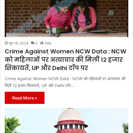
जून 19, 2024
0
246
Crime Against Women NCW Data : NCW
को महिलाओं पर अत्याचार की मिलीं 12 हजार
शिकायतें, UP और Delhi टॉप पर
Crime Against Women NCW Data : NCW को महिलाओं पर अत्याचार की
मिलीं 12 हजार शिकायतें, UP और Delhi टॉप…
Read More »