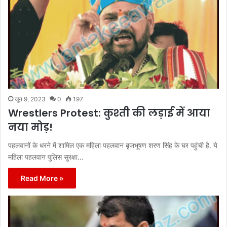
जून 9, 2023
0
197
Wrestlers Protest: कुश्ती की लड़ाई में आया
नया मोड़!
पहलवानों के धरने में शामिल एक महिला पहलवान बृजभूषण शरण सिंह के घर पहुंची है. ये
महिला पहलवान पुलिस सुरक्षा…
Read More »