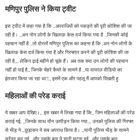
मणिपुर पुलिस ने किया ट्वीट
इस ट्वीट में कहा गया है कि ,,अपराधियों को पकड़ने की पूरी कोशिश की जा
रही है। ,,अन नोन लोगों के खिलाफ़ केस दर्ज किया गया है ..जिनकी कोई
पहचान नहीं है ..तो दोस्तों मणिपुर पुलिस का कहना है कि ,अन नोन लोगों के
खिलाफ़ केस दर्ज किया गया है और गिरफ्तार करने की पूरी कोशिश की जा
रही है,,, लेकिन ढ़ाई महीने हो चूके हैं। अब तक क्या उन लोगों की पहचान
नहीं हो पाई है,, जिनके चेहरे कैमरे के सामने है ,,या वायरल वीडियो का
इंतजार किया जा रहा था?,, इसमें एक और पहलू मैं आपको दिखती हु
महिलाओं की परेड कराई
ये खबर आप देखिए।,, इस खबर में लिखा गया है कि,, जिन महिलाओं की परेड
कराई गई, ,,जिनके साथ यौन उत्पीड़न किया गया,,, उनको पुलिस की गिरफ्त
से भीड़ ने ,,छुड़ाकर ये सब अपराध किया है। ,,यानी पुलिस भीड़ के सामने
सरेंडर कर गई,, और उसके बाद ये सारी घटना हुई ,,और उसके बाद