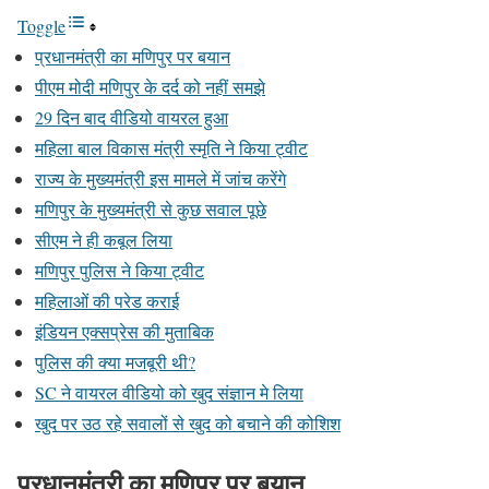
Toggle
प्रधानमंत्री का मणिपुर पर बयान
पीएम मोदी मणिपुर के दर्द को नहीं समझे
29 दिन बाद वीडियो वायरल हुआ
महिला बाल विकास मंत्री स्मृति ने किया ट्वीट
राज्य के मुख्यमंत्री इस मामले में जांच करेंगे
मणिपुर के मुख्यमंत्री से कुछ सवाल पूछे
सीएम ने ही कबूल लिया
मणिपुर पुलिस ने किया ट्वीट
महिलाओं की परेड कराई
इंडियन एक्सप्रेस की मुताबिक
पुलिस की क्या मजबूरी थी?
SC ने वायरल वीडियो को खुद संज्ञान मे लिया
खुद पर उठ रहे सवालों से खुद को बचाने की कोशिश
प्रधानमंत्री का मणिपुर पर बयान