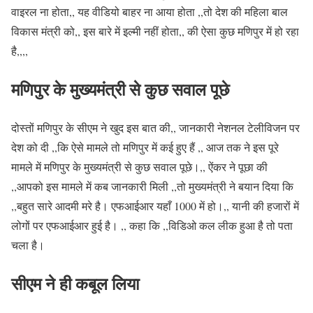
वाइरल ना होता,, यह वीडियो बाहर ना आया होता ,,तो देश की महिला बाल
विकास मंत्री को,, इस बारे में इल्मी नहीं होता,, की ऐसा कुछ मणिपुर में हो रहा
है,,,,
मणिपुर के मुख्यमंत्री से कुछ सवाल पूछे
दोस्तों मणिपुर के सीएम ने खुद इस बात की,, जानकारी नेशनल टेलीविजन पर
देश को दी ,,कि ऐसे मामले तो मणिपुर में कई हुए हैं ,, आज तक ने इस पूरे
मामले में मणिपुर के मुख्यमंत्री से कुछ सवाल पूछे।,, ऐंकर ने पूछा की
,,आपको इस मामले में कब जानकारी मिली ,,तो मुख्यमंत्री ने बयान दिया कि
,,बहुत सारे आदमी मरे है। एफआईआर यहाँ 1000 में हो।,, यानी की हजारों में
लोगों पर एफआईआर हुई है। ,, कहा कि ,,विडिओ कल लीक हुआ है तो पता
चला है।
सीएम ने ही कबूल लिया