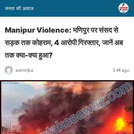
जनता की आवाज
Manipur Violence: मणिपुर पर संसद से
सड़क तक कोहराम, 4 आरोपी गिरफ्तार, जानें अब
तक क्या-क्या हुआ?
adminjka
3 वर्ष ago