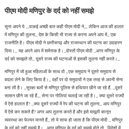
पीएम मोदी मणिपुर के दर्द को नहीं समझे
सुना अपने ये ,,,वाकई अच्छी बात कही पीएम मोदी ने,,, लेकिन आज की हालत
में मणिपुर की तुलना,, देश के किसी भी राज्य से करना अपने आप में,, एक
राजनीति है। पीएम मोदी ने छत्तीसगढ़ और राजस्थान की घटना का उदाहरण
दिया।,, यह अपने आप में शर्मनाक है।,,दोस्तों पीएम मोदी ,,अगर मणिपुर के
दर्द को समझते तो,, दूसरे राज्य की घटनाओं से इसकी तुलना नहीं करते।,,
मणिपुर में जो हुआ महिलाओं के साथ वो ,,एक समुदाय ने दूसरे समुदाय से
बदला लेने के लिए किया है।,, वहाँ पर दो समुदायों ने एक तरह से अपनी सेना
बना ली है। ,,सुरक्षा बलों से मणिपुर पुलिस से हथियार छीने जा रहे हैं, ,,दूसरे
सामान छीने जा रहे हैं,,, सेना पर गोलियां चलाई जा रही है।,, क्या दूसरे राज्यों
में ऐसे हालात है? ,,क्या दूसरे राज्यों में रेप की घटना की तुलना,, आप मणिपुर
में ऐसे कर सकते हैं? अगर आप तुलना करते है और इसे मामूली कानून
व्यवस्था का फेल्यर मानते हैं,, तो ये साफ हो जाता है कि पीएम मोदी ,, मणिपुर
के दर्द को नहीं समझे है। ,,अगर मणिपुर के दर्द को समझे होते तो,, विदेशों में