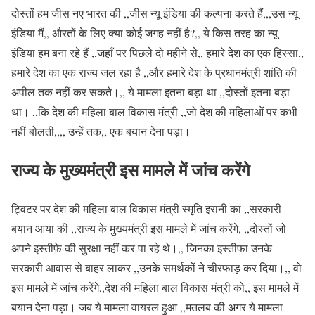
दोस्तों हम जीस नए भारत की ,,जीस न्यू इंडिया की कल्पना करते हैं,,,उस न्यू
इंडिया मैं,, औरतों के लिए क्या कोई जगह नहीं है?,, ये किस तरह का न्यू
इंडिया हम बना रहे हैं ,,जहाँ पर पिछले दो महीने से,, हमारे देश का एक हिस्सा,,
हमारे देश का एक राज्य जल रहा है ,,और हमारे देश के प्रधानमंत्री शांति की
अपील तक नहीं कर सकते।,, ये मामला इतना बड़ा था ,,दोस्तों इतना बड़ा
था। ,,कि देश की महिला बाल विकास मंत्री ,,जो देश की महिलाओं पर कभी
नहीं बोलती,,,, उन्हें तक,, एक बयान देना पड़ा।
राज्य के मुख्यमंत्री इस मामले में जांच करेंगे
ट्विटर पर देश की महिला बाल विकास मंत्री स्मृति इरानी का ,,सरकारी
बयान आया की ,,राज्य के मुख्यमंत्री इस मामले में जांच करेंगे, ,,दोस्तों जो
अपने इस्तीफ़े की सुरक्षा नहीं कर पा रहे थे।,, जिनका इस्तीफा उनके
सरकारी आवास से बाहर लाकर ,,उनके समर्थकों ने चीरफाड़ कर दिया।,, वो
इस मामले में जांच करेंगे,,देश की महिला बाल विकास मंत्री को,, इस मामले में
बयान देना पड़ा। जब ये मामला वायरल हुआ ,,मतलब की अगर ये मामला