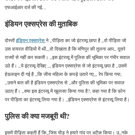
एफआईआर दर्ज की गई, ,
इंडियन एक्सप्रेस की मुताबिक
दोस्तों
इंडियन एक्सप्रेस
ने ,,पीड़िता का जो इंटरव्यू छापा है ,,वो पीड़िता जो
उस वायरल वीडियो में थी,,,वो दिखाता है कि मणिपुर की तुलना आप,, दूसरे
राज्यों से नहीं कर सकती। ,,इस इंटरव्यू में पुलिस की भूमिका पर गंभीर सवाल
उठे हैं। ,,ये इंटरव्यू देखिए ,,, इंडियन एक्सप्रेस से जो इंटरव्यू छपा है ,,उसमें
हेडलाइन दी गई है ,,कि जीस महिला के कपड़े उतारे गए,,, रेप किया गया,
,,उसने बात की है इंडियन एक्सप्रेस से ,,और पुलिस की भूमिका पर सवाल
उठाए हैं। ,,क्या इस इंटरव्यू में खुलासा किया गया है?, कहा गया है कि फ़ोन
पर पीड़िता का इंटरव्यू लिया गया है। ,,इंडियन एक्सप्रेस से इंटरव्यू लिया है।
पुलिस की क्या मजबूरी थी?
इसमें पीड़िता कहती हैं कि,,जिंस भीड़ ने हमारे गांव पर अटैक किया। उ,,नके