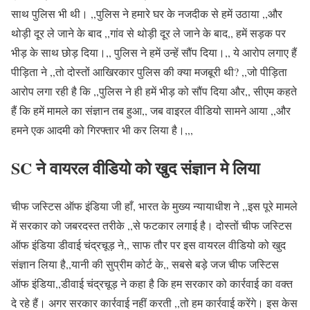
साथ पुलिस भी थी। ,,पुलिस ने हमारे घर के नजदीक से हमें उठाया ,,और
थोड़ी दूर ले जाने के बाद ,,गांव से थोड़ी दूर ले जाने के बाद,, हमें सड़क पर
भीड़ के साथ छोड़ दिया।,, पुलिस ने हमें उन्हें सौंप दिया।,, ये आरोप लगाए हैं
पीड़िता ने ,,तो दोस्तों आखिरकार पुलिस की क्या मजबूरी थी? ,,जो पीड़िता
आरोप लगा रही है कि ,,पुलिस ने ही हमें भीड़ को सौंप दिया और,, सीएम कहते
हैं कि हमें मामले का संज्ञान तब हुआ,, जब वाइरल वीडियो सामने आया ,,और
हमने एक आदमी को गिरफ्तार भी कर लिया है।,,,
SC ने वायरल वीडियो को खुद संज्ञान मे लिया
चीफ जस्टिस ऑफ इंडिया जी हाँ, भारत के मुख्य न्यायाधीश ने ,,इस पूरे मामले
में सरकार को जबरदस्त तरीके ,,से फटकार लगाई है। दोस्तों चीफ जस्टिस
ऑफ इंडिया डीवाई चंद्रचूड़ ने,, साफ तौर पर इस वायरल वीडियो को खुद
संज्ञान लिया है,,यानी की सुप्रीम कोर्ट के,, सबसे बड़े जज चीफ जस्टिस
ऑफ इंडिया,,डीवाई चंद्रचूड़ ने कहा है कि हम सरकार को कार्रवाई का वक्त
दे रहे हैं। अगर सरकार कार्रवाई नहीं करती ,,तो हम कार्रवाई करेंगे। इस केस