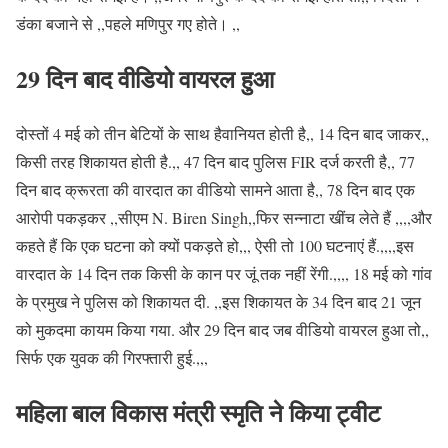
डंका बजाने से ,,पहले मणिपुर गए होते। ,,
29 दिन बाद वीडियो वायरल हुआ
दोस्तों 4 मई को तीन बेटियों के साथ हैवानियत होती है,, 14 दिन बाद जाकर,,
किसी तरह शिकायत होती है.,, 47 दिन बाद पुलिस FIR दर्ज करती है,, 77
दिन बाद क्रूरता की वारदात का वीडियो सामने आता है,, 78 दिन बाद एक
आरोपी पकड़कर ,,सीएम N. Biren Singh,,फिर सन्नाटा खींच लेते हैं ,,,,और
कहते हैं कि एक घटना को क्यों पकड़ते हो,,, ऐसी तो 100 घटनाएं हैं.,,,,इस
वारदात के 14 दिन तक किसी के कान पर जूं तक नहीं रेंगी.,,,, 18 मई को गांव
के प्रमुख ने पुलिस को शिकायत दी. ,,इस शिकायत के 34 दिन बाद 21 जून
को मुकदमा कायम किया गया. और 29 दिन बाद जब वीडियो वायरल हुआ तो,,
सिर्फ एक युवक की गिरफ्तारी हुई.,,,
महिला बाल विकास मंत्री स्मृति ने किया ट्वीट