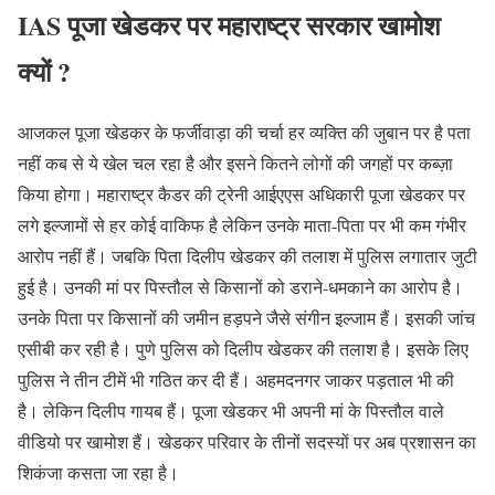
IAS पूजा खेडकर पर महाराष्ट्र सरकार खामोश
क्यों ?
आजकल पूजा खेडकर के फर्जीवाड़ा की चर्चा हर व्यक्ति की जुबान पर है पता
नहीं कब से ये खेल चल रहा है और इसने कितने लोगों की जगहों पर कब्ज़ा
किया होगा। महाराष्ट्र कैडर की ट्रेनी आईएएस अधिकारी पूजा खेडकर पर
लगे इल्जामों से हर कोई वाकिफ है लेकिन उनके माता-पिता पर भी कम गंभीर
आरोप नहीं हैं। जबकि पिता दिलीप खेडकर की तलाश में पुलिस लगातार जुटी
हुई है। उनकी मां पर पिस्तौल से किसानों को डराने-धमकाने का आरोप है।
उनके पिता पर किसानों की जमीन हड़पने जैसे संगीन इल्जाम हैं। इसकी जांच
एसीबी कर रही है। पुणे पुलिस को दिलीप खेडकर की तलाश है। इसके लिए
पुलिस ने तीन टीमें भी गठित कर दी हैं। अहमदनगर जाकर पड़ताल भी की
है। लेकिन दिलीप गायब हैं। पूजा खेडकर भी अपनी मां के पिस्तौल वाले
वीडियो पर खामोश हैं। खेडकर परिवार के तीनों सदस्यों पर अब प्रशासन का
शिकंजा कसता जा रहा है।