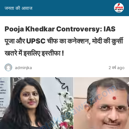
जनता की आवाज
Pooja Khedkar Controversy: IAS
पूजा और UPSC चीफ का कनेक्शन, मोदी की कुर्सी
खतरे में इसलिए इस्तीफा !
adminjka
2 वर्ष ago