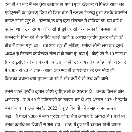
दबा ही था बाद में सब कुछ उजागर हो गया।पूजा खेडकर ने पिछले साल जब
यूपीएससी का इंटरव्यू दिया तो जिस बोर्ड में उनका इंटरव्यू हुआ उसके चेयरमैन
मनोज सोनी खुद थे। इंटरव्यू के बाद पूजा खेडकर ने मीडिया को इस बारे में
बताया था। उस समय मनोज सोनी यूपीएससी के कार्यकारी अध्यक्ष की
जिम्मेदारी निभा रहे थे क्योंकि उनसे पहले के अध्यक्ष प्रदीप कुमार जोशी को
बीच में हटना पड़ा था। अब आप खुद ही सोचिए मनोज सोनी लगातार दूसरे
अध्यक्ष हैं जिनका कार्यकाल बीच में ही खत्म हो गया है।मोदी जी ने 10 साल में
8 बार यूपीएससी का चेयरमैन बदला जबकि उससे पहले मनमोहन की सरकार
में 2008 से 2014 तक 6 साल तक एक ही डायरेक्टर रहे अब मोदी जी
किसको बचाना क्या छुपाना चा रहे है और क्यों ये तो अब वही जाने
उनसे पहले प्रदीप कुमार जोशी यूपीएससी के अध्यक्ष थे। उनके किस्से और
अनोखे हैं। वे 2015 में यूपीएससी के सदस्य बने थे और अगस्त 2020 में इसके
चेयरमैन बने। उन्हें अप्रैल 2022 में कुछ विवादों की वजह से पद छोड़ना
पड़ा। वे पहले 2006 में मध्य प्रदेश लोक सेवा आयोग के अध्यक्ष थे। वहां भी
उनक कार्यकाल विवादों से भरा रहा। राज्य में हुए भर्ती घोटाले यानी व्यापम