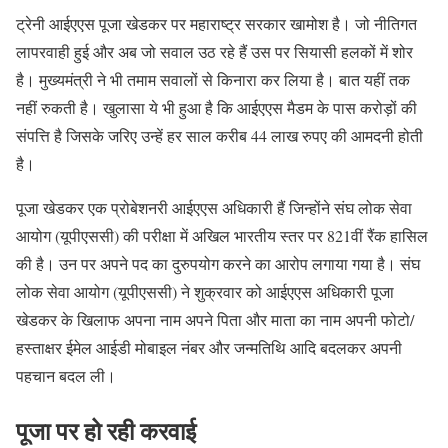
ट्रेनी आईएएस पूजा खेडकर पर महाराष्ट्र सरकार खामोश है। जो नीतिगत
लापरवाही हुई और अब जो सवाल उठ रहे हैं उस पर सियासी हलकों में शोर
है। मुख्यमंत्री ने भी तमाम सवालों से किनारा कर लिया है। बात यहीं तक
नहीं रुकती है। खुलासा ये भी हुआ है कि आईएएस मैडम के पास करोड़ों की
संपत्ति है जिसके जरिए उन्हें हर साल करीब 44 लाख रुपए की आमदनी होती
है।
पूजा खेडकर एक प्रोबेशनरी आईएएस अधिकारी हैं जिन्होंने संघ लोक सेवा
आयोग (यूपीएससी) की परीक्षा में अखिल भारतीय स्तर पर 821वीं रैंक हासिल
की है। उन पर अपने पद का दुरुपयोग करने का आरोप लगाया गया है। संघ
लोक सेवा आयोग (यूपीएससी) ने शुक्रवार को आईएएस अधिकारी पूजा
खेडकर के खिलाफ अपना नाम अपने पिता और माता का नाम अपनी फोटो/
हस्ताक्षर ईमेल आईडी मोबाइल नंबर और जन्मतिथि आदि बदलकर अपनी
पहचान बदल ली।
पूजा पर हो रही करवाई