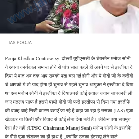
IAS POOJA
Pooja Khedkar Controversy: दोस्तों यूपीएससी के चेयरमैन मनोज सोनी
ने अपना कार्यकाल समाप्त होने से पांच साल पहले ही अपने पद से इस्तीफा दे
दिया ये बात अब तक आप सबको पता चल गई होगी और ये मोदी जी के करीबी
थे आपको ये तो याद होगा ही चुनाव से पहले चुनाव आयुक्त ने इस्तीफा दे दिया
था अब मनोज सोनी ने इस्तीफा दे दियाउनसे कोई सवाल जवाब जानकारी ली
जाए मतलब साफ है इससे पहले मोदी जी फसे इस्तीफा से दिया गया इस्तीफे
की वजह चाहे निजी कारण बताएँ जा रहे है कहा जा रहा है उसका (IAS) पूजा
खेडकर या किसी और विवाद से कोई लेना देना नहीं है। लेकिन क्या सचमुच
UPSC Chairman Manoj Soni
ऐसा है? नहीं (
) मनोज सोनी के इस्तीफे
के पीछे पूजा खेडकर का ही हाथ है ,,क्योंकि उनका इंटरव्यू लेने वाले