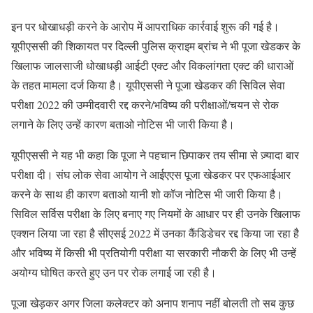
इन पर धोखाधड़ी करने के आरोप में आपराधिक कार्रवाई शुरू की गई है।
यूपीएससी की शिकायत पर दिल्ली पुलिस क्राइम ब्रांच ने भी पूजा खेडकर के
खिलाफ जालसाजी धोखाधड़ी आईटी एक्ट और विकलांगता एक्ट की धाराओं
के तहत मामला दर्ज किया है। यूपीएससी ने पूजा खेडकर की सिविल सेवा
परीक्षा 2022 की उम्मीदवारी रद्द करने/भविष्य की परीक्षाओं/चयन से रोक
लगाने के लिए उन्हें कारण बताओ नोटिस भी जारी किया है।
यूपीएससी ने यह भी कहा कि पूजा ने पहचान छिपाकर तय सीमा से ज़्यादा बार
परीक्षा दी। संघ लोक सेवा आयोग ने आईएएस पूजा खेडकर पर एफआईआर
करने के साथ ही कारण बताओ यानी शो कॉज नोटिस भी जारी किया है।
सिविल सर्विस परीक्षा के लिए बनाए गए नियमों के आधार पर ही उनके खिलाफ
एक्शन लिया जा रहा है सीएसई 2022 में उनका कैंडिडेचर रद्द किया जा रहा है
और भविष्य में किसी भी प्रतियोगी परीक्षा या सरकारी नौकरी के लिए भी उन्हें
अयोग्य घोषित करते हुए उन पर रोक लगाई जा रही है।
पूजा खेड़कर अगर जिला कलेक्टर को अनाप शनाप नहीं बोलती तो सब कुछ