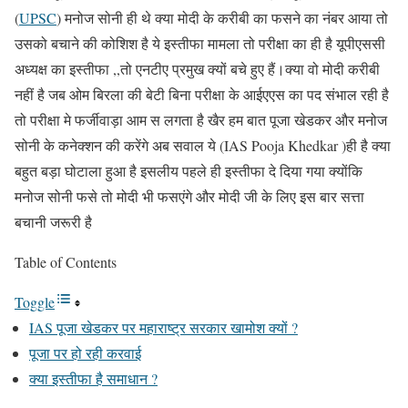
(
UPSC
) मनोज सोनी ही थे क्या मोदी के करीबी का फसने का नंबर आया तो
उसको बचाने की कोशिश है ये इस्तीफा मामला तो परीक्षा का ही है यूपीएससी
अध्यक्ष का इस्तीफा ,,तो एनटीए प्रमुख क्यों बचे हुए हैं।क्या वो मोदी करीबी
नहीं है जब ओम बिरला की बेटी बिना परीक्षा के आईएएस का पद संभाल रही है
तो परीक्षा मे फर्जीवाड़ा आम स लगता है खैर हम बात पूजा खेडकर और मनोज
सोनी के कनेक्शन की करेंगे अब सवाल ये (IAS Pooja Khedkar )ही है क्या
बहुत बड़ा घोटाला हुआ है इसलीय पहले ही इस्तीफा दे दिया गया क्योंकि
मनोज सोनी फसे तो मोदी भी फसएंगे और मोदी जी के लिए इस बार सत्ता
बचानी जरूरी है
Table of Contents
Toggle
IAS पूजा खेडकर पर महाराष्ट्र सरकार खामोश क्यों ?
पूजा पर हो रही करवाई
क्या इस्तीफा है समाधान ?