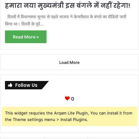
हमारा नया मुख्यमंत्री इस बंगले में नहीं रहेगा!
दिल्ली में विधानसभा चुनाव से पहले भाजपा ने केजरीवाल के बंगले का वीडियो जारी
किया था। दिल्ली के पूर्व…
Read More »
Load More
Follow Us
0
This widget requries the Arqam Lite Plugin, You can install it from
the Theme settings menu > Install Plugins.