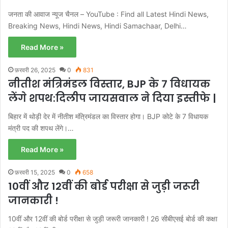
जनता की आवाज न्यूज चैनल – YouTube : Find all Latest Hindi News,
Breaking News, Hindi News, Hindi Samachaar, Delhi…
Read More »
फ़रवरी 26, 2025
0
831
नीतीश मंत्रिमंडल विस्तार, BJP के 7 विधायक
लेंगे शपथ:दिलीप जायसवाल ने दिया इस्तीफे |
बिहार में थोड़ी देर में नीतीश मंत्रिमंडल का विस्तार होगा। ‌BJP कोटे के 7 विधायक
मंत्री पद की शपथ लेंगे।…
Read More »
फ़रवरी 15, 2025
0
658
10वीं और 12वीं की बोर्ड परीक्षा से जुड़ी जरूरी
जानकारी !
10वीं और 12वीं की बोर्ड परीक्षा से जुड़ी जरूरी जानकारी ! 26 सीबीएसई बोर्ड की कक्षा