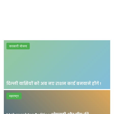
सरकारी योजना
दिल्ली वासियों को अब नए राशन कार्ड बनवाने होंगे !
महराष्ट्र