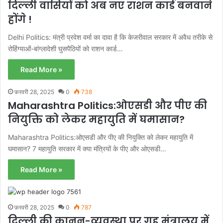
दिल्ली वासियों को अब नए राशन कार्ड बनवाने
होंगे !
Delhi Politics: मंत्री प्रवेश वर्मा का दावा है कि केजरीवाल सरकार में अवैध तरीके से
रोहिंग्याओं-बांग्लादेशी घुसपैठियों को राशन कार्ड…
Read More »
फ़रवरी 28, 2025
0
738
Maharashtra Politics:ओएसडी और पीए की
नियुक्ति को लेकर महायुति में घमासान?
Maharashtra Politics:ओएसडी और पीए की नियुक्ति को लेकर महायुति में
घमासान? 7 महायुति सरकार में क्या मंत्रियों के पीए और ओएसडी…
Read More »
फ़रवरी 28, 2025
0
787
दिल्ली की कानून-व्यवस्था पर गृह मंत्रालय में