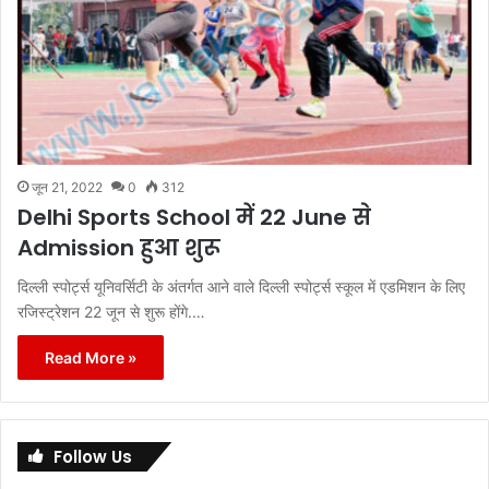
जून 21, 2022
0
312
Delhi Sports School में 22 June से
Admission हुआ शुरू
दिल्ली स्पोर्ट्स यूनिवर्सिटी के अंतर्गत आने वाले दिल्ली स्पोर्ट्स स्कूल में एडमिशन के लिए
रजिस्ट्रेशन 22 जून से शुरू होंगे.…
Read More »
Follow Us