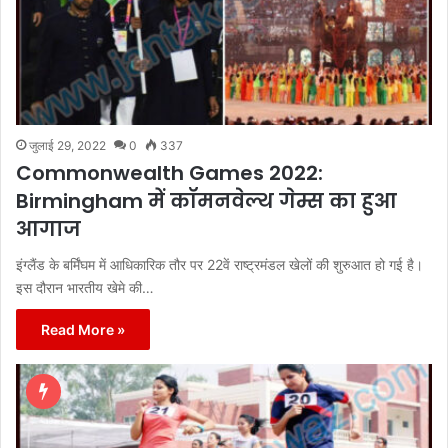
जुलाई 29, 2022
0
337
Commonwealth Games 2022:
Birmingham में कॉमनवेल्थ गेम्स का हुआ
आगाज
इंग्लैंड के बर्मिंघम में आधिकारिक तौर पर 22वें राष्ट्रमंडल खेलों की शुरुआत हो गई है।
इस दौरान भारतीय खेमे की…
Read More »