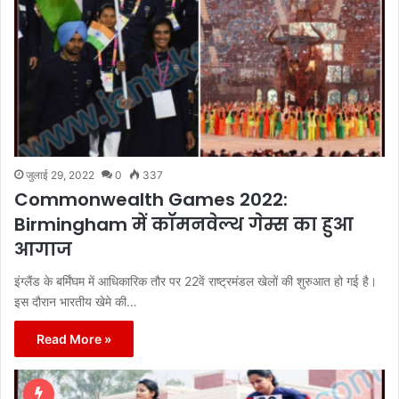
जुलाई 29, 2022
0
337
Commonwealth Games 2022:
Birmingham में कॉमनवेल्थ गेम्स का हुआ
आगाज
इंग्लैंड के बर्मिंघम में आधिकारिक तौर पर 22वें राष्ट्रमंडल खेलों की शुरुआत हो गई है।
इस दौरान भारतीय खेमे की…
Read More »