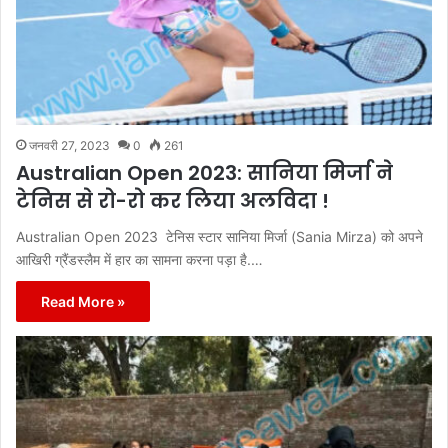
जनवरी 27, 2023
0
261
Australian Open 2023: सानिया मिर्जा ने
टेनिस से रो-रो कर लिया अलविदा !
Australian Open 2023 टेनिस स्‍टार सानिया मिर्जा (Sania Mirza) को अपने
आखिरी ग्रैंडस्लैम में हार का सामना करना पड़ा है.…
Read More »