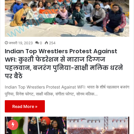
जनवरी 19, 2023
0
254
Indian Top Wrestlers Protest Against
WFI: कुश्ती फेडरेशन से नाराज दिग्गज
पहलवान, बजरंग पुनिया-साक्षी मलिक धरने
पर बैठे
Indian Top Wrestlers Protest Against WFI: भारत के शीर्ष पहलवान बजरंग
पुनिया, विनेश फोगट, साक्षी मलिक, संगीता फोगट, सोनम मलिक…
Read More »