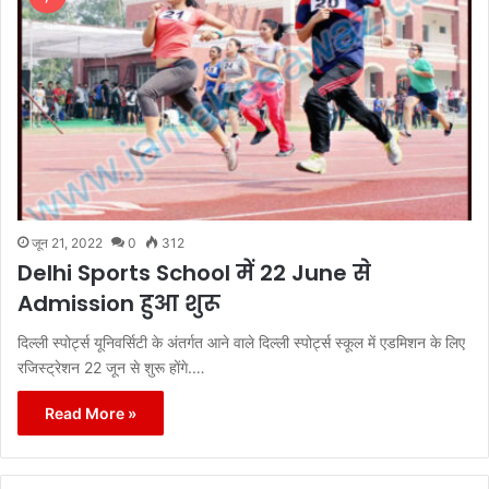
जून 21, 2022
0
312
Delhi Sports School में 22 June से
Admission हुआ शुरू
दिल्ली स्पोर्ट्स यूनिवर्सिटी के अंतर्गत आने वाले दिल्ली स्पोर्ट्स स्कूल में एडमिशन के लिए
रजिस्ट्रेशन 22 जून से शुरू होंगे.…
Read More »