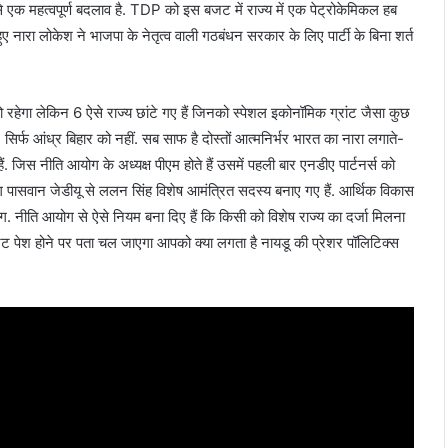
से एक महत्वपूर्ण बदलाव है. TDP को इस बजट में राज्य में एक पेट्रोकेमिकल हब
नारा लोकेश ने भाजपा के नेतृत्व वाली गठबंधन सरकार के लिए पार्टी के बिना शर्त
तो रहेगा लेकिन 6 ऐसे राज्य छांटे गए हैं जिनको स्पेशल इकोनॉमिक ग्रांट जैसा कुछ
सिर्फ आंध्र बिहार को नहीं. सब साफ है दोस्तों आत्मनिर्भर भारत का नारा लगाते-
ं. जिस नीति आयोग के अध्यक्ष पीएम होते हैं उसमें पहली बार एनडीए पार्टनर्स को
ाग पासवान जेडीयू से ललन सिंह विशेष आमंत्रित सदस्य बनाए गए हैं. आर्थिक विकास
. नीति आयोग से ऐसे नियम बना दिए हैं कि किसी को विशेष राज्य का दर्जा मिलना
बजट पेश होने पर पता चल जाएगा आपको क्या लगता है नायडू की प्रेशर पॉलिटिक्स