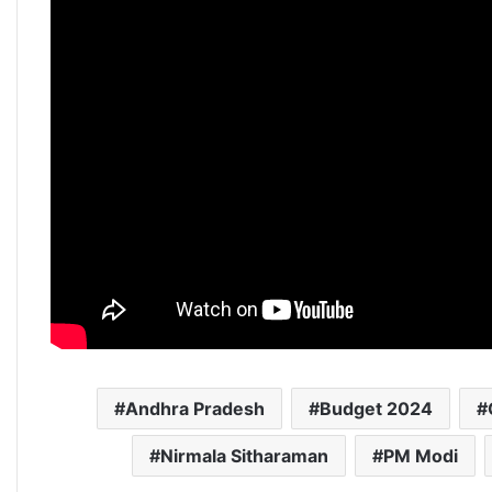
Andhra Pradesh
Budget 2024
Nirmala Sitharaman
PM Modi