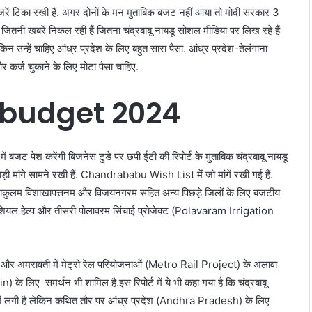
नजरें टिका रखी हैं. अगर दोनों के मन मुताबिक बजट नहीं आया तो मोदी सरकार 3
 जितनी खबरें निकल रही हैं जितना चंद्रबाबू नायडू सोशल मीडिया पर लिख रहे हैं
ेकिन उन्हें चाहिए आंध्र प्रदेश के लिए बहुत सारा पैसा. आंध्र प्रदेश-तेलंगाना
 और कर्ज चुकाने के लिए मोटा पैसा चाहिए.
ा budget 2024
जट पेश करेंगी बिजनेस टुडे पर छपी ईटी की रिपोर्ट के मुताबिक चंद्रबाबू नायडू
ी मांगे सामने रखी हैं. Chandrababu Wish List में जो मांगें रखी गई हैं.
 श्रीकाकुलम विशाखापत्तनम और विजयनगरम सहित अन्य पिछड़े जिलों के लिए बजटीय
शियल हेल्प और तीसरी पोलावरम सिंचाई प्रोजेक्ट (Polavaram Irrigation
टनम और अमरावती में मेट्रो रेल परियोजनाओं (Metro Rail Project) के अलावा
के लिए समर्थन भी शामिल है.इस रिपोर्ट में ये भी कहा गया है कि चंद्रबाबू
ने में लगी है लेकिन कथित तौर पर आंध्र प्रदेश (Andhra Pradesh) के लिए