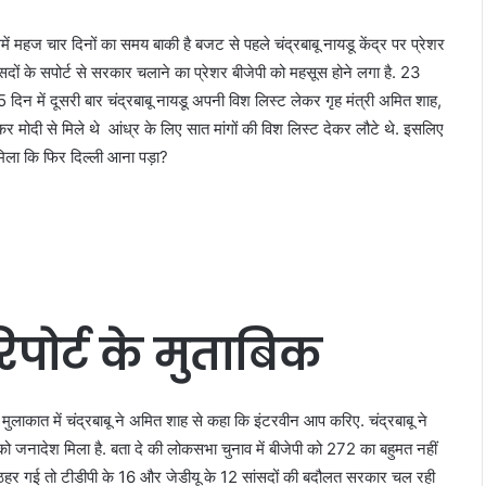
महज चार दिनों का समय बाकी है बजट से पहले चंद्रबाबू नायडू केंद्र पर प्रेशर
ांसदों के सपोर्ट से सरकार चलाने का प्रेशर बीजेपी को महसूस होने लगा है. 23
दिन में दूसरी बार चंद्रबाबू नायडू अपनी विश लिस्ट लेकर गृह मंत्री अमित शाह,
 आकर मोदी से मिले थे आंध्र के लिए सात मांगों की विश लिस्ट देकर लौटे थे. इसलिए
 मिला कि फिर दिल्ली आना पड़ा?
पोर्ट के मुताबिक
 मुलाकात में चंद्रबाबू ने अमित शाह से कहा कि इंटरवीन आप करिए. चंद्रबाबू ने
 जनादेश मिला है. बता दे की लोकसभा चुनाव में बीजेपी को 272 का बहुमत नहीं
हर गई तो टीडीपी के 16 और जेडीयू के 12 सांसदों की बदौलत सरकार चल रही