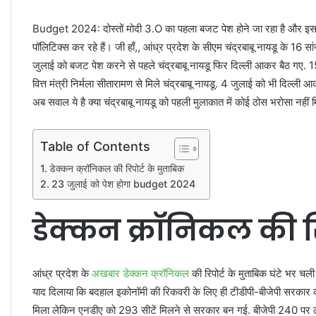
Budget 2024: दोस्तों मोदी 3.O का पहला बजट पेश होने जा रहा है और इसमें 
पॉलिटिक्स कर रहे हैं। जी हाँ,, आंध्र प्रदेश के सीएम चंद्रबाबू नायडू के 16 स
जुलाई को बजट पेश करने से पहले चंद्रबाबू नायडू फिर दिल्ली आकर बैठ गए. 15 
वित्त मंत्री निर्मला सीतारामण से मिले चंद्रबाबू नायडू. 4 जुलाई को भी दिल्ली
अब सवाल ये है क्या चंद्रबाबू नायडू को पहली मुलाकात में कोई ठोस भरोसा नहीं
Table of Contents
डेक्कन क्रॉनिकल की रिपोर्ट के मुताबिक
23 जुलाई को पेश होगा budget 2024
डेक्कन क्रॉनिकल की रि
आंध्र प्रदेश के
अखबार डेक्कन क्रॉनिकल
की रिपोर्ट के मुताबिक घंटे भर चली
याद दिलाया कि बदहाल इकोनॉमी की रिकवरी के लिए ही टीडीपी-बीजेपी सरकार को
मिला लेकिन एनडीए को 293 सीटें मिलने से सरकार बन गई. बीजेपी 240 पर ठ