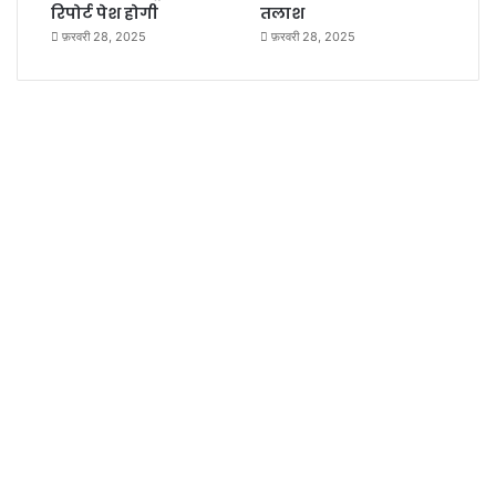
रिपोर्ट पेश होगी
तलाश
फ़रवरी 28, 2025
फ़रवरी 28, 2025