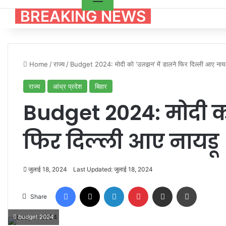
BREAKING NEWS
Home
/
राज्य
/
Budget 2024: मोदी को ‘उलझन’ में डालने फिर दिल्ली आए नाय
राज्य
आंध्र प्रदेश
बिहार
Budget 2024: मोदी क
फिर दिल्ली आए नायडू
जुलाई 18, 2024
Last Updated: जुलाई 18, 2024
Facebook
X
LinkedIn
Pinterest
Share via Email
Print
Share
budget 2024