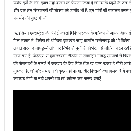
विशेष दर्जे के लिए दबाव नहीं डालने का फैसला किया है जो उनके पहले के रुख 
और एक तेल रिफाइनरी की घोषणा की उम्मीद भी है. इन मांगों की वकालत करते हुए 
समर्थन की पुष्टि भी की.
न्यू इंडियन एक्सप्रेस की रिपोर्ट कहती है कि सरकार के फोकस में आंध्र बिहार 
मिल सकता है. मिलेगा तो ओडिशा झारखंड जम्मू कश्मीर छत्तीसगढ़ को भी मिलेगा. 
लगाते सरकार नायडू-नीतीश पर निर्भर हो चुकी है. निर्भरता से नीतियां बदल रही है
लिया गया है. जेडीएस से कुमारस्वामी टीडीपी से राममोहन नायडू एलजेपी से चिर
की योजनाओं के मामले में सरकार के लिए थिंक टैंक का काम करता है नीति आयोग
मुश्किल है. जो शोर मचाएगा वो कुछ नही पाएगा. खैर किसको क्या मिलता है ये 
कामयाब होगी या नहीं अपनी राय हमे कमेन्ट कर जरूर बताएँ