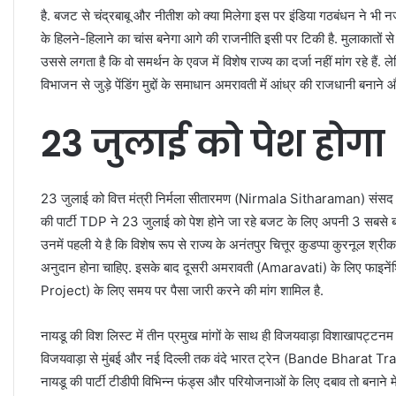
है. बजट से चंद्रबाबू और नीतीश को क्या मिलेगा इस पर इंडिया गठबंधन ने भी 
के हिलने-हिलाने का चांस बनेगा आगे की राजनीति इसी पर टिकी है. मुलाकातों से
उससे लगता है कि वो समर्थन के एवज में विशेष राज्य का दर्जा नहीं मांग रहे हैं. ल
विभाजन से जुड़े पेंडिंग मुद्दों के समाधान अमरावती में आंध्र की राजधानी बनाने
23 जुलाई को पेश होग
23 जुलाई को वित्त मंत्री निर्मला सीतारमण (Nirmala Sitharaman) संसद में ब
की पार्टी TDP ने 23 जुलाई को पेश होने जा रहे बजट के लिए अपनी 3 सबसे बड़
उनमें पहली ये है कि विशेष रूप से राज्य के अनंतपुर चित्तूर कुडप्पा कुरनूल
अनुदान होना चाहिए. इसके बाद दूसरी अमरावती (Amaravati) के लिए फाइनें
Project) के लिए समय पर पैसा जारी करने की मांग शामिल है.
नायडू की विश लिस्ट में तीन प्रमुख मांगों के साथ ही विजयवाड़ा विशाखापट्
विजयवाड़ा से मुंबई और नई दिल्ली तक वंदे भारत ट्रेन (Bande Bharat Train) 
नायडू की पार्टी टीडीपी विभिन्न फंड्स और परियोजनाओं के लिए दबाव तो बना