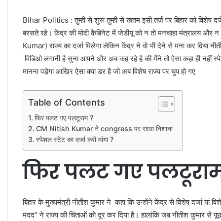
Bihar Politics : तुम्ही से शुरू तुम्ही से खतम इसी तर्ज पर बिहार को विशेष द
बरसते रहे। केंद्र की मोदी कैबिनेट में जेडीयू को न तो मनचाहा मंत्रालय और
Kumar) राज्य का दर्जा मिलेगा लेकिन केंद्र ने वो भी देने से मना कर दिया नी
विडिओ लगानी है सुना आपने और अब कह रहे है की मैंने तो ऐसा कहा ही नहीं स्प
मानना पड़ेगा आखिर ऐसा क्या डर है जो अब विशेष राज्य पर चुप हो गए
Table of Contents
फिर पलट गए पलटूराम ?
CM Nitish Kumar ने congress पर साधा निशाना
स्पेशल स्टेट का दर्जा क्यों मांगा ?
फिर पलट गए पलटूराम
बिहार के मुख्यमंत्री नीतीश कुमार ने कहा कि उन्होंने केंद्र से विशेष दर्जा या 
मदद” ने राज्य की चिंताओं को दूर कर दिया है। हालांकि जब नीतीश कुमार से पूछा क