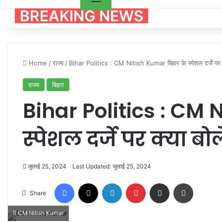
BREAKING NEWS
Home
/
राज्य
/
Bihar Politics : CM Nitish Kumar बिहार के स्पेशल दर्जे पर क
राज्य
बिहार
Bihar Politics : CM 
स्पेशल दर्जे पर क्या बोल
जुलाई 25, 2024
Last Updated: जुलाई 25, 2024
Facebook
X
LinkedIn
Pinterest
Share via Email
Print
Share
CM Nitish Kumar