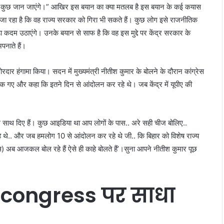
 सब कुछ जान जाएंगे।” आखिर इस बयान का क्या मतलब है इस बयान के कई कयास
 जा रहा है कि वह राज्य सरकार को गिरा भी सकते हैं। कुछ लोग इसे राजनीतिक
 बड़ा कदम उठाएंगे। उनके बयान से साफ है कि वह इस मुद्दे पर केंद्र सरकार के
पनाते हैं।
जोरदार हंगामा किया। सदन में मुख्यमंत्री नीतीश कुमार के बोलने के दौरान कांग्रेस
 गए और कहा कि इतने दिन से आंदोलन कर रहे थे। जब केंद्र में यूपीए की
ग साथ दिए हैं। कुछ आइडिया था आप लोगों के पास.. अरे सही चीज बोलिए..
रहे थे.. और जब हमलोग 10 से आंदोलन कर रहे थे जी.. कि बिहार को विशेष राज्य
रेस) अब आजकल बोल रहे हैं ऐसे ही काहे बोलते हैं’।सुना आपने नीतीश कुमार पूछ
 congress पर साधा