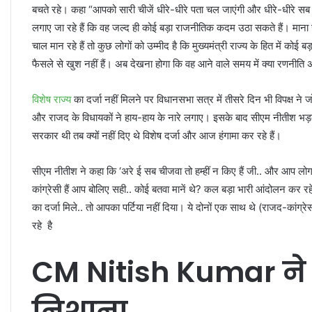
बचते रहे। कहा “आपको सारी चीजें धीरे-धीरे पता चल जाएंगी और धीरे-धीरे
लगाए जा रहे हैं कि वह जल्द ही कोई बड़ा राजनीतिक कदम उठा सकते हैं। माना
चाल मान रहे हैं तो कुछ लोगों को उम्मीद है कि मुख्यमंत्री राज्य के हित में कोई
फैसले से खुश नहीं हैं। अब देखना होगा कि वह आने वाले समय में क्या रणनीति अ
विशेष राज्य
का दर्जा नहीं मिलने पर विधानसभा सत्र में तीसरे दिन भी विपक्ष ने 
और राजद के विधायकों ने हाय-हाय के नारे लगाए। इसके बाद सीएम नीतीश भड़क
सरकार थी तब क्यों नहीं दिए थे विशेष दर्जा और आज हंगामा कर रहे हैं।
सीएम नीतीश ने कहा कि ‘अरे ई सब चीजवा तो हम्हीं न किए हैं जी.. और आप लो
कांग्रेसी हैं आप बोलिए सही.. कोई बतवा मानें थे? कल बड़ा भारी आंदोलन कर 
का दर्जा मिले.. तो आपका पर्टिया नहीं दिया। ये दोनों एक साथ थे (राजद-कांग्
रहे है
CM Nitish Kumar ने
निशाना