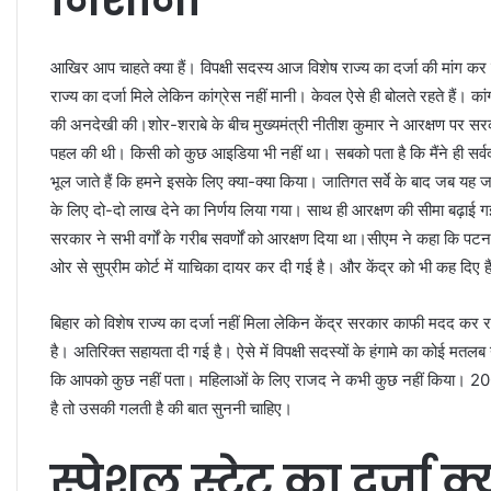
आखिर आप चाहते क्या हैं। विपक्षी सदस्य आज विशेष राज्य का दर्जा की मांग कर
राज्य का दर्जा मिले लेकिन कांग्रेस नहीं मानी। केवल ऐसे ही बोलते रहते हैं। क
की अनदेखी की।शोर-शराबे के बीच मुख्यमंत्री नीतीश कुमार ने आरक्षण पर सरकार
पहल की थी। किसी को कुछ आइडिया भी नहीं था। सबको पता है कि मैंने ही सर
भूल जाते हैं कि हमने इसके लिए क्या-क्या किया। जातिगत सर्वे के बाद जब यह
के लिए दो-दो लाख देने का निर्णय लिया गया। साथ ही आरक्षण की सीमा बढ़ा
सरकार ने सभी वर्गों के गरीब सवर्णों को आरक्षण दिया था।सीएम ने कहा कि पटना 
ओर से सुप्रीम कोर्ट में याचिका दायर कर दी गई है। और केंद्र को भी कह दिए 
बिहार को विशेष राज्य का दर्जा नहीं मिला लेकिन केंद्र सरकार काफी मदद कर 
है। अतिरिक्त सहायता दी गई है। ऐसे में विपक्षी सदस्यों के हंगामे का कोई मत
कि आपको कुछ नहीं पता। महिलाओं के लिए राजद ने कभी कुछ नहीं किया। 2005
है तो उसकी गलती है की बात सुननी चाहिए।
स्पेशल स्टेट का दर्जा क्य