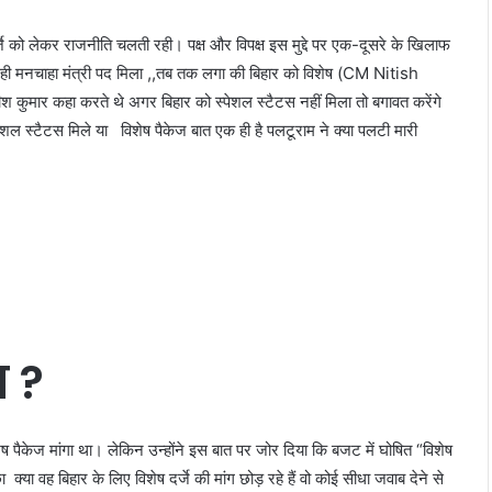
र्जे को लेकर राजनीति चलती रही। पक्ष और विपक्ष इस मुद्दे पर एक-दूसरे के खिलाफ
 न ही मनचाहा मंत्री पद मिला ,,तब तक लगा की बिहार को विशेष (CM Nitish
तीश कुमार कहा करते थे अगर बिहार को स्पेशल स्टैटस नहीं मिला तो बगावत करेंगे
ेशल स्टैटस मिले या विशेष पैकेज बात एक ही है पलटूराम ने क्या पलटी मारी
 ?
विशेष पैकेज मांगा था। लेकिन उन्होंने इस बात पर जोर दिया कि बजट में घोषित “विशेष
्या वह बिहार के लिए विशेष दर्जे की मांग छोड़ रहे हैं वो कोई सीधा जवाब देने से