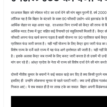
दरअसल बिहार को स्पेशल स्टेट का दर्जा देने की मांग बहुत पुरानी है. वर्ष 2000
लॉजिक यह है कि बिहार के बंटवारे के वक्त 90 फीसदी उद्योग-धंधे झारखंड के हिस्स
आर्थिक सेहत पर बड़ा असर पड़ा. दरअसल जिन राज्यों को केंद्र की तरफ से विशे
आर्थिक मदद टैक्स में छूट सहित कई रियायतें एवं सहूलितयतें मिलती हैं। केंद्र 
फीसदी अपना फंड खर्च करना पड़ता है बाकी योजना पर 90 प्रतिशत खर्च केंद्र
प्रतिशत फंड जारी करता है। यही नहीं योजना के लिए केंद्र द्वारा जारी फंड का इ
विशेष राज्य के दर्जे वाले राज्य में यह फंड आगे इस्तेमाल की जाती है। यही नहीं विशे
है। इसके अलावा केंद्र जब राज्यों के लिए बजट जारी करता है तो उसमें भी उन्हें प
मांग कर रहे हैं। आंध्र प्रदेश के नेता भी राज्य को विशेष दर्जा देने की मांग क
दोस्तों नीतीश कुमार के बयानों ने कई सवाल खड़े कर दिए है क्या किसी पुराने मा
इसलिए ही उन्होंने लोकसभा चुनाव से पहले पलटी मारी। क्या उन्हें इंडिया गठबं
निकल आएं। ये सब सवाल ही है पर लाख टके का सवाल बिहार अपनी विडंबनाओं स