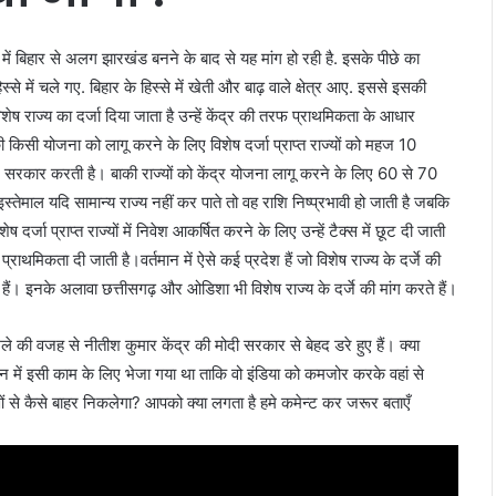
 में बिहार से अलग झारखंड बनने के बाद से यह मांग हो रही है. इसके पीछे का
े में चले गए. बिहार के हिस्से में खेती और बाढ़ वाले क्षेत्र आए. इससे इसकी
ष राज्य का दर्जा दिया जाता है उन्हें केंद्र की तरफ प्राथमिकता के आधार
की किसी योजना को लागू करने के लिए विशेष दर्जा प्राप्त राज्यों को महज 10
 सरकार करती है। बाकी राज्यों को केंद्र योजना लागू करने के लिए 60 से 70
स्तेमाल यदि सामान्य राज्य नहीं कर पाते तो वह राशि निष्प्रभावी हो जाती है जबकि
ष दर्जा प्राप्त राज्यों में निवेश आकर्षित करने के लिए उन्हें टैक्स में छूट दी जाती
्राथमिकता दी जाती है।वर्तमान में ऐसे कई प्रदेश हैं जो विशेष राज्य के दर्जे की
रते हैं। इनके अलावा छत्तीसगढ़ और ओडिशा भी विशेष राज्य के दर्जे की मांग करते हैं।
मले की वजह से नीतीश कुमार केंद्र की मोदी सरकार से बेहद डरे हुए हैं। क्या
धन में इसी काम के लिए भेजा गया था ताकि वो इंडिया को कमजोर करके वहां से
े कैसे बाहर निकलेगा? आपको क्या लगता है हमे कमेन्ट कर जरूर बताएँ