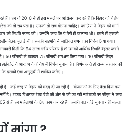
 रहे हैं। हम तो 2010 से ही इस मसले पर आंदोलन कर रहे हैं कि बिहार को विशेष
ांग्रेस को तो सब पता है। उनको तो सच बोलना चाहिए। कांग्रेस ने बिहार की मांगों
 की स्थिति स्पष्ट की। उन्होंने कहा कि ये मेरी ही कल्पना थी। हमने ही इसकी
्वदलीय बैठक बुलाई थी। सबकी सहमति से जातिगत गणना का निर्णय लिया गया।
 जानकारी मिली कि 94 लाख गरीब परिवार हैं तो उनकी आर्थिक स्थिति बेहतर करने
ई गई। 50 फीसदी से बढ़ाकर 75 फीसदी आरक्षण किया गया। 10 फीसदी केंद्र
हाईकोर्ट ने आरक्षण के विरोध में निर्णय सुनाया है। निर्णय आते ही राज्य सरकार की
हैं कि इसको 9वां अनुसूची में शामिल करिए।
रही है। कई तरह से बिहार को मदद दी जा रही है। योजनाओं के लिए पैसा दिया गया
लब नहीं है। राजद विधायक रेखा देवी की ओर से की जा रही नारेबाजी पर सीएम ने कहा
 से ही हम महिलाओं के लिए काम कर रहे हैं। हमारी बात कोई सुनना नहीं चाहता
ों मांगा ?