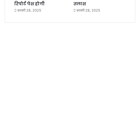
रिपोर्ट पेश होगी
तलाश
फ़रवरी 28, 2025
फ़रवरी 28, 2025