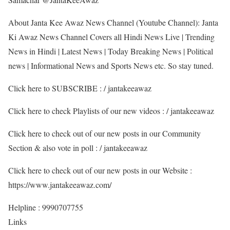
About Janta Kee Awaz News Channel (Youtube Channel): Janta
Ki Awaz News Channel Covers all Hindi News Live | Trending
News in Hindi | Latest News | Today Breaking News | Political
news | Informational News and Sports News etc. So stay tuned.
Click here to SUBSCRIBE : / jantakeeawaz
Click here to check Playlists of our new videos : / jantakeeawaz
Click here to check out of our new posts in our Community
Section & also vote in poll : / jantakeeawaz
Click here to check out of our new posts in our Website :
https://www.jantakeeawaz.com/
Helpline : 9990707755
Links