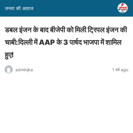
जनता की आवाज
डबल इंजन के बाद बीजेपी को मिली ट्रिपल इंजन की
चाबी:दिल्ली में AAP के 3 पार्षद भाजपा में शामिल
हुए!
adminjka
1 वर्ष ago