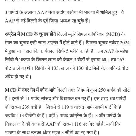
3 पार्षदों के अलावा AAP नेता संदीप बसोया भी भाजपा में शामिल हुए। वे
AAP से नई दिल्ली के पूर्व जिला अध्यक्ष रह चुके हैं।
अप्रैल में MCD के चुनाव होंगे
दिल्ली म्यूनिसिपल कॉर्पोरेशन (MCD) के
मेयर का चुनाव इसी साल अप्रैल में होने वाले हैं। पिछला चुनाव नवंबर 2024
में हुआ था। हालांकि कार्यकाल सिर्फ 5 महीने का ही है। तब AAP के महेश
खिंची ने भाजपा के किशन लाल को केवल 3 वोटों से हराया था। तब 263
वोट डाले गए थे। खिंची को 133, लाल को 130 वोट मिले थे, जबकि 2 वोट
अवैध हो गए थे।
MCD में नंबर गेम में कौन आगे
दिल्ली नगर निगम में कुल 250 पार्षद की सीटें
हैं। इनमें से 11 पार्षद सांसद और विधायक बन गए हैं। इस तरह अब पार्षदों
की संख्या 239 बची है। जिसमें से 119 सत्तारूढ़ आम आदमी पार्टी के हैं
जबकि 113 बीजेपी के हैं। वहीं 7 पार्षद कांग्रेस के हैं। 3 और पार्षदों के
निकल जाने की वजह से AAP की संख्या 116 पर गिर गई है, यानी कि
भाजपा के साथ उनका अंतर महज 3 सीटों का रह गया है।