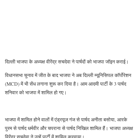
दिल्ली भाजपा के अध्यक्ष वीरेंद्र सचदेवा ने पार्षदों को भाजपा जॉइन कराई।
विधानसभा चुनाव में जीत के बाद भाजपा ने अब दिल्ली म्यूनिसिपल कॉर्पोरेशन
(MCD) में भी सेंध लगाना शुरू कर दिया है। आम आदमी पार्टी के 3 पार्षद
शनिवार को भाजपा में शामिल हो गए।
भाजपा में शामिल होने वालों में एंड्रयूज गंज से पार्षद अनीता बसोया, आरके
पुरम से पार्षद धर्मवीर और चपराना से पार्षद निखिल शामिल हैं। भाजपा अध्यक्ष
विरेंद्र सचदेवा ने उन्हें पार्टी में शामिल करवाया।