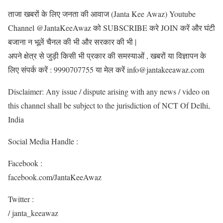
ताजा खबरों के लिए जनता की आवाज (Janta Kee Awaz) Youtube
Channel @JantaKeeAwaz को SUBSCRIBE करे JOIN करें और घंटी
बजाना न भूलें चैनल की भी और सरकार की भी |
अपने क्षेत्र से जुड़ी किसी भी प्रकार की समस्याओं , खबरों या विज्ञापन के
लिए संपर्क करें : 9990707755 या मेल करें info@jantakeeawaz.com
Disclaimer: Any issue / dispute arising with any news / video on
this channel shall be subject to the jurisdiction of NCT Of Delhi,
India
Social Media Handle :
Facebook :
facebook.com/JantaKeeAwaz
Twitter :
/ janta_keeawaz