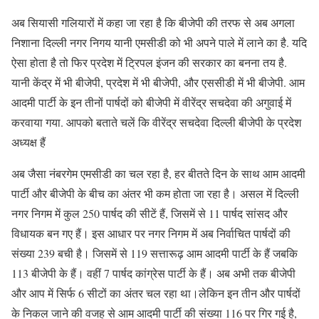
अब सियासी गलियारों में कहा जा रहा है कि बीजेपी की तरफ से अब अगला
निशाना दिल्ली नगर निगय यानी एमसीडी को भी अपने पाले में लाने का है. यदि
ऐसा होता है तो फिर प्रदेश में ट्रिपल इंजन की सरकार का बनना तय है.
यानी केंद्र में भी बीजेपी, प्रदेश में भी बीजेपी, और एससीडी में भी बीजेपी. आम
आदमी पार्टी के इन तीनों पार्षदों को बीजेपी में वीरेंद्र सचदेवा की अगुवाई में
करवाया गया. आपको बताते चलें कि वीरेंद्र सचदेवा दिल्ली बीजेपी के प्रदेश
अध्यक्ष हैं
अब जैसा नंबरगेम एमसीडी का चल रहा है, हर बीतते दिन के साथ आम आदमी
पार्टी और बीजेपी के बीच का अंतर भी कम होता जा रहा है। असल में दिल्ली
नगर निगम में कुल 250 पार्षद की सीटें हैं, जिसमें से 11 पार्षद सांसद और
विधायक बन गए हैं। इस आधार पर नगर निगम में अब निर्वाचित पार्षदों की
संख्या 239 बची है। जिसमें से 119 सत्तारूढ़ आम आदमी पार्टी के हैं जबकि
113 बीजेपी के हैं। वहीं 7 पार्षद कांग्रेस पार्टी के हैं। अब अभी तक बीजेपी
और आप में सिर्फ 6 सीटों का अंतर चल रहा था।लेकिन इन तीन और पार्षदों
के निकल जाने की वजह से आम आदमी पार्टी की संख्या 116 पर गिर गई है,