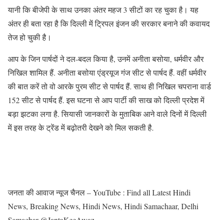
यानी कि बीजेपी के साथ उनका अंतर महज 3 सीटों का रह चुका है। यह
अंतर ही बता रहा है कि दिल्ली में ट्रिपल इंजन की सरकार बनाने की कवायद
तेज हो चुकी है।
आप के जिन पार्षदों ने दल-बदल किया है, उनमें अनीता बसोया, धर्मवीर और
निखिल शामिल हैं. अनीता बसोया एंड्रयूज गंज सीट से पार्षद हैं. वहीं धर्मवीर
की बात करें तो वो आरके पुरम सीट से पार्षद हैं. साथ ही निखिल चपराना वार्ड
152 सीट से पार्षद हैं. इस घटना से आप पार्टी की साख को दिल्ली प्रदेश में
बड़ा झटका लगा है. सियासी जानकारों के मुताबिक आने वाले दिनों में दिल्ली
में इस तरह के ट्रेंड में बढ़ोतरी देखने को मिल सकती है.
जनता की आवाज न्यूज चैनल – YouTube : Find all Latest Hindi
News, Breaking News, Hindi News, Hindi Samachaar, Delhi
Samachar @JantaKeeAwaz