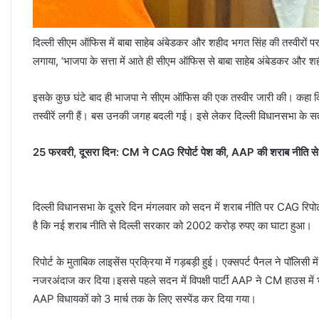
दिल्ली सीएम ऑफिस में बाबा साहेब अंबेडकर और शहीद भगत सिंह की तस्वीरों
लगाया, ‘भाजपा के सत्ता में आते ही सीएम ऑफिस से बाबा साहेब अंबेडकर और शही
इसके कुछ घंटे बाद ही भाजपा ने सीएम ऑफिस की एक तस्वीर जारी की। कहा
तस्वीरें लगी हैं। बस उनकी जगह बदली गई। इसे लेकर दिल्ली विधानसभा के स
25 फरवरी, दूसरा दिन:
CM ने CAG रिपोर्ट पेश की, AAP की शराब नीति स
दिल्ली विधानसभा के दूसरे दिन मंगलवार को सदन में शराब नीति पर CAG रिपोर्ट प
है कि नई शराब नीति से दिल्ली सरकार को 2002 करोड़ रुपए का घाटा हुआ।
रिपोर्ट के मुताबिक लाइसेंस प्रक्रिया में गड़बड़ी हुई। एक्सपर्ट पैनल ने पॉलिसी
नजरअंदाज कर दिया।इससे पहले सदन में विपक्षी पार्टी AAP ने CM हाउस में भग
AAP विधायकों को 3 मार्च तक के लिए सस्पेंड कर दिया गया।