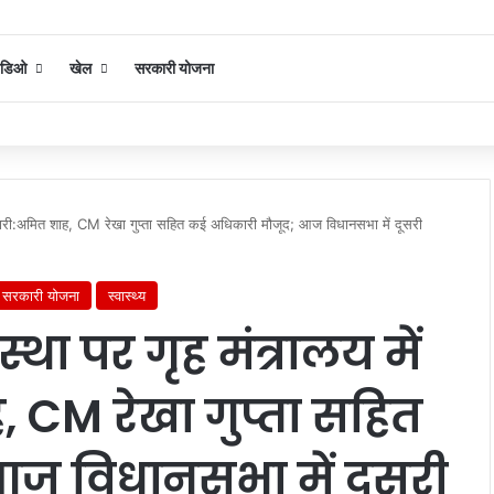
िडिओ
खेल
सरकारी योजना
ंग जारी:अमित शाह, CM रेखा गुप्ता सहित कई अधिकारी मौजूद; आज विधानसभा में दूसरी
सरकारी योजना
स्वास्थ्य
था पर गृह मंत्रालय में
, CM रेखा गुप्ता सहित
ज विधानसभा में दूसरी