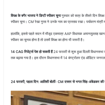
विपक्ष के बगैर भाजपा ने डिप्टी स्पीकर चुना
गुरुवार को सत्र के तीसरे दिन विपक्
स्पीकर चुना। CM रेखा गुप्ता ने उनके नाम का प्रस्ताव रखा। पर्यावरण मंत्री
हालांकि, इससे पहले सदन में मौजूद एकमात्र AAP विधायक अमानतुल्लाह खान ने
स्पीकर का चुनाव होना है तो उसमें विपक्ष का होना भी जरूरी है।
14 CAG रिपोर्ट्स पेश हो सकती हैं
24 फरवरी से शुरू हुआ दिल्ली विधानसभा सत
तक बढ़ाया गया है। इस दौरान विधानसभा में 14 कंप्ट्रोलर एंड ऑडिटर जनरल 
24 फरवरी, पहला दिन: आतिशी बोलीं- CM दफ्तर से भगत सिंह-अंबेडकर की तस्