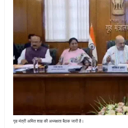
गृह मंत्री अमित शाह की अध्यक्षता बैठक जारी है।