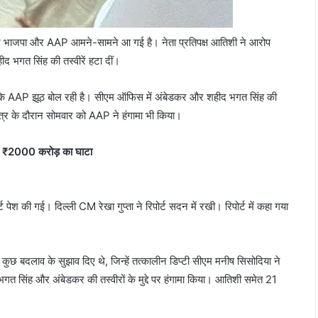
 पर भाजपा और AAP आमने-सामने आ गई है। नेता प्रतिपक्ष आतिशी ने आरोप
द भगत सिंह की तस्वीरें हटा दीं।
 कि AAP झूठ बोल रही है। सीएम ऑफिस में अंबेडकर और शहीद भगत सिंह की
त्र के दौरान सोमवार को AAP ने हंगामा भी किया।
े ₹2000 करोड़ का घाटा
ेश की गई। दिल्ली CM रेखा गुप्ता ने रिपोर्ट सदन में रखी। रिपोर्ट में कहा गया
 में कुछ बदलाव के सुझाव दिए थे, जिन्हें तत्कालीन डिप्टी सीएम मनीष सिसोदिया ने
त सिंह और अंबेडकर की तस्वीरों के मुद्दे पर हंगामा किया। आतिशी समेत 21