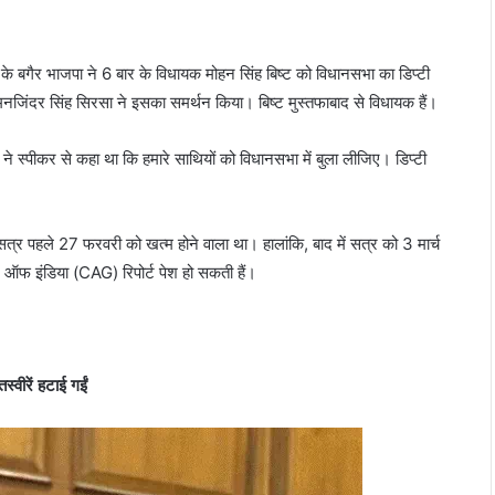
ष के बगैर भाजपा ने 6 बार के विधायक मोहन सिंह बिष्ट को विधानसभा का डिप्टी
 मनजिंदर सिंह सिरसा ने इसका समर्थन किया। बिष्ट मुस्तफाबाद से विधायक हैं।
 स्पीकर से कहा था कि हमारे साथियों को विधानसभा में बुला लीजिए। डिप्टी
्र पहले 27 फरवरी को खत्म होने वाला था। हालांकि, बाद में सत्र को 3 मार्च
ऑफ इंडिया (CAG) रिपोर्ट पेश हो सकती हैं।
वीरें हटाई गईं