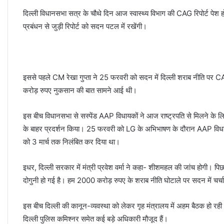
दिल्ली विधानसभा सत्र के चौथे दिन आज स्वास्थ्य विभाग की CAG रिपोर्ट पेश होगी।
प्रबंधन से जुड़ी रिपोर्ट को सदन पटल में रखेंगी।
इससे पहले CM रेखा गुप्ता ने 25 फरवरी को सदन में दिल्ली शराब नीति पर C
करोड़ रुपए नुकसान की बात सामने आई थी।
इस बीच विधानसभा से सस्पेंड AAP विधायकों ने आज राष्ट्रपति से मिलने के लि
के बाहर प्रदर्शन किया। 25 फरवरी को LG के अभिभाषण के दौरान AAP विधायकों 
को 3 मार्च तक निलंबित कर दिया था।
इधर, दिल्ली सरकार में मंत्री प्रवेश वर्मा ने कहा- शीशमहल की जांच होगी।
दोगुनी हो गई है। हम 2000 करोड़ रुपए के शराब नीति घोटाले पर सदन में चर्चा
इस बीच दिल्ली की कानून-व्यवस्था को लेकर गृह मंत्रालय में अहम बैठक हो रही ह
दिल्ली पुलिस कमिश्नर समेत कई बड़े अधिकारी मौजूद हैं।