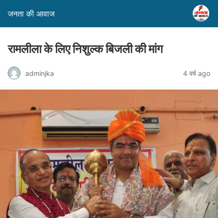
जनता की आवाज
रामलीला के लिए निशुल्क बिजली की मांग
adminjka
4 वर्ष ago