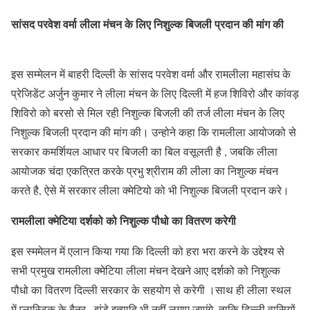
सांसद परवेश वर्मा लीला मंचन के लिए निशुल्क बिजली प्रदान की मांग की
इस सम्मेलन में बाहरी दिल्ली के सांसद परवेश वर्मा और रामलीला महासंघ के
प्रेजिडेंट अर्जुन कुमार ने लीला मंचन के लिए दिल्ली में हज शिविरो और कांवड़
शिविरो को बरसो से मिल रही निशुल्क बिजली की तर्ज लीला मंचन के लिए
निशुल्क बिजली प्रदान की मांग की। उन्होने कहा कि रामलीला आयोजको से
सरकार कमर्शियल आधार पर बिजली का बिल वसूलती है , जबकि लीला
आयोजक चंदा एकत्रित करके प्रभु श्रीराम की लीला का निशुल्क मंचन
करते है, ऐसे में सरकार लीला क्मेटियो को भी निशुल्क बिजली प्रदान करे।
रामलीला क्मेटिया दर्शको को निशुल्क पौधो का वितरण करेगी
इस स्ममेलन में एलान किया गया कि दिल्ली को हरा भरा करने के उद्देश्य से
सभी प्रमुख रामलीला क्मेटिया लीला मंचन देखने आए दर्शको को निशुल्क
पौधो का वितरण दिल्ली सरकार के सहयोग से करेगी ।साथ ही लीला स्थल
में प्लास्टिक के बैनर , झंडे इत्यादि भी नहीं लगाए जाएंगे, ताकि दिल्ली वासियों