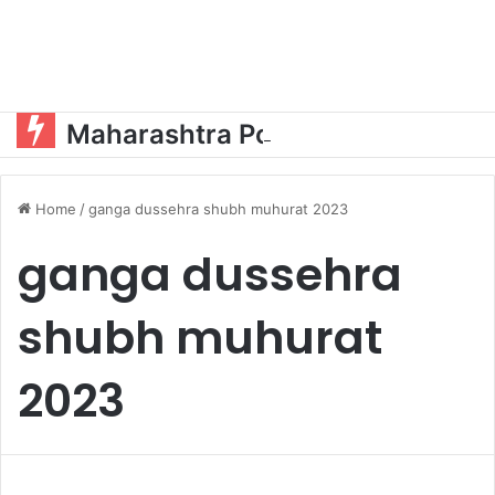
Maharashtra Politics:ओएसडी और पीए की नियुक्ति को लेकर महायुति में घमासान?
Home
/
ganga dussehra shubh muhurat 2023
ganga dussehra
shubh muhurat
2023