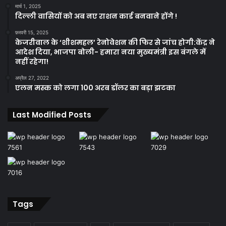
मार्च 1, 2025
दिल्ली वासियों को अब नए राशन कार्ड बनवाने होंगे !
फ़रवरी 15, 2025
केजरीवाल के ‘शीशमहल’ रेनोवेशन की फिर से जांच होगी:केंद्र ने
आदेश दिया, भाजपा बोली- हमारा नया मुख्यमंत्री इस बंगले में
नहीं रहेगा!
अप्रैल 27, 2022
एलन मस्क को लगा 100 अरब डॉलर का बड़ा झटका
Last Modified Posts
Tags