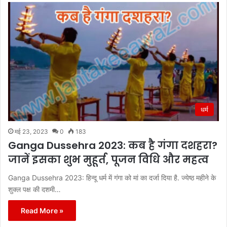
धर्म
मई 23, 2023
0
183
Ganga Dussehra 2023: कब है गंगा दशहरा?
जानें इसका शुभ मुहूर्त, पूजन विधि और महत्व
Ganga Dussehra 2023: हिन्दू धर्म में गंगा को मां का दर्जा दिया है. ज्येष्ठ महीने के
शुक्ल पक्ष की दशमी…
Read More »