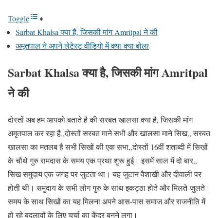
Toggle
Sarbat Khalsa क्या है, जिसकी मांग Amritpal ने की
अमृतपाल ने अपने लेटेस्ट वीडियो में क्या-क्या बोला
Sarbat Khalsa क्या है, जिसकी मांग Amritpal
ने की
दोस्तों अब हम आपको बताते है की सरबत खालसा क्या है, जिसकी मांग
अमृतपाल कर रहा है,,दोस्तों सरबत माने सभी और खालसा माने सिख,, सरबत
खालसा का मतलब है सभी सिखों की एक सभा,,दोस्तों 16वीं शताब्दी में सिखों
के चौथे गुरु रामदास के समय एक प्रथा शुरू हुई। इसमें साल में दो बार,,
सिख समुदाय एक जगह पर जुटता था। यह जुटान वैशाखी और दीवाली पर
होती थी। समुदाय के सभी लोग गुरु के साथ इकट्ठा होते और मिलते-जुलते।
समय के साथ सिखों का यह मिलना अपने आस-पास समाज और राजनीति में
हो रहे बदलावों के लिए चर्चा का केंद्र बनने लगा।