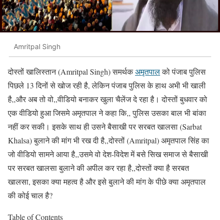
Amritpal Singh
दोस्तों खालिस्तान (Amritpal Singh) समर्थक
अमृतपाल
को पंजाब पुलिस
पिछले 13 दिनों से खोज रही है, लेकिन पंजाब पुलिस के हाथ अभी भी खाली
है,,और अब तो वो,,वीडियो बनाकर खुला चैलेंज दे रहा है। दोस्तों बुधवार को
एक वीडियो हुआ जिसमे अमृतपाल ने कहा कि,, पुलिस उसका बाल भी बांका
नहीं कर सकी। इसके साथ ही उसने बैसाखी पर सरबत खालसा (Sarbat
Khalsa) बुलाने की मांग भी रख दी है,,दोस्तों (Amritpal) अमृतपाल सिंह का
जो वीडियो सामने आया है,,उसमे वो देश-विदेश में बसे सिख समाज से बैसाखी
पर सरबत खालसा बुलाने की अपील कर रहा है,,दोस्तों क्या है सरबत
खालसा, इसका क्या महत्व है और इसे बुलाने की मांग के पीछे क्या अमृतपाल
की कोई चाल है?
Table of Contents