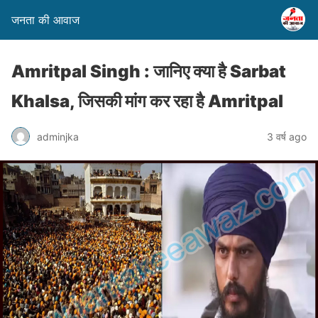
जनता की आवाज
Amritpal Singh : जानिए क्या है Sarbat
Khalsa, जिसकी मांग कर रहा है Amritpal
adminjka
3 वर्ष ago