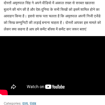
दोस्तों अमृतपाल सिंह ने अपने वीडियो में अकाल तख्त से सरबत खालसा
बुलाने की मांग की है और देश-दुनिया के सभी सिखों को इसमें शामिल होने का
आवाहन किया है। इससे साफ पता चलता है कि अमृतपाल अपनी निजी एजेंडे
को सिख कम्युनिटी की लड़ाई बनाना चाहता है। दोस्तों आपका इस मामले को
लेकर क्या कहना है आप हमे कमेंट बॉक्स में कमेंट कर जरूर बताएं
Categories:
राज्य
,
पंजाब