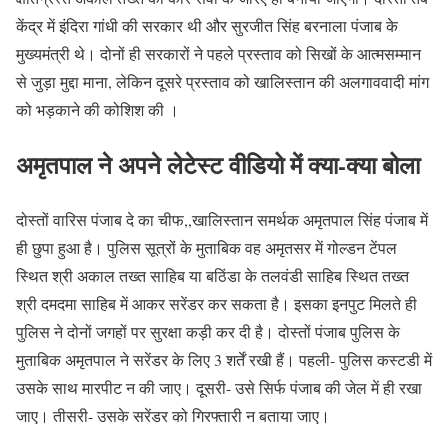
केंद्र में इंदिरा गांधी की सरकार थी और सुरजीत सिंह बरनाला पंजाब के
मुख्यमंत्री थे। दोनों ही सरकारों ने पहले प्रस्ताव को सिखों के आत्मसम्मान
से जुड़ा मुद्दा माना, लेकिन दूसरे प्रस्ताव को खालिस्तान की अलगाववादी मांग
को भड़काने की कोशिश की ।
अमृतपाल ने अपने लेटेस्ट वीडियो में क्या-क्या बोला
दोस्तों वारिस पंजाब दे का चीफ,,खालिस्तान समर्थक अमृतपाल सिंह पंजाब में
ही छुपा हुआ है। पुलिस सूत्रों के मुताबिक वह अमृतसर में गोल्डन टेंपल
स्थित श्री अकाल तख्त साहिब या बठिंडा के तलवंडी साहिब स्थित तख्त
श्री दमदमा साहिब में आकर सरेंडर कर सकता है। इसका इनपुट मिलते ही
पुलिस ने दोनों जगहों पर सुरक्षा कड़ी कर दी है। दोस्तों पंजाब पुलिस के
मुताबिक अमृतपाल ने सरेंडर के लिए 3 शर्तें रखी हैं। पहली- पुलिस कस्टडी में
उसके साथ मारपीट न की जाए। दूसरी- उसे सिर्फ पंजाब की जेल में ही रखा
जाए। तीसरी- उसके सरेंडर को गिरफ्तारी न बताया जाए।