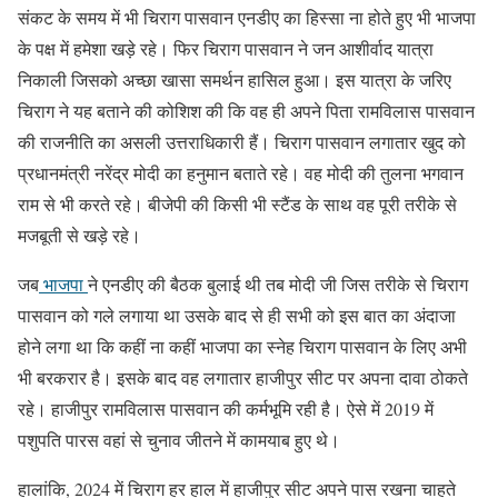
संकट के समय में भी चिराग पासवान एनडीए का हिस्सा ना होते हुए भी भाजपा
के पक्ष में हमेशा खड़े रहे। फिर चिराग पासवान ने जन आशीर्वाद यात्रा
निकाली जिसको अच्छा खासा समर्थन हासिल हुआ। इस यात्रा के जरिए
चिराग ने यह बताने की कोशिश की कि वह ही अपने पिता रामविलास पासवान
की राजनीति का असली उत्तराधिकारी हैं। चिराग पासवान लगातार खुद को
प्रधानमंत्री नरेंद्र मोदी का हनुमान बताते रहे। वह मोदी की तुलना भगवान
राम से भी करते रहे। बीजेपी की किसी भी स्टैंड के साथ वह पूरी तरीके से
मजबूती से खड़े रहे।
जब
भाजपा
ने एनडीए की बैठक बुलाई थी तब मोदी जी जिस तरीके से चिराग
पासवान को गले लगाया था उसके बाद से ही सभी को इस बात का अंदाजा
होने लगा था कि कहीं ना कहीं भाजपा का स्नेह चिराग पासवान के लिए अभी
भी बरकरार है। इसके बाद वह लगातार हाजीपुर सीट पर अपना दावा ठोकते
रहे। हाजीपुर रामविलास पासवान की कर्मभूमि रही है। ऐसे में 2019 में
पशुपति पारस वहां से चुनाव जीतने में कामयाब हुए थे।
हालांकि, 2024 में चिराग हर हाल में हाजीपुर सीट अपने पास रखना चाहते