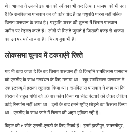
थे। भाजपा ने उनकी इस मांग को स्वीकार भी कर लिया। भाजपा को भी पता
है कि रामविलास पासवान का जो कोर वोट है वह पशुपति पारस नहीं बल्कि
चिराग पासवान के साथ है। पशुपति पारस की तुलना में चिराग पासवान
जमीन पर मेहनत करते हैं। लोगों से मिलते जुलते हैं जिसकी वजह से भाजपा
का उन पर भरोसा बना है। चिराग युवा भी हैं।
लोकसभा चुनाव में टकराएंगे रिश्ते
यह भी कहा जाता है कि वह चिराग पासवान ही थे जिन्होंने रामविलास पासवान
को एनडीए के साथ गठबंधन के लिए मनाया था। खुद रामविलास पासवान ने
एक इंटरव्यू में इसका खुलासा किया था। रामविलास पासवान ने कहा था कि
चिराग ने राहुल गांधी को 10 बार फोन किया था सीट बंटवारे को लेकर लेकिन
कोई रिस्पांस नहीं आया था। इसी के बाद हमने यूपीए छोड़ने का फैसला किया
था। एनडीए के साथ जाने में चिराग की अहम भूमिका रही है।
बिहार की 6 सीटें एससी-एसटी के लिए रिजर्व हैं। इनमें हाजीपुर, समस्तीपुर,