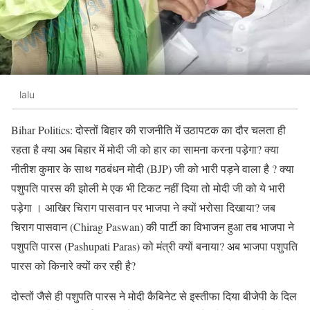
lalu
Bihar Politics: दोस्तों बिहार की राजनीति में उठापटक का दौर चलता ही
रहता है क्या अब बिहार में मोदी जी को हार का सामना करना पड़ेगा? क्या
नीतीश कुमार के साथ गठबंधन मोदी (BJP) जी को भारी पड़ने वाला है ? क्या
पशुपति पारस की झोली मे एक भी टिकट नहीं दिया तो मोदी जी को ये भारी
पड़ेगा । आखिर चिराग पासवान पर भाजपा ने क्यों भरोसा दिखाया? जब
चिराग पासवान (Chirag Paswan) की पार्टी का विभाजन हुआ तब भाजपा ने
पशुपति पारस (Pashupati Paras) को मंत्री क्यों बनाया? अब भाजपा पशुपति
पारस को किनारे क्यों कर रही है?
दोस्तों जैसे ही पशुपति पारस ने मोदी कैबिनेट से इस्तीफा दिया बीजेपी के दिल