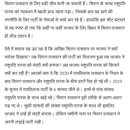
चिराग पासवान के लिए बड़ी जीत मानी जा सकती हैं। चिराग के चाचा पशुपति
पारस को गठबंधन में खाली हाथ रहना पड़ा। जिसके बाद वह आगे की
रणनीति के लिए पार्टी के नेताओं से चर्चा कर रहे हैं। हालांकि इस सीट बंटवारे
से यह स्पष्ट हो गया कि कहीं ना कहीं भाजपा के लिए बिहार में चिराग पासवान
ही लीड एक्टर है।
ऐसे में सवाल यह उठ रहा है कि आखिर चिराग पासवान पर भाजपा ने क्यों
भरोसा दिखाया? जब चिराग पासवान की पार्टी का विभाजन हुआ तब भाजपा ने
पशुपति पारस को मंत्री क्यों बनाया? अब भाजपा पशुपति पारस को किनारे
क्यों कर रही है? आपको बता दे कि 2020 में रामविलास पासवान के निधन के
बाद चिराग पासवान और पशुपति पारस के बीच दरारें पैदा हो गई थी। 2019
के चुनाव में रामविलास पार्टी के 6 सांसद जीते थे। इनमें से पांच सांसद
पशुपति पारस के साथ खड़े रहे। चिराग पासवान पूरी तरीके से अलग-अलग
पड़ गए थे। चुकी सांसदों की संख्या पशुपति पारस के साथ थी इसलिए
भाजपा ने उन्हें ही मंत्री बनाया। लेकिन जमीनी स्तर पर चिराग पासवान ने
अपनी लड़ाई जारी रखी।