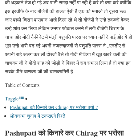
की धड़कने तेज हो गई अब पार्टी समझ नहीं पा रही है करे तो क्या करे क्योंकि
इस इस्तीफे के बाद बीजेपी की हालत ऐसी है एक को मनाओ तो दूसरा रूठ
जाए पहले चिराग पासवान आखे दिखा रहे थे तो बीजेपी ने उन्हे तवज्जो देकर
उन्हे शांत कर लिया लेकिन उनपर फोकस करने में लगी बीजेपी चिराग के
चाचा ओर मोदी कैबिनेट में मंत्री पशुपति पारस पर ध्यान नहीं दे पाई ओर ये ही
भूल उन्हे भारी पड़ गई अपनी नजरन्दाजगी से पशुपति पारस ने ,,एनडीए से
अपनी राहे अलग कर ली दोस्तों वैसे तो गोदी मीडिया में खूब खबरे चली की
चाणक्य जी ने मोदी शाह की जोड़ी ने बिहार में सब संभाल लिया है तो क्या इन
सबके पीछे चाणक्य जी की चाणक्यगिरी है
Table of Contents
Toggle
Pashupati को किनारे कर Chirag पर भरोसा क्यों ?
लोकसभा चुनाव में टकराएंगे रिश्ते
Pashupati को किनारे कर Chirag पर भरोसा