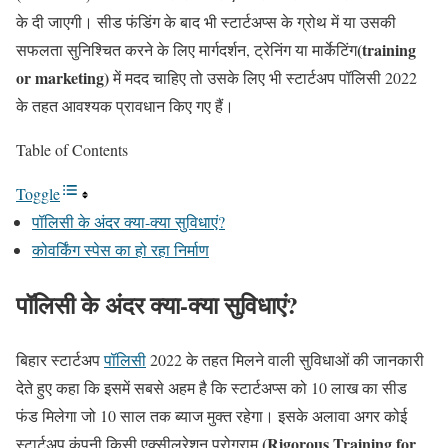
के दी जाएगी। सीड फंडिंग के बाद भी स्टार्टअप्स के ग्रोथ में या उसकी
(training
सफलता सुनिश्चित करने के लिए मार्गदर्शन, ट्रेनिंग या मार्केटिंग
or marketing)
में मदद चाहिए तो उसके लिए भी स्टार्टअप पॉलिसी 2022
के तहत आवश्यक प्रावधान किए गए हैं।
Table of Contents
Toggle
पॉलिसी के अंदर क्या-क्या सुविधाएं?
कोवर्किंग स्पेस का हो रहा निर्माण
पॉलिसी के अंदर क्या-क्या सुविधाएं?
बिहार स्टार्टअप
पॉलिसी
2022 के तहत मिलने वाली सुविधाओं की जानकारी
देते हुए कहा कि इसमें सबसे अहम है कि स्टार्टअप्स को 10 लाख का सीड
फंड मिलेगा जो 10 साल तक ब्याज मुक्त रहेगा। इसके अलावा अगर कोई
(Rigorous Training for
स्टार्टअप कंपनी किसी एक्सीलरेशन प्रोग्राम