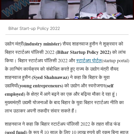
Bihar Start-up Policy 2022
(industry minister)
उद्योग मंत्री
सैयद शाहनवाज हुसैन ने शुक्रवार को
(Bihar Startup Policy 2022)
बिहार स्टार्टअप पॉलिसी 2022
को लांच
किया। बिहार स्टार्टअप पॉलिसी 2022 और
स्टार्टअप पोर्टल
(startup portal)
के लान्चिंग कार्यक्रम को संबोधित करते हुए राज्य के उद्योग मंत्री सैयद
(Syed Shahnawaz)
शाहनवाज हुसैन
ने कहा कि बिहार के युवा
(young entrepreneurs)
(self
उद्यमियों
को उद्योग और स्वरोजगार
employed)
के क्षेत्र में आगे बढ़ने का एक और बढ़िया मौका दे रहा हूं।
मुख्यमंत्री उद्यमी योजनाओं के बाद बिहार के युवा बिहार स्टार्टअप नीति का
लाभ उठाकर अपनी तकदीर संवार सकते हैं।
शाहनवाज ने कहा कि बिहार स्टार्टअप पॉलिसी 2022 के तहत सीड फंड
(seed fund)
के रूप में 10 साल के लिए 10 लाख रुपये की रकम बिना ब्याज