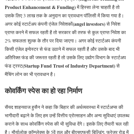
Product Enhancement & Funding)
में हिस्सा लेना चाहती है तो
उसके लिए 3 लाख तक के अनुदान का प्रावधान पॉलिसी में किया गया है।
(angel investors)
अगर कोई स्टार्टअप कंपनी एंजेल निवेशकों
से निवेश
प्राप्त करने में सफल रहती है तो सरकार की तरफ से कुल प्राप्त निवेश का
2% सफलता शुल्क के तौर पर दिया जाएगा। अगर कोई स्टार्टअप कंपनी
किसी एंजेल इन्वेस्टर से फंड उठाने में सफल रहती है और उसके बाद भी
अतिरिक्त फंड की जरूरत रहती है तो उसके लिए उद्योग विभाग के स्टार्टअप
(Startup Fund Trust of Industry Department)
फंड ट्रस्ट
से
मैचिंग लोन का भी प्रावधान है।
कोवर्किंग स्पेस का हो रहा निर्माण
सैयद शाहनवाज हुसैन ने कहा कि बिहार की अर्थव्यवस्था में स्टार्टअप्स की
भागीदारी बढ़ाने के लिए हम उन्हें वित्तीय प्रोत्साहन और अन्य सुविधाएं उपलब्ध
कराने के साथ कोवर्किंग स्पेस की भी सुविधा देंगे। इसके लिए तैयारी चल रही
है। मौर्यालोक कॉम्प्लेक्स के 5वें तल और बीएसएफसी बिल्डिंग, फ्रेजर रोड में