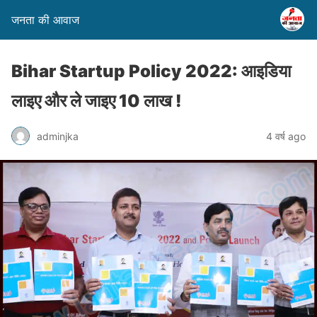
जनता की आवाज
Bihar Startup Policy 2022: आइडिया
लाइए और ले जाइए 10 लाख !
adminjka
4 वर्ष ago