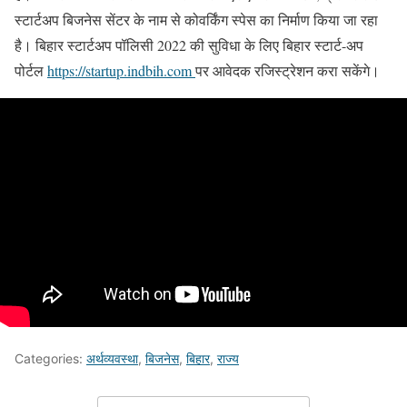
स्टार्टअप बिजनेस सेंटर के नाम से कोवर्किंग स्पेस का निर्माण किया जा रहा
है। बिहार स्टार्टअप पॉलिसी 2022 की सुविधा के लिए बिहार स्टार्ट-अप
पोर्टल
https://startup.indbih.com
पर आवेदक रजिस्ट्रेशन करा सकेंगे।
Categories:
अर्थव्यवस्था
,
बिजनेस
,
बिहार
,
राज्य