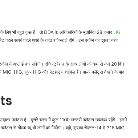
ं उनके लिए भी बहुत कुछ है। तो DDA के अधिकारियों के मुताबिक 28 हजार
LIG
लैट पहले आओ पहले पाओ के तहत रजिस्टर्ड होंगे। इस स्कीम का दूसरा चरण
्कीम में अप्लाई कर सकेंगे। रजिस्ट्रेशन के साथ लोगों को कम से कम 20 दिन
में MIG, HIG, सुपर HIG और पेंटहाउस शामिल हैं। बायर फ्लैट्स देखने के बाद
ats
दातर फ्लैट्स हैं। दूसरे चरण में कुल 1100 लग्जरी फ्लैट्स उपलब्ध रहेंगे। इनमें
्लैट्स से गोल्फ व्यू भी लोगों को मिलेगा। वहीं, द्वारका सेक्टर-14 में 316 MIG,