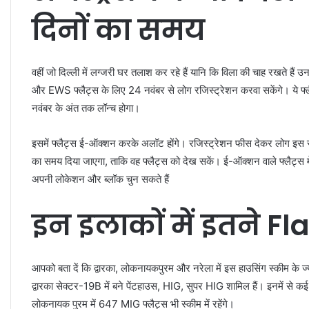
दिनों का समय
वहीं जो दिल्ली में लग्जरी घर तलाश कर रहे हैं यानि कि विला की चाह रखते है
और EWS फ्लैट्स के लिए 24 नवंबर से लोग रजिस्ट्रेशन करवा सकेंगे। ये फ्
नवंबर के अंत तक लॉन्च होगा।
इसमें फ्लैट्स ई-ऑक्शन करके अलॉट होंगे। रजिस्ट्रेशन फीस देकर लोग इस स
का समय दिया जाएगा, ताकि वह फ्लैट्स को देख सकें। ई-ऑक्शन वाले फ्लैट्स 
अपनी लोकेशन और ब्लॉक चुन सकते हैं
इन इलाकों में इतने Fl
आपको बता दें कि द्वारका, लोकनायकपुरम और नरेला में इस हाउसिंग स्कीम के ज्या
द्वारका सेक्टर-19B में बने पेंटहाउस, HIG, सुपर HIG शामिल हैं। इनमें से कई फ
लोकनायक पुरम में 647 MIG फ्लैट्स भी स्कीम में रहेंगे।