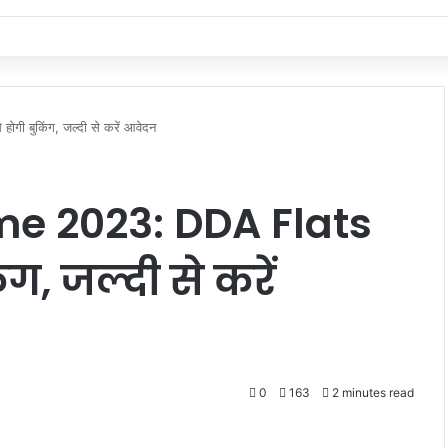
बुकिंग, जल्दी से करें आवेदन
e 2023: DDA Flats
ग, जल्दी से करें
0
163
2 minutes read