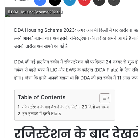
DDA Housing Scheme 2023
DDA Housing Scheme 2023: अगर आप भी दिल्ली में घर खरीदना चाह रहे हैं 
हमने आपको बताया था। अब इसके रजिस्ट्रेशन की तारीख सामने आ गई है यानि
उसकी तारीख अब सामने आ गई है
DDA की नई हाउसिंग स्कीम में रजिस्ट्रेशन की प्रक्रिया 24 नवंबर से शुरू होग
नवंबर से पहले चरण में LIG और EWS के फ्लैट्स (DDA Flats) के लिए रजिस्ट्
होगा। जैसा कि हमने आपको बताया था कि DDA की इस स्कीम में 11 लाख रुपए मे
Table of Contents
रजिस्ट्रेशन के बाद देखने के लिए मिलेगा 20 दिनों का समय
इन इलाकों में इतने Flats
रजिस्ट्रेशन के बाद देख