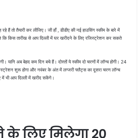
तो तैयारी कर लीजिए। जी हाँ , डीडीए की नई हाउसिंग स्कीम के बारे में
 कि किस तारीख से आप दिल्ली में घर खरीदने के लिए रजिस्ट्रेशन कर सकते
ी। यानि अब बेहद कम दिन बचे हैं। दोस्तों ये स्कीम दो चरणों में लॉन्च होगी। 24
रेशन शुरू होगा और नवंबर के अंत में लग्जरी फ्लैट्स का दूसरा चरण लॉन्च
ं भी आप दिल्ली में खरीद सकेंगे।
ने के लिए मिलेगा 20