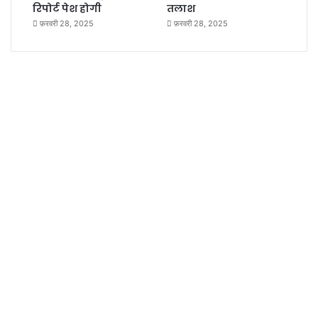
रिपोर्ट पेश होगी
तलाश
फ़रवरी 28, 2025
फ़रवरी 28, 2025