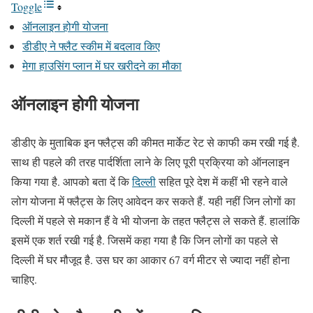
Toggle
ऑनलाइन होगी योजना
डीडीए ने फ्लैट स्कीम में बदलाव किए
मेगा हाउसिंग प्लान में घर खरीदने का मौका
ऑनलाइन होगी योजना
डीडीए के मुताबिक इन फ्लैट्स की कीमत मार्केट रेट से काफी कम रखी गई है.
साथ ही पहले की तरह पार्दर्शिता लाने के लिए पूरी प्रक्रिया को ऑनलाइन
किया गया है. आपको बता दें कि
दिल्ली
सहित पूरे देश में कहीं भी रहने वाले
लोग योजना में फ्लैट्स के लिए आवेदन कर सकते हैं. यही नहीं जिन लोगों का
दिल्ली में पहले से मकान हैं वे भी योजना के तहत फ्लैट्स ले सकते हैं. हालांकि
इसमें एक शर्त रखी गई है. जिसमें कहा गया है कि जिन लोगों का पहले से
दिल्ली में घर मौजूद है. उस घर का आकार 67 वर्ग मीटर से ज्यादा नहीं होना
चाहिए.