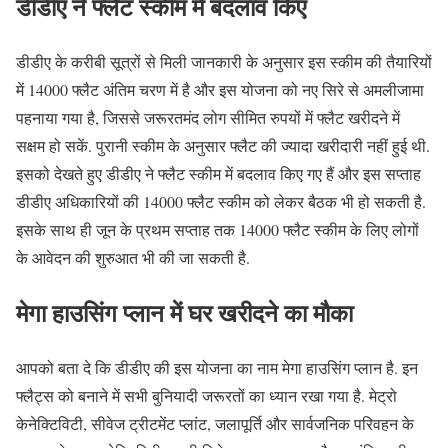
डीडीए ने फ्लैट स्कीम में बदलाव किए
डीडीए के करीबी सूत्रों से मिली जानकारी के अनुसार इस स्कीम की तैयारियों
में 14000 फ्लैट अंतिम चरण में है और इस योजना को नए सिरे से अमलीजामा
पहनाया गया है, जिससे जरूरतमंद लोग सीमित रुपयों में फ्लैट खरीदने में
सक्षम हो सकें. पुरानी स्कीम के अनुसार फ्लैट की ज्यादा खरीदारी नहीं हुई थी.
इसको देखते हुए डीडीए ने फ्लैट स्कीम में बदलाव किए गए हैं और इस सप्ताह
डीडीए अधिकारियों की 14000 फ्लैट स्कीम को लेकर बैठक भी हो सकती है.
इसके साथ ही जून के प्रथम सप्ताह तक 14000 फ्लैट स्कीम के लिए लोगों
के आवेदन की शुरुआत भी की जा सकती है.
मेगा हाउसिंग प्लान में घर खरीदने का मौका
आपको बता दे कि डीडीए की इस योजना का नाम मेगा हाउसिंग प्लान है. इन
फ्लैट्स को बनाने में सभी बुनियादी जरूरतों का ध्यान रखा गया है. मेट्रो
केनेक्टिविटी, सीवेज ट्रीटमेंट प्लांट, जलापूर्ति और सार्वजनिक परिवहन के