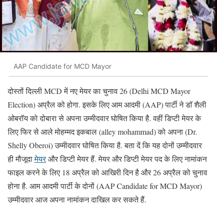
AAP Candidate for MCD Mayor
दोस्तों दिल्ली MCD में नए मेयर का चुनाव 26 (Delhi MCD Mayor
Election) अप्रैल को होगा. इसके लिए आम आदमी (AAP) पार्टी ने डॉ शैली
ओबरॉय को दोबारा से अपना उम्मीदवार घोषित किया है. वहीं डिप्टी मेयर के
लिए फिर से आले मोहम्मद इकबाल (alley mohammad) को अपना (Dr.
Shelly Oberoi) उम्मीदवार घोषित किया है. बता दें कि यह दोनों उम्मीदवार
ही मौजूदा
मेयर
और डिप्टी मेयर हैं. मेयर और डिप्टी मेयर पद के लिए नामांकन
फाइल करने के लिए 18 अप्रैल को आखिरी दिन है और 26 अप्रैल को चुनाव
होना है. आम आदमी पार्टी के दोनों (AAP Candidate for MCD Mayor)
उम्मीदवार आज अपना नामांकन दाखिल कर सकते हैं.