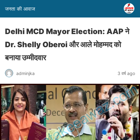
जनता की आवाज
Delhi MCD Mayor Election: AAP ने
Dr. Shelly Oberoi और आले मोहम्मद को
बनाया उम्मीदवार
adminjka
3 वर्ष ago