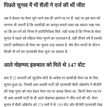
पिछले चुनाव में भी शैली ने दर्ज की थी जीत
अब वे केवल नए मेयर चुने जाने तक ही अपने पद पर हैं. यहां पर इस बात को
जानना भी जरूरी है कि एमसीडी का कानून बनाते वक्त यह ख्याल रखा गया
था कि हर वर्ग को निगम में प्रतिनिधित्व मिले. यही वजह है कि निगम के मेयर
चुनाव में पहले वर्ष महिला मेयर चुनने का प्रावधान है, वहीं तीसरे वर्ष में एससी-
एसटी उम्मीदवार ही मेयर का चुनाव लड़ सकता है. शेष तीन सालों के दौरान
किसी भी वर्ग का प्रत्याशी मेयर चुना जा सकता है.
आले मोहम्मद इकबाल को मिले थे 147 वोट
बता दें 22 फरवरी को सुप्रीम कोर्ट के आदेश पर एमसीडी मेयर पद के लिए
चुनाव हुआ था, जिसमें आम आदमी पार्टी की प्रत्याशी शैली ओबरॉय ने बीजेपी
की रेखा गुप्ता को मात देकर मेयर पद पर कब्जा किया था. डिप्टी मेयर पद पर
भी आम आदमी पार्टी के ही आले मोहम्मद इकबाल ने जीत दर्ज की थी. मेयर
चुनाव में शैली ओबेरॉय को 274 मतों में से 150 वोट और बीजेपी प्रत्याशी रेखा