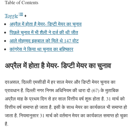
Table of Contents
Toggle
अप्रैल में होता है मेयर- डिप्टी मेयर का चुनाव
पिछले चुनाव में भी शैली ने दर्ज की थी जीत
आले मोहम्मद इकबाल को मिले थे 147 वोट
कांग्रेस ने किया था चुनाव का बहिष्कार
अप्रैल में होता है मेयर- डिप्टी मेयर का चुनाव
दरअसल, दिल्ली एमसीडी में हर साल मेयर और डिप्टी मेयर चुनाव का
प्रावधान है. दिल्ली नगर निगम अधिनियम की धारा दो (67) के मुताबिक
अप्रैल माह के प्रथम दिन से हर साल वित्तीय वर्ष शुरू होता है. 31 मार्च को
वित्तीय वर्ष समाप्त हो जाता है. इसी के साथ मेयर का कार्यकाल भी समाप्त हो
जाता है. नियमानुसार 31 मार्च को वर्तमान मेयर का कार्यकाल समाप्त हो चुका
है.