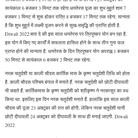
सायंकाल 6 बजकर 3 मिनट तक रहेगा.धनतेरस पूजा का शुभ मुहूर्त शाम 7
बजकर 1 मिनट से शुरू होकर रात्रि 8 बजकर 17 मिनट तक रहेगा. मान्यता
है कि शुभ मुहूर्त में लक्ष्मी पूजन करने से सुख-समृद्धि की प्राप्ति होती है.
Diwali 2022:बता दे की इस साल धनतेरस पर त्रिपुष्कर योग बन रहा है.
इस योग में किए गए कार्यों में सफलता हासिल होने के साथ तीन गुना फल
प्राप्त होने की मान्यता है. धनतेरस के दिन त्रिपुष्कर योग अपराह्न 1 बजकर
50 मिनट से सायंकाल 6 बजकर 2 मिनट तक रहेगा.
नरक चतुर्दशी या काली चौदस कार्तिक मास के कृष्ण चतुर्दशी ति​थि को होता
है. काली चौदस पश्चिम बंगाल में मनाते हैं. नरक चतुर्दशी को छोटी दीपावली
भी कहते हैं. कार्तिकमास के कृष्ण चतुर्दशी को श्रीकृष्ण ने नरकासुर का वध
किया था. इसलिए इस दिन नरक चतुर्दशी मनाते हैं. हालांकि इस साल काली
चौदस की पूजा 23 अक्टूबर की रात को होगी, लेकिन नरक चतुर्दशी यानी
छोटी दीपावली 24 अक्टूबर को दीपावली के साथ ही मनाई जाएगी. Diwali
2022