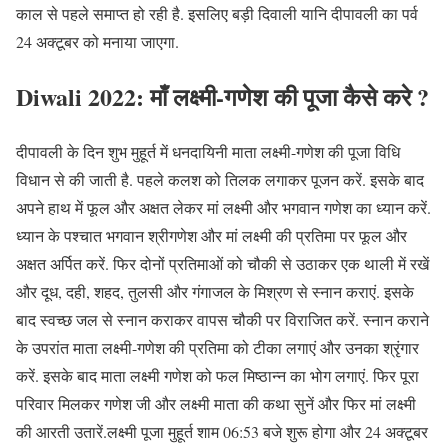
काल से पहले समाप्त हो रही है. इसलिए बड़ी दिवाली यानि दीपावली का पर्व
24 अक्टूबर को मनाया जाएगा.
Diwali 2022: माँ लक्ष्मी-गणेश की पूजा कैसे करे ?
दीपावली के दिन शुभ मुहूर्त में धनदायिनी माता लक्ष्मी-गणेश की पूजा विधि
विधान से की जाती है. पहले कलश को तिलक लगाकर पूजन करें. इसके बाद
अपने हाथ में फूल और अक्षत लेकर मां लक्ष्मी और भगवान गणेश का ध्यान करें.
ध्यान के पश्चात भगवान श्रीगणेश और मां लक्ष्मी की प्रतिमा पर फूल और
अक्षत अर्पित करें. फिर दोनों प्रतिमाओं को चौकी से उठाकर एक थाली में रखें
और दूध, दही, शहद, तुलसी और गंगाजल के मिश्रण से स्नान कराएं. इसके
बाद स्वच्छ जल से स्नान कराकर वापस चौकी पर विराजित करें. स्नान कराने
के उपरांत माता लक्ष्मी-गणेश की प्रतिमा को टीका लगाएं और उनका श्रृंगार
करें. इसके बाद माता लक्ष्मी गणेश को फल मिष्ठान्न का भोग लगाएं. फिर पूरा
परिवार मिलकर गणेश जी और लक्ष्मी माता की कथा सुनें और फिर मां लक्ष्मी
की आरती उतारें.लक्ष्मी पूजा मुहूर्त शाम 06:53 बजे शुरू होगा और 24 अक्टूबर