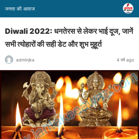
जनता की आवाज
Diwali 2022: धनतेरस से लेकर भाई दूज, जानें
सभी त्योहारों की सही डेट और शुभ मुहूर्त
adminjka
4 वर्ष ago