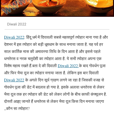
Diwali 2022
Diwali 2022
: हिंदू धर्म में दिपावली सबसे महत्वपूर्ण त्योहार माना गया है और
देशभर में इस त्योहार को बड़ी धूमधाम के साथ मनाया जाता है. यह पर्व हर
साल कार्तिक मास की अमावस्या तिथि के दिन आता है और इससे पहले
धनतेरस व नरक चतुर्दशी का त्योहार आता है. ये सभी त्योहार अपना एक
विशेष महत्व रखते हैं.बता दे की दिवाली
Diwali 2022
के बाद गोवर्धन पूजा
और फिर भैया दूज का त्योहार मनाया जाता है. लेकिन इस बार दिवाली
Diwali 2022
के अगले दिन सूर्य ग्रहण लगने जा रहा है जिसकी वजह से
गोवर्धन पूजा की डेट में बदलाव हो गया हे. इसके अलावा धनतेरस से लेकर
भैया दूज तक हर त्योहार की डेट को लेकर लोगों के बीच काफी कंफ्यूजन है.
दोस्तों आइए जानते हैं धनतेरस से लेकर भैया दूज किस दिन मनाया जाएगा
,,कौन सा त्योहार?