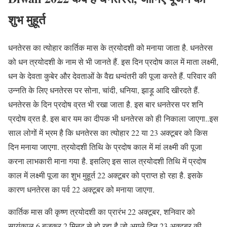
शुभ मुहूर्त
धनतेरस का त्योहार कार्तिक मास के त्रयोदशी को मनाया जाता है. धनतेरस
को धन त्रयोदशी के नाम से भी जानते हैं. इस दिन प्रदोष काल में माता लक्ष्मी,
धन के देवता कुबेर और देवताओं के वैद्य धन्वंतरी की पूजा करते हैं. परिवार की
उन्नति के लिए धनतेरस पर सोना, चांदी, धनिया, झाड़ू आदि खीरदते हैं.
धनतेरस के दिन प्रदोष व्रत भी रखा जाता है. इस बार धनतेरस पर शनि
प्रदोष व्रत है. इस बार यम का दीपक भी धनतेरस को ही निकाला जाएगा..इस
साल लोगों में भ्रम है कि धनतेरस का त्योहार 22 या 23 अक्टूबर को किस
दिन मनाया जाएगा. त्रयोदशी तिथि के प्रदोष काल में मां लक्ष्मी की पूजा
करना लाभकारी माना गया है. इसलिए इस साल त्रयोदशी तिथि में प्रदोष
काल में लक्ष्मी पूजा का शुभ मुहूर्त 22 अक्टूबर को प्राप्त हो रहा है. इसके
कारण धनतेरस का पर्व 22 अक्टूबर को मनाया जाएगा.
कार्तिक मास की कृष्ण त्रयोदशी का प्रारंभ 22 अक्टूबर, शनिवार को
सायंकाल 6 बजकर 2 मिनट से हो रहा है जो अगले दिन 23 अक्टूबर की