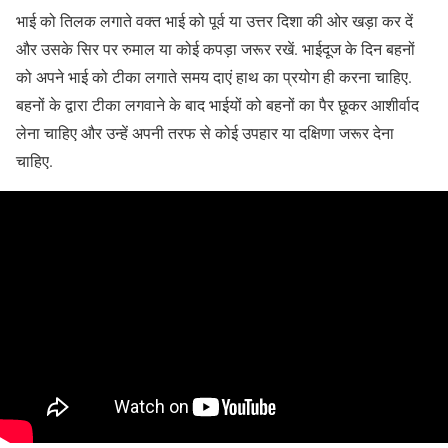
भाई को तिलक लगाते वक्त भाई को पूर्व या उत्तर दिशा की ओर खड़ा कर दें
और उसके सिर पर रुमाल या कोई कपड़ा जरूर रखें. भाईदूज के दिन बहनों
को अपने भाई को टीका लगाते समय दाएं हाथ का प्रयोग ही करना चाहिए.
बहनों के द्वारा टीका लगवाने के बाद भाईयों को बहनों का पैर छूकर आशीर्वाद
लेना चाहिए और उन्हें अपनी तरफ से कोई उपहार या दक्षिणा जरूर देना
चाहिए.