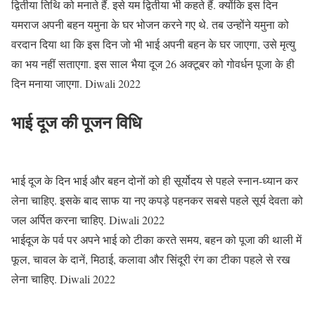
द्वितीया तिथि को मनाते हैं. इसे यम द्वितीया भी कहते हैं. क्योंकि इस दिन
यमराज अपनी बहन यमुना के घर भोजन करने गए थे. तब उन्होंने यमुना को
वरदान दिया था कि इस दिन जो भी भाई अपनी बहन के घर जाएगा, उसे मृत्यु
का भय नहीं सताएगा. इस साल भैया दूज 26 अक्टूबर को गोवर्धन पूजा के ही
दिन मनाया जाएगा. Diwali 2022
भाई दूज की पूजन विधि
भाई दूज के दिन भाई और बहन दोनों को ही सूर्योदय से पहले स्नान-ध्यान कर
लेना चाहिए. इसके बाद साफ या नए कपड़े पहनकर सबसे पहले सूर्य देवता को
जल अर्पित करना चाहिए. Diwali 2022
भाईदूज के पर्व पर अपने भाई को टीका करते समय, बहन को पूजा की थाली में
फूल, चावल के दानें, मिठाई, कलावा और सिंदूरी रंग का टीका पहले से रख
लेना चाहिए. Diwali 2022