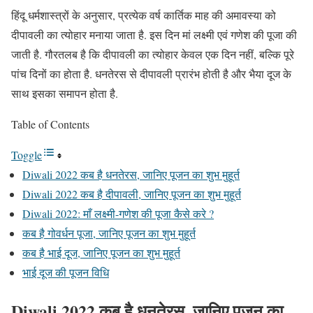
हिंदू धर्मशास्त्रों के अनुसार, प्रत्येक वर्ष कार्तिक माह की अमावस्या को
दीपावली का त्योहार मनाया जाता है. इस दिन मां लक्ष्मी एवं गणेश की पूजा की
जाती है. गौरतलब है कि दीपावली का त्योहार केवल एक दिन नहीं, बल्कि पूरे
पांच दिनों का होता है. धनतेरस से दीपावली प्रारंभ होती है और भैया दूज के
साथ इसका समापन होता है.
Table of Contents
Toggle
Diwali 2022 कब है धनतेरस, जानिए पूजन का शुभ मुहूर्त
Diwali 2022 कब है दीपावली, जानिए पूजन का शुभ मुहूर्त
Diwali 2022: माँ लक्ष्मी-गणेश की पूजा कैसे करे ?
कब है गोवर्धन पूजा, जानिए पूजन का शुभ मुहूर्त
कब है भाई दूज, जानिए पूजन का शुभ मुहूर्त
भाई दूज की पूजन विधि
Diwali 2022 कब है धनतेरस, जानिए पूजन का