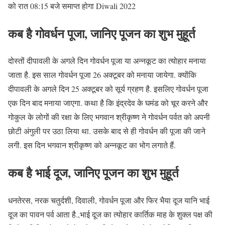
को रात 08:15 बजे समाप्त होगा Diwali 2022
कब है गोवर्धन पूजा, जानिए पूजन का शुभ मुहूर्त
दोस्तों दीपावली के अगले दिन गोवर्धन पूजा या अन्नकूट का त्योहार मनाया
जाता है. इस साल गोवर्धन पूजा 26 अक्टूबर को मनाया जायेगा. क्योंकि
दीपावली के अगले दिन 25 अक्टूबर को सूर्य ग्रहण है. इसलिए गोवर्धन पूजा
एक दिन बाद मनाया जाएगा. कथा है कि इंद्रदेव के घमंड को चूर करने और
गोकुल के लोगों की रक्षा के लिए भगवान श्रीकृष्ण ने गोवर्धन पर्वत को अपनी
छोटी अंगुली पर उठा लिया था. उसके बाद से ही गोवर्धन की पूजा की जाने
लगी. इस दिन भगवान श्रीकृष्ण को अन्नकूट का भोग लगाते हैं.
कब है भाई दूज, जानिए पूजन का शुभ मुहूर्त
धनतेरस, नरक चतुर्दशी, दिवाली, गोवर्धन पूजा और फिर भैया दूज यानि भाई
दूज का पावन पर्व आता है.,भाई दूज का त्योहार कार्तिक माह के शुक्ल पक्ष की