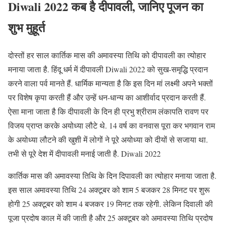
Diwali 2022 कब है दीपावली, जानिए पूजन का
शुभ मुहूर्त
दोस्तों हर साल कार्तिक मास की अमावस्या तिथि को दीपावली का त्योहार
मनाया जाता है. हिंदू धर्म में दीपावली Diwali 2022 को सुख-समृद्धि प्रदान
करने वाला पर्व मानते हैं. धार्मिक मान्यता है कि इस दिन मां लक्ष्मी अपने भक्तों
पर विशेष कृपा करती हैं और उन्हें धन-धान्य का आशीर्वाद प्रदान करती हैं.
ऐसा माना जाता है कि दीपावली के दिन ही प्रभु श्रीराम लंकापति रावण पर
विजय प्राप्त करके अयोध्या लौटे थे. 14 वर्ष का वनवास पूरा कर भगवान राम
के अयोध्या लौटने की खुशी में लोगों ने पूरे अयोध्या को दीयों से सजाया था.
तभी से पूरे देश में दीपावली मनाई जाती है. Diwali 2022
कार्तिक मास की अमावस्या तिथि के दिन दिपावली का त्योहार मनाया जाता है.
इस साल अमावस्या तिथि 24 अक्टूबर को शाम 5 बजकर 28 मिनट पर शुरू
होगी 25 अक्टूबर को शाम 4 बजकर 19 मिनट तक रहेगी. लेकिन दिवाली की
पूजा प्रदोष काल में की जाती है और 25 अक्टूबर को ​अमावस्या तिथि प्रदोष