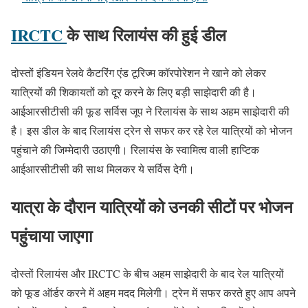
IRCTC
के साथ रिलायंस की हुई डील
दोस्तों इंडियन रेलवे कैटरिंग एंड टूरिज्म कॉरपोरेशन ने खाने को लेकर
यात्रियों की शिकायतों को दूर करने के लिए बड़ी साझेदारी की है।
आईआरसीटीसी की फूड सर्विस जूप ने रिलायंस के साथ अहम साझेदारी की
है। इस डील के बाद रिलायंस ट्रेन से सफर कर रहे रेल यात्रियों को भोजन
पहुंचाने की जिम्मेदारी उठाएगी। रिलायंस के स्वामित्व वाली हाप्टिक
आईआरसीटीसी की साथ मिलकर ये सर्विस देगी।
यात्रा के दौरान यात्रियों को उनकी सीटों पर भोजन
पहुंचाया जाएगा
दोस्तों रिलायंस और IRCTC के बीच अहम साझेदारी के बाद रेल यात्रियों
को फूड ऑर्डर करने में अहम मदद मिलेगी। ट्रेन में सफर करते हुए आप अपने