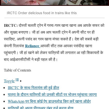
IRCTC Order delicious food in trains like this
IRCTC:
दोस्तों चलती ट्रेन में गरमा-गरम खाना खाना अब आपके सफर को
और सुखद बनाएगा। जी हां अब आप चलती ट्रेन में अपनी सीट पर ही
स्वादिष्ट, अपनी पसंद का गरम खाना मंगवा सकते हैं। देश की सबसे बड़ी
Reliance
कंपनी रिलायंस
आपकी सीट तक आपका पसंदीदा खाना
पहुंचाएगी। जी हां खाने को लेकर यात्रियों की लगातार आ रही शिकायतों के
बाद आईआरसीटीसी ने बड़ी पहल की है।
Table of Contents
Toggle
IRCTC के साथ रिलायंस की हुई डील
यात्रा के दौरान यात्रियों को उनकी सीटों पर भोजन पहुंचाया जाएगा
WhatsApp पर बिना कोई ऐप डाउनलोड किए करें खाना ऑर्डर
यात्रियों को अपना पीएनआर नंबर दर्ज करना होगा