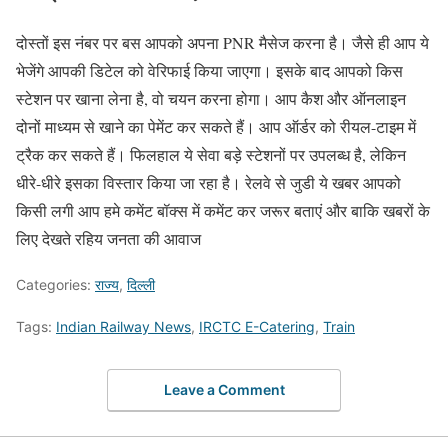
दोस्तों इस नंबर पर बस आपको अपना PNR मैसेज करना है। जैसे ही आप ये
भेजेंगे आपकी डिटेल को वेरिफाई किया जाएगा। इसके बाद आपको किस
स्टेशन पर खाना लेना है, वो चयन करना होगा। आप कैश और ऑनलाइन
दोनों माध्यम से खाने का पेमेंट कर सकते हैं। आप ऑर्डर को रीयल-टाइम में
ट्रैक कर सकते हैं। फिलहाल ये सेवा बड़े स्टेशनों पर उपलब्ध है, लेकिन
धीरे-धीरे इसका विस्तार किया जा रहा है। रेलवे से जुडी ये खबर आपको
किसी लगी आप हमे कमेंट बॉक्स में कमेंट कर जरूर बताएं और बाकि खबरों के
लिए देखते रहिय जनता की आवाज
Categories:
राज्य
,
दिल्ली
Tags:
Indian Railway News
,
IRCTC E-Catering
,
Train
Leave a Comment