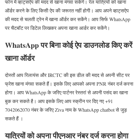
फोन में व्हाट्सऐप की मदद से खाना मंगवा सकेंगे। रेल यात्रियों को खाना
ऑर्डर करने के लिए किसी ऐप की जरूरत नहीं होगी। आप अपने व्हाट्सऐप
की मदद से चलती ट्रेन में खाना ऑर्डर कर सकेंगे। आप सिर्फ WhatsApp
पर चैटबॉट पर डिटेल लिखकर अपना खाना आर्डर कर सकेंगे।
WhatsApp पर बिना कोई ऐप डाउनलोड किए करें
खाना ऑर्डर
दोस्तों आप रिलायंस और IRCTC की इस डील की मदद से अपनी सीट पर
फ्रेश खाना मंगवा सकते हैं। इसके लिए आपको अपना PNR नंबर दर्ज करना
होगा। आप WhatsApp के जरिए पार्टनर रेस्तरां से अपनी पसंद का खाना
बुक कर सकते है। आप इसके लिए आप स्क्रीन पर दिए गए +91
7042062070 नंबर के जरिए Ziva नाम के WhatsApp chatbot से जुड़
सकते हैं ।
यात्रियों को अपना पीएनआर नंबर दर्ज करना होगा