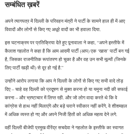
सम्बंधित ख़बरें
अपने त्यागपत्र में दिल्ली के परिवहन मंत्री ने पार्टी के सामने हाल ही में आए
विवादों और लोगों से किए गए अधूरे वादों का भी हवाला दिया.
इस घटनाक्रम पर प्रतिक्रिया देते हुए पूनावाला ने कहा, “अपने इस्तीफे में
कैलाश गहलोत ने कहा है कि आम आदमी पार्टी (आप) एक ‘खास’ पार्टी बन गई
है, जिसका राजनीतिक रूपांतरण हो चुका है और वह उन सभी मूल्यों (जिनके
लिए पार्टी खड़ी थी) से दूर हो गई है.”
उन्होंने आरोप लगाया कि आप ने दिल्ली के लोगों से किए गए सभी वादे तोड़
दिए – चाहे वह दिल्ली को प्रदूषण से मुक्त करना हो या यमुना नदी की सफाई
करना – और भ्रष्टाचार में लिप्त रही. और जो लोग वादा करते थे कि वे
कांग्रेस से हाथ नहीं मिलाएंगे और बड़े घराने स्वीकार नहीं करेंगे, वे शीशमहल
में अधिक व्यस्त हो गए और अपने निजी हितों को अधिक महत्व देने लगे.
वहीं दिल्ली बीजेपी प्रमुख वीरेंद्र सचदेवा ने गहलोत के इस्तीफे का स्वागत