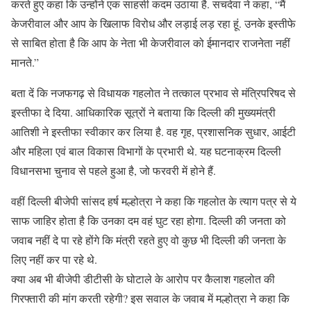
करते हुए कहा कि उन्होंने एक साहसी कदम उठाया है. सचदेवा ने कहा, “मैं
केजरीवाल और आप के खिलाफ विरोध और लड़ाई लड़ रहा हूं. उनके इस्तीफे
से साबित होता है कि आप के नेता भी केजरीवाल को ईमानदार राजनेता नहीं
मानते.”
बता दें कि नजफगढ़ से विधायक गहलोत ने तत्काल प्रभाव से मंत्रिपरिषद से
इस्तीफा दे दिया. आधिकारिक सूत्रों ने बताया कि दिल्ली की मुख्यमंत्री
आतिशी ने इस्तीफा स्वीकार कर लिया है. वह गृह, प्रशासनिक सुधार, आईटी
और महिला एवं बाल विकास विभागों के प्रभारी थे. यह घटनाक्रम दिल्ली
विधानसभा चुनाव से पहले हुआ है, जो फरवरी में होने हैं.
वहीं दिल्ली बीजेपी सांसद हर्ष मल्होत्रा ने कहा कि गहलोत के त्याग पत्र से ये
साफ जाहिर होता है कि उनका दम वहं घुट रहा होगा. दिल्ली की जनता को
जवाब नहीं दे पा रहे होंगे कि मंत्री रहते हुए वो कुछ भी दिल्ली की जनता के
लिए नहीं कर पा रहे थे.
क्या अब भी बीजेपी डीटीसी के घोटाले के आरोप पर कैलाश गहलोत की
गिरफ्तारी की मांग करती रहेगी? इस सवाल के जवाब में मल्होत्रा ने कहा कि