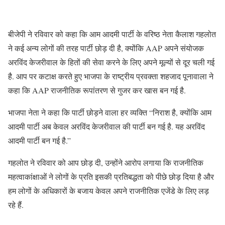
बीजेपी ने रविवार को कहा कि आम आदमी पार्टी के वरिष्ठ नेता कैलाश गहलोत
ने कई अन्य लोगों की तरह पार्टी छोड़ दी है, क्योंकि AAP अपने संयोजक
अरविंद केजरीवाल के हितों की सेवा करने के लिए अपने मूल्यों से दूर चली गई
है. आप पर कटाक्ष करते हुए भाजपा के राष्ट्रीय प्रवक्ता शहजाद पूनावाला ने
कहा कि AAP राजनीतिक रूपांतरण से गुजर कर खास बन गई है.
भाजपा नेता ने कहा कि पार्टी छोड़ने वाला हर व्यक्ति “निराश है, क्योंकि आम
आदमी पार्टी अब केवल अरविंद केजरीवाल की पार्टी बन गई है. यह अरविंद
आदमी पार्टी बन गई है.”
गहलोत ने रविवार को आप छोड़ दी, उन्होंने आरोप लगाया कि राजनीतिक
महत्वाकांक्षाओं ने लोगों के प्रति इसकी प्रतिबद्धता को पीछे छोड़ दिया है और
हम लोगों के अधिकारों के बजाय केवल अपने राजनीतिक एजेंडे के लिए लड़
रहे हैं.