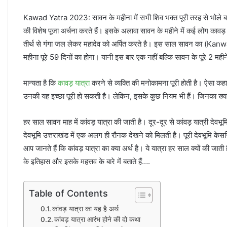
Kawad Yatra 2023: सावन के महीना में सभी शिव भक्त पूरी तरह से भोले बाबा की
की विशेष पूजा अर्चना करते हैं। इसके अलावा सावन के महीने में कई लोग कावड़ भी
तीर्थ से गंगा जल लेकर महादेव को अर्पित करते है। इस साल सावन का (K
महीना पूरे 59 दिनों का होगा। यानी इस बार एक नहीं बल्कि सावन के पूरे 2 महीने
मान्यता है कि
कावड़ यात्रा
करने से व्यक्ति की मनोकामना पूरी होती है। ऐसा कहा ज
उनकी यह इच्छा पूरी हो सकती है। लेकिन, इसके कुछ नियम भी हैं। जिनका ख्याल
हर साल सावन माह में कांवड़ यात्रा की जाती है। दूर-दूर से कांवड़ यात्री द
देवभूमि उत्तराखंड में एक अलग ही रौनक देखने को मिलती है। पूरी देवभूमि केसरिय
आप जानते हैं कि कांवड़ यात्रा का क्या अर्थ है। ये यात्रा हर साल क्यों की जाती 
के इतिहास और इसके महत्तव के बारे में बताते हैं….
Table of Contents
कांवड़ यात्रा का यह है अर्थ
कांवड़ यात्रा आरंभ होने की दो कथा