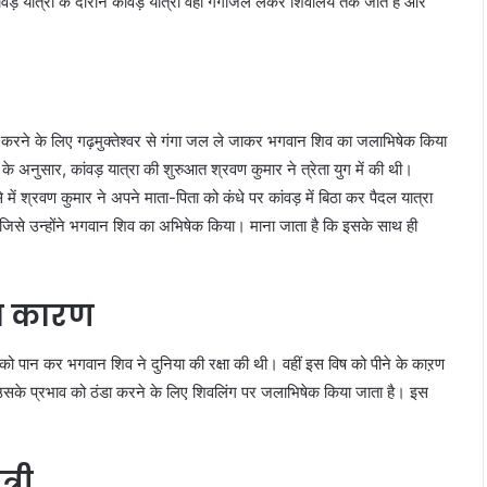
ंवड़ यात्रा के दौरान कांवड़ यात्री वही गंगाजल लेकर शिवालय तक जाते हैं और
न्न करने के लिए गढ़मुक्तेश्वर से गंगा जल ले जाकर भगवान शिव का जलाभिषेक किया
े अनुसार, कांवड़ यात्रा की शुरुआत श्रवण कुमार ने त्रेता युग में की थी।
से में श्रवण कुमार ने अपने माता-पिता को कंधे पर कांवड़ में बिठा कर पैदल यात्रा
िसे उन्होंने भगवान शिव का अभिषेक किया। माना जाता है कि इसके साथ ही
ा कारण
को पान कर भगवान शिव ने दुनिया की रक्षा की थी। वहीं इस विष को पीने के काऱण
सके प्रभाव को ठंडा करने के लिए शिवलिंग पर जलाभिषेक किया जाता है। इस
्री