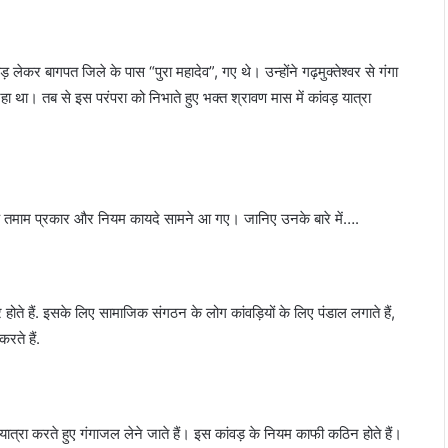
लेकर बागपत जिले के पास “पुरा महादेव”, गए थे। उन्होंने गढ़मुक्तेश्वर से गंगा
 तब से इस परंपरा को निभाते हुए भक्त श्रावण मास में कांवड़ यात्रा
के तमाम प्रकार और नियम कायदे सामने आ गए। जानिए उनके बारे में….
र होते हैं. इसके लिए सामाजिक संगठन के लोग कांवड़ियों के लिए पंडाल लगाते हैं,
रते हैं.
यात्रा करते हुए गंगाजल लेने जाते हैं। इस कांवड़ के नियम काफी कठिन होते हैं।