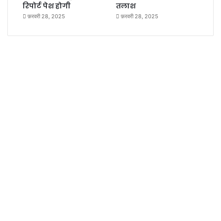
रिपोर्ट पेश होगी
तलाश
फ़रवरी 28, 2025
फ़रवरी 28, 2025