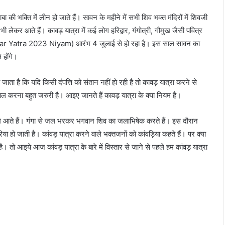
 भक्ति में लीन हो जाते हैं। सावन के महीने में सभी शिव भक्त मंदिरों में शिवजी
 लेकर आते हैं। कावड़ यात्रा में कई लोग हरिद्वार, गंगोत्री, गौमुख जैसी पवित्र
anwar Yatra 2023 Niyam) आरंभ 4 जुलाई से हो रहा है। इस साल सावन का
 होंगे।
ाता है कि यदि किसी दंपत्ति को संतान नहीं हो रही है तो कावड़ यात्रा करने से
 करना बहुत जरुरी है। आइए जानते हैं कावड़ यात्रा के क्या नियम है।
ेवभूमि आते हैं। गंगा से जल भरकर भगवान शिव का जलाभिषेक करते हैं। इस दौरान
ा हो जाती है। कांवड़ यात्रा करने वाले भक्तजनों को कांवड़िया कहते हैं। पर क्या
है। तो आइये आज कांवड़ यात्रा के बारे में विस्तार से जाने से पहले हम कांवड़ यात्रा