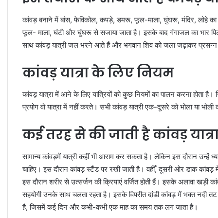
कांवड़ बनाने में बांस, फेविकोल, कपड़े, डमरू, फूल-माला, घुंघरू, मंदिर, लोहे 
फूल- माला, घंटी और घुंघरू से सजाया जाता है। इसके बाद गंगाजल का भार पिट
साथ कांवड़ यात्री जल भरने आते हैं और भगवान शिव को जला जढ़ाकर प्रसन्‍न ह
कांवड़ यात्रा के लिए नियम
कांवड़ यात्रा में आने के लिए यात्रियों को कुछ नियमों का पालन करना होता है। 
प्रयोग वो यात्रा में नहीं करते। सभी कांवड़ यात्री एक-दूसरे को भोला या भोली
कई तरह से की जाती है कांवड़ यात्र
सामान्य कांवड़में यात्री कहीं भी आराम कर सकता है। लेकिन इस दौरान उन्हें 
चाहिए। इस दौरान कांवड़ स्टैंड पर रखी जाती है। वहीँ, दूसरी ओर डाक कांवड़ म
इस दौरान शरीर से उत्सर्जन की क्रियाएं वर्जित होती हैं। इसके अलावा खड़ी क
सहयोगी उनके साथ चलता रहता है। इसके विपरीत दांडी कांवड़ में भक्त नदी तट से 
है, जिसमें कई दिन और कभी-कभी एक माह का समय तक लग जाता है।