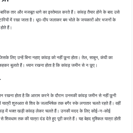
का बारिक तार और मजबूत धागे का इस्तेमाल करते हैं। कांवड़ तैयार होने के बाद उसे
ारियों में रखा जाता है। धूप-दीप जलाकर बम भोले के जयकारों ओर भजनों के
ोते हैं।
जिसके लिए उन्हें बिना नहाए कांवड़ को नहीं छूना होता। तेल, साबुन, कंघी का
 कहकर बुलाते हैं। ध्‍यान रखना होता है कि कांवड़ जमीन से न छूए।
ा
ध्यान रखना होता है कि आराम करने के दौरान उनमकी कांवड़ जमीन से नहीं छूनी
ें यात्री शुरुआत से शिव के जलाभिषेक तक बगैर रुके लगातार चलते रहते हैं। वहीं
ांवड़ में भक्त खड़ी कांवड़ लेकर चलते हैं। उनकी मदद के लिए कोई-न-कोई
शिवधाम तक की यात्रा दंड देते हुए पूरी करते हैं। यह बेहद मुश्किल यात्रा होती