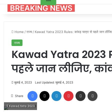
BREAKING NEWS
Home
/
राज्य
/
Kawad Yatra 2023 Rules: कांवड़ यात्रा से पहले जान लीजिए, 
राज्य
Kawad Yatra 2023 Rule
पहले जान लीजिए, कांवड
जुलाई 4, 2023
Last Updated: जुलाई 4, 2023
Facebook
X
LinkedIn
Pinterest
Share via Email
Print
Share
Kawad Yatra 2023