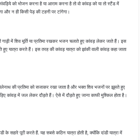
वड़िये को भोजन करना है या आराम करना है तो वो कांवड़ को या तो स्टैंड में
गा और न ही किसी पेड़ की टहनी पर टांगेगा।
 गाड़़ी में शिव मूर्ति या प्रतिमा रखकर भजन चलाते हुए कांवड़ लेकर जाते हैं। इस
ुए यात्रा करते हैं। इस तरह की कांवड़ यात्रा को झांकी वाली कांवड़ कहा जाता
में भोलेनाथ की प्रतिमा को सजाकर रखा जाता है और भक्त शिव भजनों पर झूमते हुए
िए कांवड़ में जल लेकर दौड़ते हैं। ऐसे में दौड़ते हुए जाना काफी मुश्किल होता है।
े सहारे पूरी करते हैं. यह सबसे कठिन यात्रा होती है, क्योंकि दांडी यात्रा में