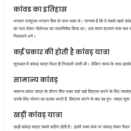
कांवड का इतिहास
भगवान परशुराम भगवान शिव के परम भक्त थे। मान्यता है कि वे सबसे पहले कांवड़ 
का जल लेकर भोलेनाथ का जलाभिषेक किया था। उस समय श्रावण मास चल रहा था।
निकालने लगे।
कई प्रकार की होती है कांवड़ यात्रा
शुरुआत में कांवड़ यात्रा पैदल ही निकाली जाती थी। लेकिन समय के साथ इस
सामान्य कांवड़
सामान्य कांवर यात्रा के दौरान शिव भक्त जहां चाहे विश्राम करने के लिए स्वतंत्
उनके लिए भोजन का प्रबंध करते हैं. विश्राम करने के बाद वह पुनः यात्रा शुरू क
खड़ी कांवड़ यात्रा
खड़ी कांवड़ यात्रा सबसे कठिन होती है। इसमें भक्त कंधे पर कांवड़ लेकर पैदल 