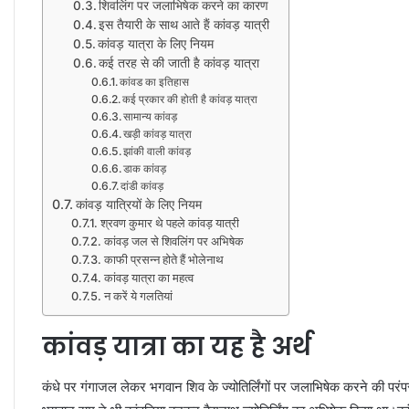
शिवलिंग पर जलाभिषेक करने का कारण
इस तैयारी के साथ आते हैं कांवड़ यात्री
कांवड़ यात्रा के लिए नियम
कई तरह से की जाती है कांवड़ यात्रा
कांवड का इतिहास
कई प्रकार की होती है कांवड़ यात्रा
सामान्य कांवड़
खड़ी कांवड़ यात्रा
झांकी वाली कांवड़
डाक कांवड़
दांडी कांवड़
कांवड़ यात्रियों के लिए नियम
श्रवण कुमार थे पहले कांवड़ यात्री
कांवड़ जल से शिवलिंग पर अभिषेक
काफी प्रसन्न होते हैं भोलेनाथ
कांवड़ यात्रा का महत्व
न करें ये गलतियां
कांवड़ यात्रा का यह है अर्थ
कंधे पर गंगाजल लेकर भगवान शिव के ज्योतिर्लिंगों पर जलाभिषेक करने की परंपर