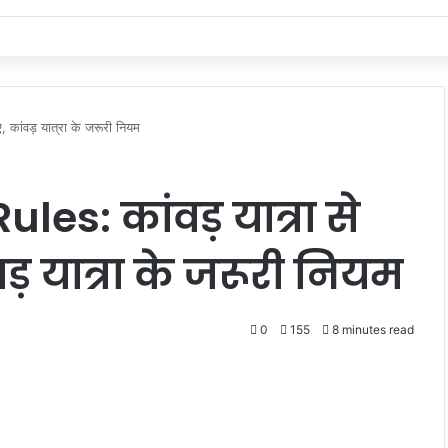
कांवड़ यात्रा के जरूरी नियम
s: कांवड़ यात्रा से
़ यात्रा के जरूरी नियम
0
155
8 minutes read