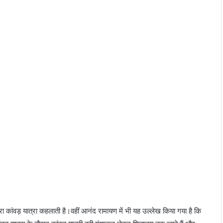
ा कांवड़ यात्रा कहलाती है।वहीं आनंद रामायण में भी यह उल्‍लेख किया गया है कि