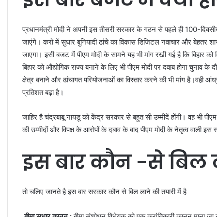
प्रधानमंत्री मोदी ने अपनी इस तीसरी सरकार के गठन से पहले ही 100-दिवसीय
जाएंगे। करों में सुधार बुनियादी ढांचे का विकास डिजिटल नवाचार और बेहतर 
जाएगा। इसी बजट में पीएम मोदी के सामने यह भी मांग रखी गई है कि बिहार को व
बिहार को औद्योगिक राज्य बनाने के लिए भी पीएम मोदी पर दवाब होगा चुनाव के द
क्षेत्र बनाने और ढांचागत परियोजनाओं का विस्तार करने की भी मांग है।वही 
प्रतिशत बढ़ा है।
जाहिर है चंद्रबाबू नायडू को केंद्र सरकार से बहुत सी उम्मीदें होंगी। वह भी पीए
की उम्मीदों और विपक्ष के आरोपों के दबाव के बाद पीएम मोदी के नेतृत्व वाल
इस बार कौन -से बिल 
तो चलिए जानते है इस बार सरकार कौन से बिल लाने की तयारी में है
बीमा सुधार कानून :
बीमा संशोधन विधेयक को एक क्रांतिकारी कानून माना जा रह