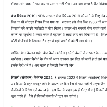
शीतकालीन सत्र में पास कराना आसान नहीं होगा। अब बात करते है बीज विध
बीज विधेयक 2019:
NDA सरकार बीज विधेयक 2019 को लाने के लिए लंबे सम
बिल का भी जोरदार विरोध किया गया था। सरकार इसे बीज बिल 1966 की जगह ल
किसानों को अच्छी क्वालिटी के बीज मिलेंगे। खराब और नकली बीज बनाने वाली 
कंपनी पर जुर्माना 5 हजार रुपए से बढ़ाकर 5 लाख रुपए कर दिया गया है। विप
छोटी कंपनियों के खिलाफ है। इससे बड़ी कंपनियों को ही लाभ होगा।
क्योंकि छोटा किसान महंगा बीज कैसे खरीदेगा। छोटी कंपनियां सरकार के मान
खरीदेगा। तमाम विरोधों के बीच भी अगर सरकार इस बिल को लाती है तो इसे पास
इसके विरोध में हैं। अब चलते है बिजली बिल की ओर
बिजली (संशोधन) विधेयक 2022:
8 अगस्त 2022 में बिजली (संशोधन) विधेयक
अब विपक्ष के बहुत मजबूत होने के कारण यह बिल वैसे तो पास नहीं हो पाएगा जै
कंपनियों ने विरोध दर्ज कराया है। इस बिल के तहत एक ही क्षेत्र में कई बिजली
चूज करते हैं। ऐसे ही बिजली कंपनी भी चूज कर सकेंगे।