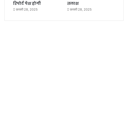
रिपोर्ट पेश होगी
तलाश
फ़रवरी 28, 2025
फ़रवरी 28, 2025