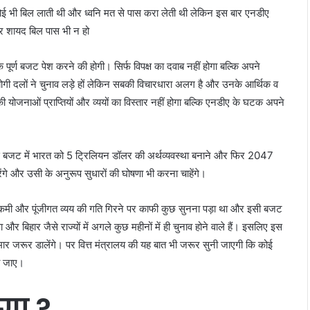
ोई भी बिल लाती थी और ध्वनि मत से पास करा लेती थी लेकिन इस बार एनडीए
र शायद बिल पास भी न हो
 पूर्ण बजट पेश करने की होगी। सिर्फ विपक्ष का दवाब नहीं होगा बल्कि अपने
ोगी दलों ने चुनाव लड़े हों लेकिन सबकी विचारधारा अलग है और उनके आर्थिक व
योजनाओं प्राप्तियों और व्ययों का विस्तार नहीं होगा बल्कि एनडीए के घटक अपने
वे इस बजट में भारत को 5 ट्रिलियन डॉलर की अर्थव्यवस्था बनाने और फिर 2047
ंगे और उसी के अनुरूप सुधारों की घोषणा भी करना चाहेंगे।
ं कमी और पूंजीगत व्यय की गति गिरने पर काफी कुछ सुनना पड़ा था और इसी बजट
र बिहार जैसे राज्यों में अगले कुछ महीनों में ही चुनाव होने वाले हैं। इसलिए इस
ार जरूर डालेंगे। पर वित्त मंत्रालय की यह बात भी जरूर सुनी जाएगी कि कोई
ला जाए।
ोगा ?