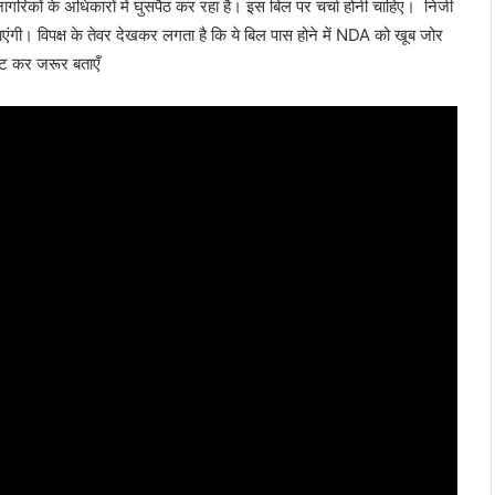
ागरिकों के अधिकारों में घुसपैठ कर रहा है। इस बिल पर चर्चा होनी चाहिए। निजी
ाएंगी। विपक्ष के तेवर देखकर लगता है कि ये बिल पास होने में NDA को खूब जोर
न्ट कर जरूर बताएँ