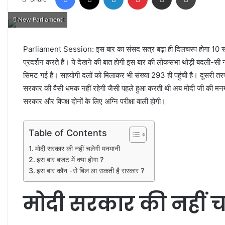
New Parliament
Parliament Session: इस बार का संसद सत्र बढ़ा ही दिलचस्प होगा 10 साल 
प्रदर्शन करते हैं। ये देखने की बात होगी इस बार की लोकसभा थोड़ी बदली-सी
सिमट गई है। सहयोगी दलों को मिलाकर भी संख्या 293 ही पहुंची है। दूसरी तर
सरकार की वैसी धमक नहीं रहेगी जैसी पहले हुआ करती थी अब मोदी जी की मनमा
सरकार और विपक्ष दोनों के लिए अग्नि परीक्षा वाली होगी।
Table of Contents
मोदी सरकार की नहीं चलेगी मनमानी
इस बार बजट में क्या होगा ?
इस बार कौन -से बिल ला सकती है सरकार ?
मोदी सरकार की नहीं 