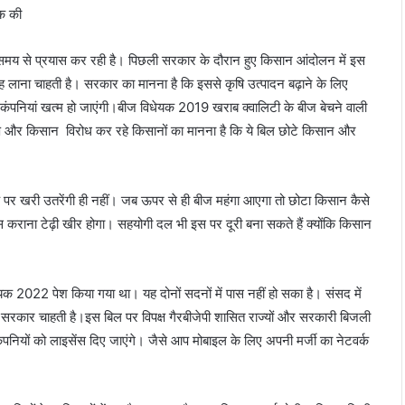
ेयक की
य से प्रयास कर रही है। पिछली सरकार के दौरान हुए किसान आंदोलन में इस
ाना चाहती है। सरकार का मानना है कि इससे कृषि उत्पादन बढ़ाने के लिए
कंपनियां खत्म हो जाएंगी।बीज विधेयक 2019 खराब क्वालिटी के बीज बेचने वाली
क्ष और किसान विरोध कर रहे किसानों का मानना है कि ये बिल छोटे किसान और
क पर खरी उतरेंगी ही नहीं। जब ऊपर से ही बीज महंगा आएगा तो छोटा किसान कैसे
 कराना टेढ़ी खीर होगा। सहयोगी दल भी इस पर दूरी बना सकते हैं क्योंकि किसान
 2022 पेश किया गया था। यह दोनों सदनों में पास नहीं हो सका है। संसद में
सा सरकार चाहती है।इस बिल पर विपक्ष गैरबीजेपी शासित राज्यों और सरकारी बिजली
 कंपनियों को लाइसेंस दिए जाएंगे। जैसे आप मोबाइल के लिए अपनी मर्जी का नेटवर्क