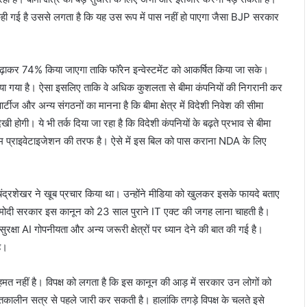
ई है उससे लगता है कि यह उस रूप में पास नहीं हो पाएगा जैसा BJP सरकार
बढ़ाकर 74% किया जाएगा ताकि फॉरेन इन्वेस्टमेंट को आकर्षित किया जा सके।
गया है। ऐसा इसलिए ताकि वे अधिक कुशलता से बीमा कंपनियों की निगरानी कर
और अन्य संगठनों का मानना है कि बीमा क्षेत्र में विदेशी निवेश की सीमा
ी होगी। ये भी तर्क दिया जा रहा है कि विदेशी कंपनियों के बढ़ते प्रभाव से बीमा
कदम प्राइवेटाइजेशन की तरफ है। ऐसे में इस बिल को पास कराना NDA के लिए
चंद्रशेखर ने खूब प्रचार किया था। उन्होंने मीडिया को खुलकर इसके फायदे बताए
एंगे। मोदी सरकार इस कानून को 23 साल पुराने IT एक्ट की जगह लाना चाहती है।
रक्षा AI गोपनीयता और अन्य जरूरी क्षेत्रों पर ध्यान देने की बात की गई है।
ै।
मत नहीं है। विपक्ष को लगता है कि इस कानून की आड़ में सरकार उन लोगों को
ीन सत्र से पहले जारी कर सकती है। हालांकि तगड़े विपक्ष के चलते इसे