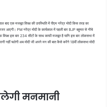
बाद एक मजबूत विपक्ष की उपस्थिति में पीएम नरेंद्र मोदी किस तरह का
 नजर आएगी। PM नरेंद्र मोदी के कार्यकाल में पहली बार BJP बहुमत से नीचे
फ विपक्ष इस बार 234 सीटों के साथ काफी मजबूत है यानि इस बार लोकसभा में
नी नहीं चलेगी अब मोदी जी अपने मन की बात कैसे करेंगे 18वीं लोकसभा मोदी
चलेगी मनमानी