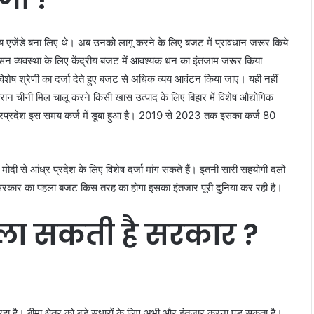
 एजेंडे बना लिए थे। अब उनको लागू करने के लिए बजट में प्रावधान जरूर किये
शासन व्यवस्था के लिए केंद्रीय बजट में आवश्यक धन का इंतजाम जरूर किया
िशेष श्रेणी का दर्जा देते हुए बजट से अधिक व्यय आवंटन किया जाए। यही नहीं
ौरान चीनी मिल चालू करने किसी खास उत्पाद के लिए बिहार में विशेष औद्योगिक
आंध्रप्रदेश इस समय कर्ज में डूबा हुआ है। 2019 से 2023 तक इसका कर्ज 80
म मोदी से आंध्र प्रदेश के लिए विशेष दर्जा मांग सकते हैं। इतनी सारी सहयोगी दलों
ी इस सरकार का पहला बजट किस तरह का होगा इसका इंतजार पूरी दुनिया कर रही है।
ला सकती है सरकार ?
ा है। बीमा क्षेत्र को बड़े सुधारों के लिए अभी और इंतजार करना पड़ सकता है।