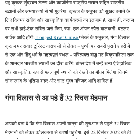
यह क्रूज सुंदरबन डेल्टा और काजीरंगा राष्ट्रीय उद्यान सहित राष्ट्रीय
उद्यानों और अभयारण्यों से भी गुजरेगा. क्रूज के अनुभव को सुखद बनाने के
लिए दिनभर संगीत और सांस्कृतिक कार्यक्रमों का इंतजाम है. साथ ही, क्रूज
पर सभी हाई-टेक सर्विस जैसे जिम, स्पा, एक ओपन स्पेस बालकनी, बटलर
सर्विस आदि होंगी.
Longest River Cruise
फोर्ब्स के अनुसार, गंगा विलास
क्रूज पर सवार टूरिस्ट वाराणसी से लेकर – पृथ्वी पर सबसे पुराने शहरों में
से एक और हिंदू धर्म के महत्वपूर्ण स्थल – परित्यक्त बौद्ध मठ विक्रमशिला तक
के शानदार भारतीय स्थलों का दौरा करेंगे. बांग्लादेश में उन्हें अन्य ऐतिहासिक
और सांस्कृतिक रूप से महत्वपूर्ण स्थानों को देखने का मौका मिलेगा जिनमें
सोनारगांव के भूतिया शहर और साठ गुंबद मस्जिद आदि शामिल हैं.
गंगा विलास से आ पहे हैं 32 स्विस मेहमान
आपको बता दें कि गंगा विलास अपनी यात्रा की शुरुआत से पहले 32 स्विस
मेहमानों को लेकर कोलकाता से काशी पहुंचेगा. इसे 22 दिसंबर 2022 को ही