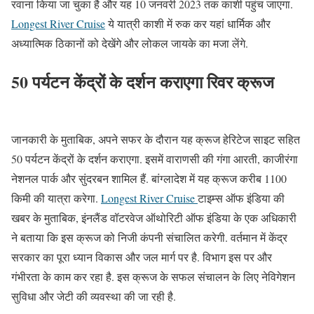
रवाना किया जा चुका है और यह 10 जनवरी 2023 तक काशी पहुंच जाएगा.
Longest River Cruise
ये यात्री काशी में रुक कर यहां धार्मिक और
अध्यात्मिक ठिकानों को देखेंगे और लोकल जायके का मजा लेंगे.
50 पर्यटन केंद्रों के दर्शन कराएगा रिवर क्रूज
जानकारी के मुताबिक, अपने सफर के दौरान यह क्रूज हेरिटेज साइट सहित
50 पर्यटन केंद्रों के दर्शन कराएगा. इसमें वाराणसी की गंगा आरती, काजीरंगा
नेशनल पार्क और सुंदरबन शामिल हैं. बांग्लादेश में यह क्रूज करीब 1100
किमी की यात्रा करेगा.
Longest River Cruise
टाइम्स ऑफ इंडिया की
खबर के मुताबिक, इंनलैंड वॉटरवेज ऑथोरिटी ऑफ इंडिया के एक अधिकारी
ने बताया कि इस क्रूज को निजी कंपनी संचालित करेगी. वर्तमान में केंद्र
सरकार का पूरा ध्यान विकास और जल मार्ग पर है. विभाग इस पर और
गंभीरता के काम कर रहा है. इस क्रूज के सफल संचालन के लिए नेविगेशन
सुविधा और जेटी की व्यवस्था की जा रही है.