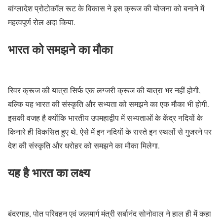
बांग्लादेश प्रोटोकॉल रूट के विकास ने इस क्रूज की योजना को बनाने में
महत्वपूर्ण रोल अदा किया.
भारत को समझने का मौका
रिवर क्रूज की यात्रा सिर्फ एक लग्जरी क्रूज की यात्रा भर नहीं होगी,
बल्कि यह भारत की संस्कृति और सभ्यता को समझने का एक मौका भी होगी.
इसकी वजह है क्योंकि भारतीय उपमहाद्वीप में सभ्यताओं के केंद्र नदियों के
किनारे ही विकसित हुए थे. ऐसे में इन नदियों के रास्ते इन स्थलों से गुजरने पर
देश की संस्कृति और धरोहर को समझने का मौका मिलेगा.
यह है भारत का लक्ष्य
बंदरगाह, पोत परिवहन एवं जलमार्ग मंत्री सर्बानंद सोनोवाल ने हाल ही में कहा