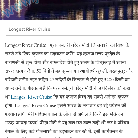
Longest River Cruise
Longest River Cruise : प्रधानमंत्री नरेंद्र मोदी 13 जनवरी को विश्व के
सबसे लंबे रिवर क्रूज का उद्घाटन करेंगे. यह क्रूज उत्तर प्रदेश के
वाराणसी से शुरू होगा और बांग्लादेश होते हुए असम के डिब्रूगढ़ में अपना
सफर खत्म करेगा. 50 दिनों में यह क्रूज गंगा-भागीरथी-हूगली, ब्रह्मपुत्र और
पश्चिमी तटीय नहर सहित 27 नदियों के सिस्टम से होते हुए 3200 किमी का
सफर करेगा. गौरतलब है कि प्रधानमंत्री नरेंद्र मोदी ने 30 दिसंबर को कहा
था
Longest River Cruise
कि यह क्रूज विश्व का सबसे अनोखा क्रूज
होगा. Longest River Cruise इससे भारत के लगातार बढ़ रहे पर्यटन की
पहचान होगी. मेरी पश्चिम बंगाल के लोगों से अपील है कि वे इस मौके का
भरपूर फायदा उठाएं. पीएम मोदी ने यह बात उस वक्त कही थी जब वे पश्चिम
बंगाल के लिए कई योजनाओं का उद्घाटन कर रहे थे. इसी कार्यक्रम के