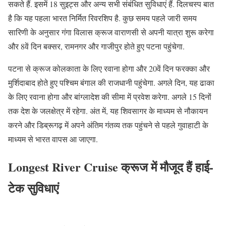
सकते हैं. इसमें 18 सुइट्स और अन्य सभी संबंधित सुविधाएं हैं. दिलचस्प बात
है कि यह पहला भारत निर्मित रिवरशिप है. कुछ समय पहले जारी समय
सारिणी के अनुसार गंगा विलास क्रूज वाराणसी से अपनी यात्रा शुरू करेगा
और 8वें दिन बक्सर, रामनगर और गाजीपुर होते हुए पटना पहुंचेगा.
पटना से क्रूज कोलकाता के लिए रवाना होगा और 20वें दिन फरक्का और
मुर्शिदाबाद होते हुए पश्चिम बंगाल की राजधानी पहुंचेगा. अगले दिन, यह ढाका
के लिए रवाना होगा और बांग्लादेश की सीमा में प्रवेश करेगा. अगले 15 दिनों
तक देश के जलक्षेत्र में रहेगा. अंत में, यह शिवसागर के माध्यम से नौकायन
करने और डिब्रूगढ़ में अपने अंतिम गंतव्य तक पहुंचने से पहले गुवाहाटी के
माध्यम से भारत वापस आ जाएगा.
Longest River Cruise
क्रूज में मौजूद हैं हाई-
टेक सुविधाएं