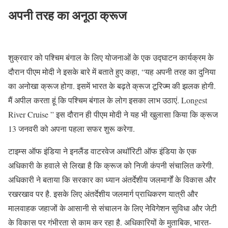
अपनी तरह का अनूठा क्रूज
शुक्रवार को पश्चिम बंगाल के लिए योजनाओं के एक उद्घाटन कार्यक्रम के
दौरान पीएम मोदी ने इसके बारे में बताते हुए कहा, “यह अपनी तरह का दुनिया
का अनोखा क्रूज होगा. इसमें भारत के बढ़ते क्रूज टूरिज्म की झलक होगी.
मैं अपील करता हूं कि पश्चिम बंगाल के लोग इसका लाभ उठाएं. Longest
River Cruise ” इस दौरान ही पीएम मोदी ने यह भी खुलासा किया कि क्रूज
13 जनवरी को अपना पहला सफर शुरू करेगा.
टाइम्स ऑफ इंडिया ने इनलैंड वाटरवेज अथॉरिटी ऑफ इंडिया के एक
अधिकारी के हवाले से लिखा है कि क्रूज को निजी कंपनी संचालित करेगी.
अधिकारी ने बताया कि सरकार का ध्यान अंतर्देशीय जलमार्गों के विकास और
रखरखाव पर है. इसके लिए अंतर्देशीय जलमार्ग प्राधिकरण यात्री और
मालवाहक जहाजों के आसानी से संचालन के लिए नेविगेशन सुविधा और जेटी
के विकास पर गंभीरता से काम कर रहा है. अधिकारियों के मुताबिक, भारत-