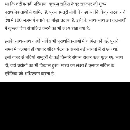
था कि तटीय-नदी परिवहन, क्रूज सर्विस केंद्र सरकार की मुख्य
प्राथमिकताओं में शामिल हैं. प्रधानमंत्री मोदी ने कहा था कि केंद्र सरकार ने
देश में 100 जलमार्ग बनाने का बीड़ा उठाया है. इसी के साथ-साथ इन जलमार्गों
में क्रूज शिप संचालित करने का भी लक्ष्य रखा गया है.
इसके साथ-साथ कार्गो सर्विस भी प्राथमिकताओं में शामिल की गई. पुराने
समय में जलमार्ग ही व्यापार और पर्यटन के सबसे बड़े साधनों में से एक था.
इसी वजह से नदियों-समुद्रों के कई किनारे संपन्न होकर फल-फूल गए. साथ
ही, वहां उद्योगों का भी विकास हुआ. भारत का लक्ष्य है क्रूज सर्विस के
ट्रैफिक को अधिकतम करना है.