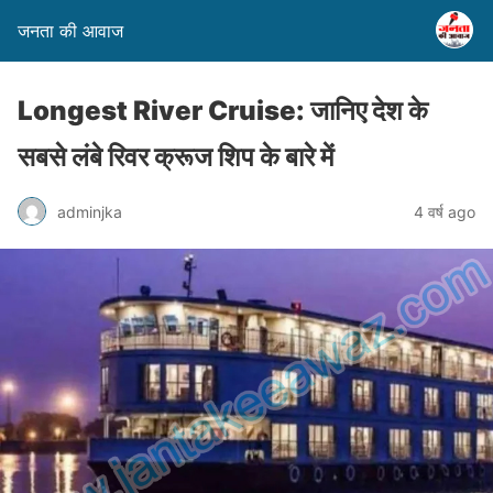
जनता की आवाज
Longest River Cruise: जानिए देश के
सबसे लंबे रिवर क्रूज शिप के बारे में
adminjka
4 वर्ष ago