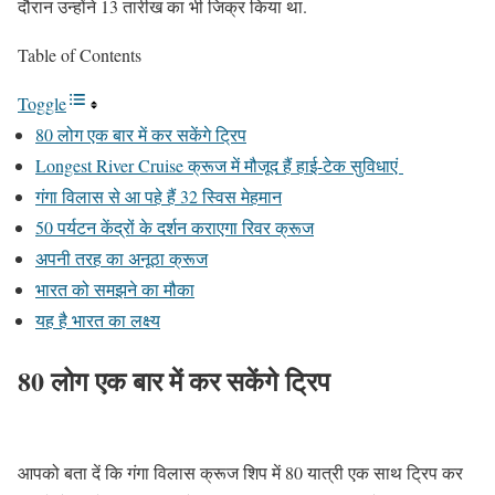
दौरान उन्होंने 13 तारीख का भी जिक्र किया था.
Table of Contents
Toggle
80 लोग एक बार में कर सकेंगे ट्रिप
Longest River Cruise क्रूज में मौजूद हैं हाई-टेक सुविधाएं
गंगा विलास से आ पहे हैं 32 स्विस मेहमान
50 पर्यटन केंद्रों के दर्शन कराएगा रिवर क्रूज
अपनी तरह का अनूठा क्रूज
भारत को समझने का मौका
यह है भारत का लक्ष्य
80 लोग एक बार में कर सकेंगे ट्रिप
आपको बता दें कि गंगा विलास क्रूज शिप में 80 यात्री एक साथ ट्रिप कर