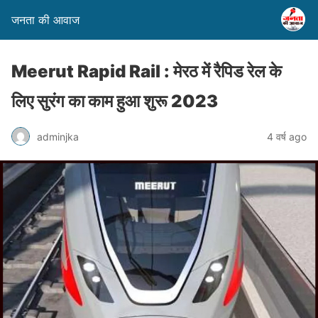
जनता की आवाज
Meerut Rapid Rail : मेरठ में रैपिड रेल के
लिए सुरंग का काम हुआ शुरू 2023
adminjka
4 वर्ष ago