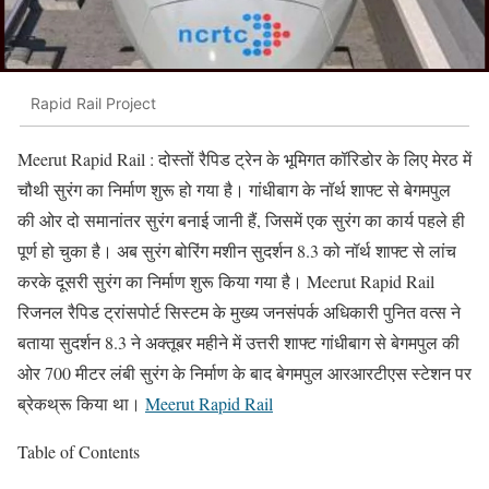
Rapid Rail Project
Meerut Rapid Rail : दोस्तों रैपिड ट्रेन के भूमिगत कॉरिडोर के लिए मेरठ में
चौथी सुरंग का निर्माण शुरू हो गया है। गांधीबाग के नॉर्थ शाफ्ट से बेगमपुल
की ओर दो समानांतर सुरंग बनाई जानी हैं, जिसमें एक सुरंग का कार्य पहले ही
पूर्ण हो चुका है। अब सुरंग बोरिंग मशीन सुदर्शन 8.3 को नॉर्थ शाफ्ट से लांच
करके दूसरी सुरंग का निर्माण शुरू किया गया है। Meerut Rapid Rail
रिजनल रैपिड ट्रांसपोर्ट सिस्टम के मुख्य जनसंपर्क अधिकारी पुनित वत्स ने
बताया सुदर्शन 8.3 ने अक्तूबर महीने में उत्तरी शाफ्ट गांधीबाग से बेगमपुल की
ओर 700 मीटर लंबी सुरंग के निर्माण के बाद बेगमपुल आरआरटीएस स्टेशन पर
ब्रेकथ्रू किया था।
Meerut Rapid Rail
Table of Contents