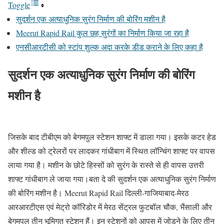
Toggle
सुदर्शन एक अत्याधुनिक सुरंग निर्माण की बोरिंग मशीन है
Meerut Rapid Rail कुल छह सुरंगों का निर्माण किया जा रहा है
एनसीआरटीसी को स्टांप शुल्क अदा करके डीड कराने के लिए कहा है
सुदर्शन एक अत्याधुनिक सुरंग निर्माण की बोरिंग
मशीन है
जिसके बाद टीबीएम को बेगमपुल स्टेशन शाफ्ट में डाला गया। इसके कटर हेड
और शील्ड को ट्रेलरों पर लादकर गांधीबाग में स्थित लॉन्चिंग शाफ्ट पर वापस
लाया गया है। मशीन के छोटे हिस्सों को सुरंग के रास्ते से ही वापस उत्तरी
शाफ्ट गांधीबाग ले जाया गया।बता दे की सुदर्शन एक अत्याधुनिक सुरंग निर्माण
की बोरिंग मशीन है। Meerut Rapid Rail दिल्ली-गाजियाबाद-मेरठ
आरआरटीएस एवं मेट्रो कॉरिडोर में मेरठ सेंट्रल फुटबॉल चौक, भैंसाली और
बेगमपुल तीन भूमिगत स्टेशन हैं। इन स्टेशनों को आपस में जोड़ने के लिए तीन