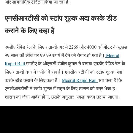
और डायनामिक टेस्टिंग किया जा रहा है।
एनसीआरटीसी को स्टांप शुल्क अदा करके डीड
कराने के लिए कहा है
एमडीए रैपिड रेल के लिए शताब्दीनगर में 2269 और 4000 वर्ग मीटर के भूखंड
99 साल की लीज पर 99-99 रुपये में देने को तैयार हो गया है।
Meerut
Rapid Rail
एमडीए के ओएसडी रंजीत कुमार ने बताया एमडीए रैपिड रेल के
लिए शताब्दी नगर में जमीन दे रहा है। एनसीआरटीसी को स्टांप शुल्क अदा
करके डीड कराने के लिए कहा है।
Meerut Rapid Rail
पता चला है कि
एनसीआरटीसी ने स्टांप शुल्क में राहत के लिए शासन को पत्र भेजा है।
शासन का जैसा आदेश होगा, उसके अनुसार अगला कदम उठाया जाएगा।