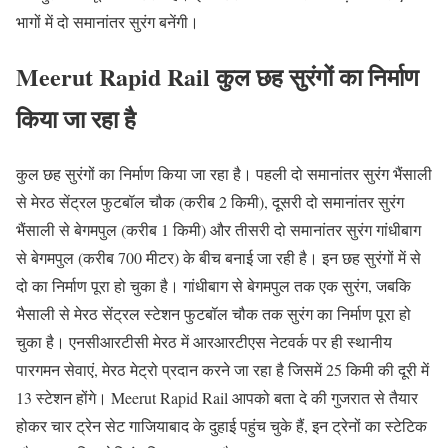
भागों में दो समानांतर सुरंग बनेंगी।
Meerut Rapid Rail कुल छह सुरंगों का निर्माण
किया जा रहा है
कुल छह सुरंगों का निर्माण किया जा रहा है। पहली दो समानांतर सुरंग भैंसाली
से मेरठ सेंट्रल फुटबॉल चौक (करीब 2 किमी), दूसरी दो समानांतर सुरंग
भैंसाली से बेगमपुल (करीब 1 किमी) और तीसरी दो समानांतर सुरंग गांधीबाग
से बेगमपुल (करीब 700 मीटर) के बीच बनाई जा रही है। इन छह सुरंगों में से
दो का निर्माण पूरा हो चुका है। गांधीबाग से बेगमपुल तक एक सुरंग, जबकि
भैसाली से मेरठ सेंट्रल स्टेशन फुटबॉल चौक तक सुरंग का निर्माण पूरा हो
चुका है। एनसीआरटीसी मेरठ में आरआरटीएस नेटवर्क पर ही स्थानीय
पारगमन सेवाएं, मेरठ मेट्रो प्रदान करने जा रहा है जिसमें 25 किमी की दूरी में
13 स्टेशन होंगे। Meerut Rapid Rail आपको बता दे की गुजरात से तैयार
होकर चार ट्रेन सेट गाजियाबाद के दुहाई पहुंच चुके हैं, इन ट्रेनों का स्टेटिक