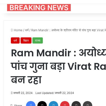
BREAKING NEWS
Home
/
धर्म
/
Ram Mandir : अयोध्या के श्रीराम मंदिर से पांच गुना बड़ा Vir
धर्म
बिहार
राज्य
Ram Mandir : अयोध्या 
पांच गुना बड़ा Virat
बन रहा
जनवरी 22, 2024
Last Updated: जनवरी 22, 2024
Facebook
X
LinkedIn
Pinterest
Share via Email
Print
Share