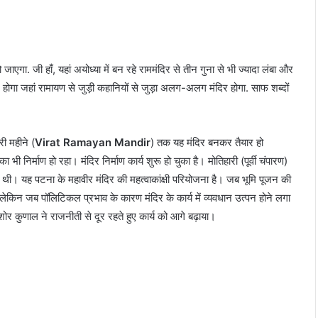
जाएगा. जी हाँ, यहां अयोध्या में बन रहे राममंदिर से तीन गुना से भी ज्यादा लंबा और
 होगा जहां रामायण से जुड़ी कहानियों से जुड़ा अलग-अलग मंदिर होगा. साफ शब्दों
ी महीने (
Virat Ramayan Mandir
) तक यह मंदिर बनकर तैयार हो
भी निर्माण हो रहा। मंदिर निर्माण कार्य शुरू हो चुका है। मोतिहारी (पूर्वी चंपारण)
ुई थी। यह पटना के महावीर मंदिर की महत्वाकांक्षी परियोजना है। जब भूमि पूजन की
लेकिन जब पॉलिटिकल प्रभाव के कारण मंदिर के कार्य में व्यवधान उत्पन होने लगा
र कुणाल ने राजनीती से दूर रहते हुए कार्य को आगे बढ़ाया।