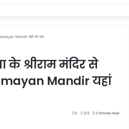
at Ramayan Mandir यहां बन रहा
के श्रीराम मंदिर से
 Ramayan Mandir यहां
0
212
2 minutes read