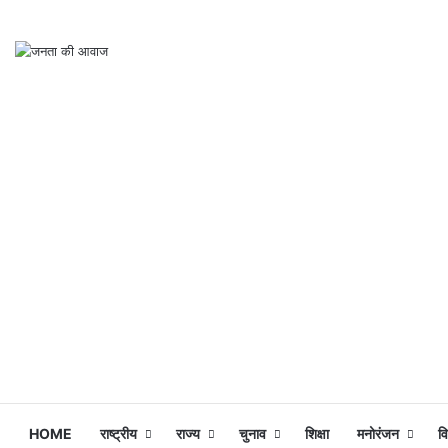
HOME
राष्ट्रीय
राज्य
चुनाव
शिक्षा
मनोरंजन
व