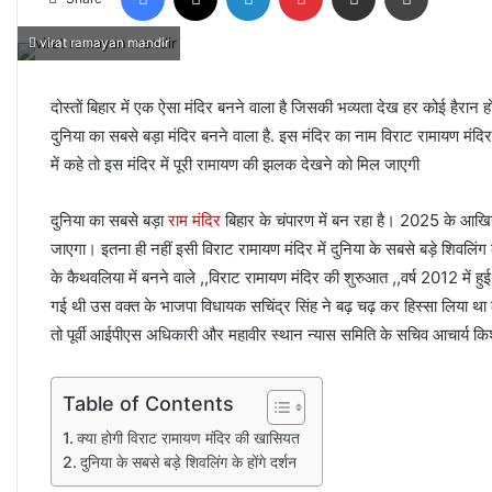
virat ramayan mandir
दोस्तों बिहार में एक ऐसा मंदिर बनने वाला है जिसकी भव्यता देख हर कोई हैरान हो 
दुनिया का सबसे बड़ा मंदिर बनने वाला है. इस मंदिर का नाम विराट रामायण मंदिर
में कहे तो इस मंदिर में पूरी रामायण की झलक देखने को मिल जाएगी
दुनिया का सबसे बड़ा
राम मंदिर
बिहार के चंपारण में बन रहा है। 2025 के आखिर
जाएगा। इतना ही नहीं इसी विराट रामायण मंदिर में दुनिया के सबसे बड़े शिवलिंग का 
के कैथवलिया में बनने वाले ,,विराट रामायण मंदिर की शुरुआत ,,वर्ष 2012 में ह
गई थी उस वक्त के भाजपा विधायक सचिंद्र सिंह ने बढ़ चढ़ कर हिस्सा लिया था 
तो पूर्वी आईपीएस अधिकारी और महावीर स्थान न्यास समिति के सचिव आचार्य किशो
Table of Contents
क्या होगी विराट रामायण मंदिर की खासियत
दुनिया के सबसे बड़े शिवलिंग के होंगे दर्शन