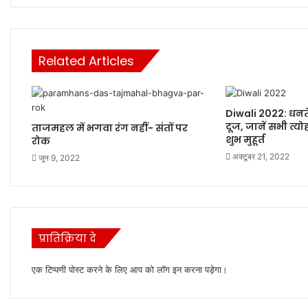
बैठे
Related Articles
Diwali 2022: धनत
दूज, जानें सभी त्यो
ताजमहल में भगवा रंग नहीं- संतों पर
शुभ मुहूर्त
रोक
अक्टूबर 21, 2022
जून 9, 2022
प्रातिक्रिया दे
एक टिप्पणी पोस्ट करने के लिए आप को
लॉग इन
करना पड़ेगा।