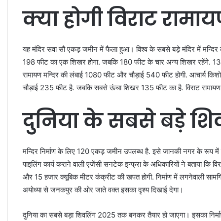
क्या होगी विराट रामा
यह मंदिर सवा सौ एकड़ जमीन में फैला हुआ। विश्व के सबसे बड़े मंदिर में मन्
198 फीट का एक शिखर होगा. जबकि 180 फीट के चार अन्य शिखर रहेंगे. 1
रामायण मन्दिर की लंबाई 1080 फीट और चौड़ाई 540 फीट होगी. आचार्य किशोर
चौड़ाई 235 फीट है. जबकि सबसे ऊंचा शिखर 135 फीट का है. विराट रामायण मन्द
दुनिया के सबसे बड़े शिव
मन्दिर निर्माण के लिए 120 एकड़ जमीन उपलब्ध है. इसे जानकी नगर के रूप में 
पाइलिंग कार्य कराने वाली एजेंसी सनटेक इन्फ्रा के अधिकारियों ने बताया कि वि
और 15 हजार क्यूबिक मीटर कंक्रीट की खपत होगी. निर्माण में लगनेवाली सामग्र
अयोध्या से जनकपुर की ओर जाते वक्त इसका दृश्य दिखाई देगा।
दुनिया का सबसे बड़ा शिवलिंग 2025 तक बनकर तैयार हो जाएगा। इसका निर्माण