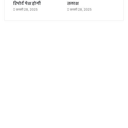
रिपोर्ट पेश होगी
तलाश
फ़रवरी 28, 2025
फ़रवरी 28, 2025