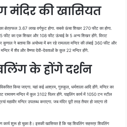
यण मंदिर की खासियत
दिर का क्षेत्रफल 3.67 लाख वर्गफुट होगा. सबसे ऊंचा शिखर 270 फीट का होगा.
35 फीट का एक शिखर और 108 फीट ऊंचाई के 5 अन्य शिखर होंगे. विराट
 कुणाल ने बताया कि अयोध्या में बन रहे रामलला मन्दिर की लंबाई 360 फीट और
िर में शैव और वैष्णव देवी-देवताओं के कुल 22 मन्दिर होंगे.
लिंग के होंगे दर्शन
विकसित किया जाएगा. यहां कई आश्रम, गुरुकुल, धर्मशाला आदि होंगे. मन्दिर का
राट रामायण मन्दिर में कुल 3102 पिलर होंगे. पाइलिंग कार्य में 1050 टन स्टील
ियां महावीर मन्दिर उपलब्ध कराएगा. जब मंदिर पूरी तरह तैयार हो जाएगा तो
 कार्य शुरू हो चुका है। इसकी खासियत है कि यह शिवलिंग सहस्त्र शिवलिंग