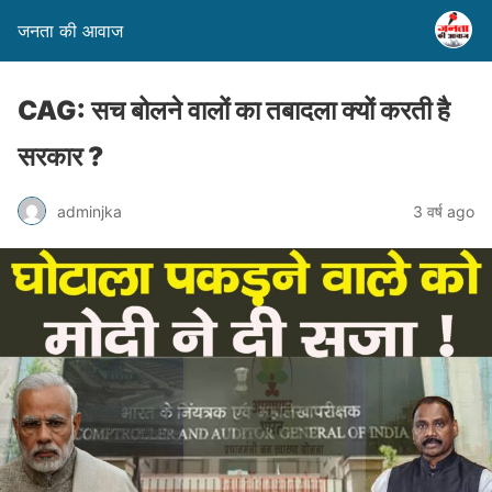
जनता की आवाज
CAG: सच बोलने वालों का तबादला क्यों करती है
सरकार ?
adminjka
3 वर्ष ago