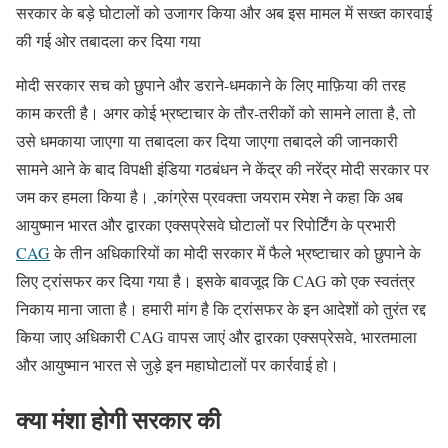
सरकार के बड़े घोटालों को उजागर किया और अब इस मामल में सख्त कारवाई
की गई ओर तबादला कर दिया गया
मोदी सरकार सच को छुपाने और डराने-धमकाने के लिए माफ़िया की तरह
काम करती है। अगर कोई भ्रष्टाचार के तौर-तरीकों को सामने लाता है, तो
उसे धमकाया जाएगा या तबादला कर दिया जाएगा तबादले की जानकारी
सामने आने के बाद विपक्षी इंडिया गठबंधन ने केंद्र की नरेंद्र मोदी सरकार पर
जम कर हमला किया है। ,कांग्रेस प्रवक्ता जयराम रमेश ने कहा कि अब
आयुष्मान भारत और द्वारका एक्सप्रेसवे घोटालों पर रिपोर्टिंग के प्रभारी
CAG
के तीन अधिकारियों का मोदी सरकार में फैले भ्रष्टाचार को छुपाने के
लिए ट्रांसफर कर दिया गया है। इसके बावजूद कि CAG को एक स्वतंत्र
निकाय माना जाता है। हमारी मांग है कि ट्रांसफर के इन आदेशों को तुरंत रद्द
किया जाए अधिकारी CAG वापस जाएं और द्वारका एक्सप्रेसवे, भारतमाला
और आयुष्मान भारत से जुड़े इन महाघोटालों पर कार्रवाई हो।
क्या मंशा होगी सरकार की