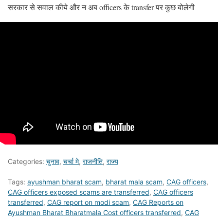
सरकार से सवाल कीये और न अब officers के transfer पर कुछ बोलेगी
Categories:
चुनाव
,
चर्चा मे
,
राजनीति
,
राज्य
Tags:
ayushman bharat scam
,
bharat mala scam
,
CAG officers
,
CAG officers exposed scams are transferred
,
CAG officers
transferred
,
CAG report on modi scam
,
CAG Reports on
Ayushman Bharat Bharatmala Cost officers transferred
,
CAG