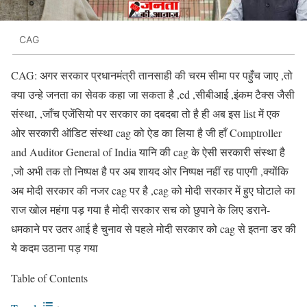
CAG
CAG: अगर सरकार प्रधानमंत्री तानसाही की चरम सीमा पर पहुँच जाए ,तो
क्या उन्हे जनता का सेवक कहा जा सकता है ,ed ,सीबीआई ,इंकम टैक्स जैसी
संस्था, ,जाँच एजेंसियो पर सरकार का दबदबा तो है ही अब इस list में एक
ओर सरकारी ऑडिट संस्था cag को ऐड का लिया है जी हाँ Comptroller
and Auditor General of India यानि की cag के ऐसी सरकारी संस्था है
,जो अभी तक तो निष्पक्ष है पर अब शायद ओर निष्पक्ष नहीं रह पाएगी ,क्योंकि
अब मोदी सरकार की नजर cag पर है ,cag को मोदी सरकार में हुए घोटाले का
राज खोल महंगा पड़ गया है मोदी सरकार सच को छुपाने के लिए डराने-
धमकाने पर उतर आई है चुनाव से पहले मोदी सरकार को cag से इतना डर की
ये कदम उठाना पड़ गया
Table of Contents