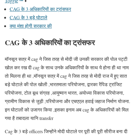
Toggle
CAG के 3 अधिकारियों का ट्रांसफर
CAG के 3 बड़े घोटाले
क्या मंशा होगी सरकार की
CAG के 3 अधिकारियों का ट्रांसफर
मॉनसून सत्र में cag ने जिस तरह से मोदी जी उनकी सरकार की पोल पट्टी
खोल कर रख दी cag के साथ उनके अधिकारियों के साथ ये होना ही था नाम
तो मिलना ही था ,मॉनसून सत्र में cag ने जिस तरह से मोदी राज में हुए सात
बड़े घोटाले की पोल खोली ,भारतमाला परियोजना, द्वारका रैपिड ट्रांजिट
परियोजना, टोल बूथ संग्रह ,आयुष्मान भारत, अयोध्या विकास परियोजना,
ग्रामीण विकास से जुड़ी ,परियोजना और एचएएल हवाई जहाज निर्माण योजना.
इन घोटालों को उजागर किया ,इसका इनाम अब cag के अधिकारियों को मिल
गया है तबादला यानि transfer
Cag के 3 बड़े officers जिन्होंने मोदी घोटाले पर पूरी की पूरी सीरीज बना दी