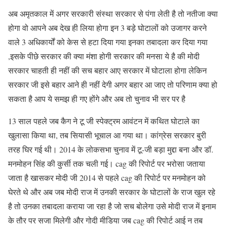
अब अमृतकाल में अगर सरकारी संस्था सरकार से पंगा लेती है तो नतीजा क्या
होगा वो आपने अब देख ही लिया होगा इन 3 बड़े घोटालों को उजागर करने
वाले 3 अधिकार्यों को केस से हटा दिया गया इनका तबादला कर दिया गया
,इसके पीछे सरकार की क्या मंशा होगी सरकार की मनसा ये है की मोदी
सरकार चाहती ही नहीं की सच बहार आए सरकार में घोटाला होगा लेकिन
सरकार जी इसे बहार आने ही नहीं देगी अगर बहार आ जाए तो परिणाम क्या हो
सकता है आप ये समझ ही गए होंगे और अब तो चुनाव भी सर पर है
13 साल पहले जब कैग ने टू जी स्पेक्ट्रम आवंटन में कथित घोटाले का
खुलासा किया था, तब सियासी भूचाल आ गया था। कांग्रेस सरकार बुरी
तरह घिर गई थी। 2014 के लोकसभा चुनाव में टू-जी बड़ा मुद्दा बना और डॉ.
मनमोहन सिंह की कुर्सी तक चली गई। cag की रिपोर्ट पर भरोसा जताया
जाता है खासकर मोदी जी 2014 से पहले cag की रिपोर्ट पर मनमोहन को
घेरते थे और अब जब मोदी राज में उनकी सरकार के घोटालों के राज खुल रहे
है तो उनका तबादला कराया जा रहा है जो सच बोलेगा उसे मोदी राज में इनाम
के तौर पर सजा मिलेगी और गोदी मीडिया जब cag की रिपोर्ट आई न तब