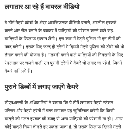
लगातार आ रहे हैं वायरल वीडियो
ये टीमें मेट्रो कोचों के अंदर आपत्तिजनक वीडियो बनाने, अश्लील हरकतें
करने और रील बनाने के चक्कर में यात्रियों को परेशान करने वाले सह-
यात्रियों के खिलाफ एक्शन लेंगी। इस काम में मेट्रो पुलिस भी इन टीमों की
मदद करेगी। इसके लिए जल्द ही ट्रेनों में दिल्ली मेट्रो पुलिस की टीमों को भी
तैनात करने की योजना है। गड़बड़ी करने वाले यात्रियों की निगरानी के लिए
रेडलाइन पर चलने वाली उन पुरानी ट्रेनों में कैमरे भी लगाए जा रहे हैं, जिनमें
कैमरे नहीं लगे हैं।
पुराने डिब्बों में लगाए जाएंगे कैमरे
डीएमआरसी के अधिकारियों ने बताया कि ये टीमें लगातार मेट्रो स्टेशन
परिसर और मेट्रो ट्रेनों में गश्त लगाकर यह सुनिश्चित करेंगी कि किसी
यात्री की गलत हरकत की वजह से अन्य यात्रियों को परेशानी ना हो। अगर
कोई यात्री नियम तोड़ते हुए पकड़ा जाता है, तो उसके खिलाफ दिल्ली मेट्रो