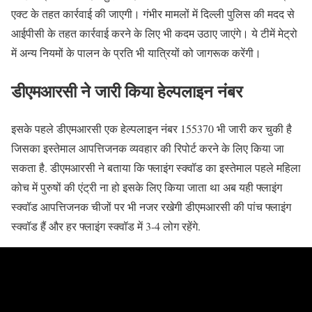
एक्ट के तहत कार्रवाई की जाएगी। गंभीर मामलों में दिल्ली पुलिस की मदद से
आईपीसी के तहत कार्रवाई करने के लिए भी कदम उठाए जाएंगे। ये टीमें मेट्रो
में अन्य नियमों के पालन के प्रति भी यात्रियों को जागरूक करेंगी।
डीएमआरसी ने जारी किया हेल्पलाइन नंबर
इसके पहले डीएमआरसी एक हेल्पलाइन नंबर 155370 भी जारी कर चुकी है
जिसका इस्तेमाल आपत्तिजनक व्यवहार की रिपोर्ट करने के लिए किया जा
सकता है. डीएमआरसी ने बताया कि फ्लाइंग स्क्वॉड का इस्तेमाल पहले महिला
कोच में पुरुषों की एंट्री ना हो इसके लिए किया जाता था अब यही फ्लाइंग
स्क्वॉड आपत्तिजनक चीजों पर भी नजर रखेगी डीएमआरसी की पांच फ्लाइंग
स्क्वॉड हैं और हर फ्लाइंग स्क्वॉड में 3-4 लोग रहेंगे.