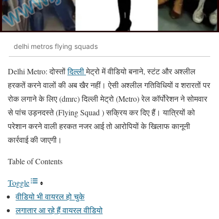
delhi metros flying squads
Delhi Metro: दोस्तों
दिल्ली
मेट्रो में वीडियो बनाने, स्टंट और अश्लील
हरकतें करने वालों की अब खैर नहीं। ऐसी अश्लील गतिविधियों व शरारतों पर
रोक लगाने के लिए (dmrc) दिल्ली मेट्रो (Metro) रेल कॉर्पोरेशन ने सोमवार
से पांच उड़नदस्ते (Flying Squad ) सक्रिय कर दिए हैं। यात्रियों को
परेशान करने वाली हरकत नजर आई तो आरोपियों के खिलाफ कानूनी
कार्रवाई की जाएगी।
Table of Contents
Toggle
वीडियो भी वायरल हो चुके
लगातार आ रहे हैं वायरल वीडियो