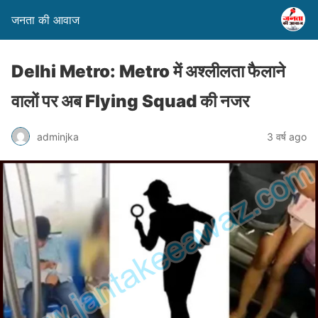
जनता की आवाज
Delhi Metro: Metro में अश्लीलता फैलाने
वालों पर अब Flying Squad की नजर
adminjka
3 वर्ष ago