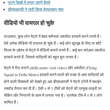
पुराने डिब्बों में लगाए जाएंगे कैमरे
डीएमआरसी ने जारी किया हेल्पलाइन नंबर
वीडियो भी वायरल हो चुके
दरअसल, कुछ लोग मेट्रो में बेहद शर्मनाक अश्लील हरकतें करने लगते हैं।
ऐसे अनेक वीडियो भी वायरल हो चुके हैं। कई लोग यूट्यूब के लिए या शॉर्ट
फिल्म के उद्देश्य से मेट्रो में वीडियो बनाने लगते हैं। कई बार सरेआम अश्लील
हरकतें करते हैं, जिससे यात्रियों को बहुत बुरा लगता है।
मेट्रो में रील बनाने (delhi metro viral video) और अश्लील (Flying
Squad in Delhi Metro) हरकतें करने वालों की वजह से आम यात्रियों को
होने वाली दिक्कतों को देखते हुए अब डीएमआरसी ने मेट्रो ट्रेनों में फ्लाइंग
स्क्वॉड तैनात कर दी हैं। ऐसी 4 से 5 टीमों को मेट्रो की प्रमुख लाइनों पर
चेकिंग और निगरानी के काम में लगाया गया है। प्रत्येक टीम में 4 से 5 लोग
शामिल हैं।