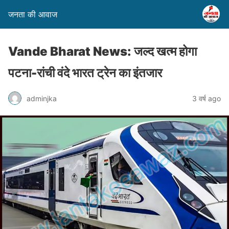
जनता की आवाज
Vande Bharat News: जल्द खत्म होगा
पटना-रांची वंदे भारत ट्रेन का इंतजार
adminjka
3 वर्ष ago