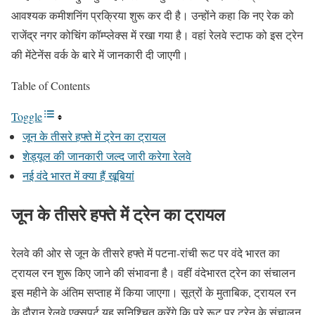
आवश्यक कमीशनिंग प्रक्रिया शुरू कर दी है। उन्होंने कहा कि नए रेक को
राजेंद्र नगर कोचिंग कॉम्प्लेक्स में रखा गया है। वहां रेलवे स्टाफ को इस ट्रेन
की मेंटेनेंस वर्क के बारे में जानकारी दी जाएगी।
Table of Contents
Toggle
जून के तीसरे हफ्ते में ट्रेन का ट्रायल
शेड्यूल की जानकारी जल्द जारी करेगा रेलवे
नई वंदे भारत में क्या हैं खूबियां
जून के तीसरे हफ्ते में ट्रेन का ट्रायल
रेलवे की ओर से जून के तीसरे हफ्ते में पटना-रांची रूट पर वंदे भारत का
ट्रायल रन शुरू किए जाने की संभावना है। वहीं वंदेभारत ट्रेन का संचालन
इस महीने के अंतिम सप्ताह में किया जाएगा। सूत्रों के मुताबिक, ट्रायल रन
के दौरान रेलवे एक्सपर्ट यह सुनिश्चित करेंगे कि पूरे रूट पर ट्रेन के संचालन