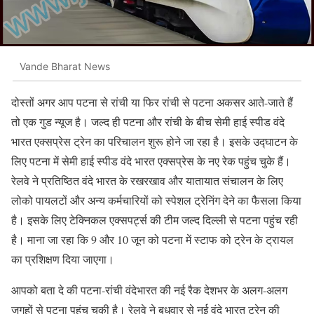
Vande Bharat News
दोस्तों अगर आप पटना से रांची या फिर रांची से पटना अकसर आते-जाते हैं
तो एक गुड न्यूज है। जल्द ही पटना और रांची के बीच सेमी हाई स्पीड वंदे
भारत एक्सप्रेस ट्रेन का परिचालन शुरू होने जा रहा है। इसके उद्घाटन के
लिए पटना में सेमी हाई स्पीड वंदे भारत एक्सप्रेस के नए रेक पहुंच चुके हैं।
रेलवे ने प्रतिष्ठित वंदे भारत के रखरखाव और यातायात संचालन के लिए
लोको पायलटों और अन्य कर्मचारियों को स्पेशल ट्रेनिंग देने का फैसला किया
है। इसके लिए टेक्निकल एक्सपर्ट्स की टीम जल्द दिल्ली से पटना पहुंच रही
है। माना जा रहा कि 9 और 10 जून को पटना में स्टाफ को ट्रेन के ट्रायल
का प्रशिक्षण दिया जाएगा।
आपको बता दे की पटना-रांची वंदेभारत की नई रैक देशभर के अलग-अलग
जगहों से पटना पहुंच चुकी है। रेलवे ने बुधवार से नई वंदे भारत ट्रेन की