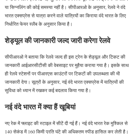
या सिग्नलिंग की कोई समस्या नहीं है। सीपीआरओ के अनुसार, रेलवे ने वंदे
भारत एक्सप्रेस से यात्रा करने वाले यात्रियों का किराया वंदे भारत के लिए
निर्धारित फेयर स्लैब के अनुसार किया है।
शेड्यूल की जानकारी जल्द जारी करेगा रेलवे
सीपीआरओ ने बताया कि रेलवे जल्द ही इस ट्रेन के शेड्यूल और टिकट की
जानकारी आईआरसीटीसी की वेबसाइट पर मुहैया कराया गया है। इसके साथ
ही रेलवे स्टेशनों पर पीआरएस काउंटरों पर टिकटों की उपलब्धता की भी
जानकारी देगा। सूत्रों के अनुसार, नई वंदे भारत एक्सप्रेस में यात्रियों की
सुविधा को ध्यान में रखकर कई बदलाव किया गया है।
नई वंदे भारत में क्या हैं खूबियां
नए रेक में फ्लाइट की स्टाइल में सीटें दी गई हैं। नई वंदे भारत रेक मुश्किल से
140 सेकंड में 160 किमी प्रति घंटे की अधिकतम स्पीड हासिल कर लेती है।