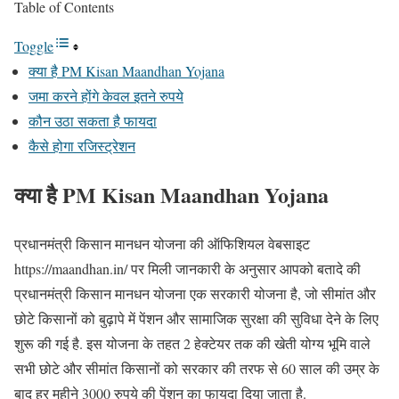
Table of Contents
Toggle
क्या है PM Kisan Maandhan Yojana
जमा करने होंगे केवल इतने रुपये
कौन उठा सकता है फायदा
कैसे होगा रजिस्ट्रेशन
क्या है PM Kisan Maandhan Yojana
प्रधानमंत्री किसान मानधन योजना की ऑफिशियल वेबसाइट
https://maandhan.in/ पर मिली जानकारी के अनुसार आपको बतादे की
प्रधानमंत्री किसान मानधन योजना एक सरकारी योजना है, जो सीमांत और
छोटे किसानों को बुढ़ापे में पेंशन और सामाजिक सुरक्षा की सुविधा देने के लिए
शुरू की गई है. इस योजना के तहत 2 हेक्टेयर तक की खेती योग्य भूमि वाले
सभी छोटे और सीमांत किसानों को सरकार की तरफ से 60 साल की उम्र के
बाद हर महीने 3000 रुपये की पेंशन का फायदा दिया जाता है.