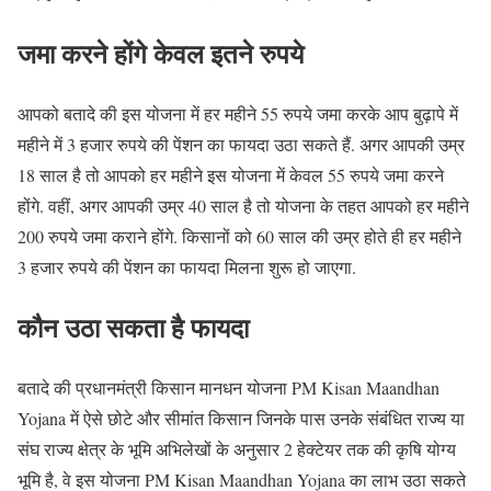
जमा करने होंगे केवल इतने रुपये
आपको बतादे की इस योजना में हर महीने 55 रुपये जमा करके आप बुढ़ापे में
महीने में 3 हजार रुपये की पेंशन का फायदा उठा सकते हैं. अगर आपकी उम्र
18 साल है तो आपको हर महीने इस योजना में केवल 55 रुपये जमा करने
होंगे. वहीं, अगर आपकी उम्र 40 साल है तो योजना के तहत आपको हर महीने
200 रुपये जमा कराने होंगे. किसानों को 60 साल की उम्र होते ही हर महीने
3 हजार रुपये की पेंशन का फायदा मिलना शुरू हो जाएगा.
कौन उठा सकता है फायदा
बतादे की प्रधानमंत्री किसान मानधन योजना PM Kisan Maandhan
Yojana में ऐसे छोटे और सीमांत किसान जिनके पास उनके संबंधित राज्य या
संघ राज्य क्षेत्र के भूमि अभिलेखों के अनुसार 2 हेक्टेयर तक की कृषि योग्य
भूमि है, वे इस योजना PM Kisan Maandhan Yojana का लाभ उठा सकते