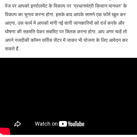
पेज पर आपको इनरोलमेंट के विकल्प पर ‘प्रधानमंत्री किसान मानधन’ के
विकल्प का चुनाव करना होगा. इसके बाद आपके सामने एक फॉर्म खुल कर
आएगा, उस फार्म में आपको मांगी गई सारी जानकारियों को दर्ज करके और
घोषणा की सहमति देकर सबमिट पर क्लिक करना होगा. आप अगर चाहें तो
अपने नजदीकी कॉमन सर्विस सेंटर में जाकर भी योजना के लिए आवेदन कर
सकते हैं.