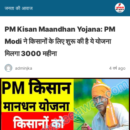
जनता की आवाज
PM Kisan Maandhan Yojana: PM
Modi ने किसानों के लिए शुरू की है ये योजना
मिलगा 3000 महीना
adminjka
4 वर्ष ago