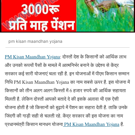
pm kisan maandhan yojana
PM Kisan Maandhan Yojana
: दोस्तों देश के किसानों को आर्थिक लाभ
और उनको रूपयों पैसों के मामले में आत्मनिर्भर बनाने के उद्देश्य से केंद्र
सरकार कई सारी योजनाएं चला रही है. इन योजनाओं में पीएम किसान सम्मान
निधि PM Kisan Maandhan Yojana का नाम सबसे ऊपर है. इस योजना में
किसानों को तीन अलग अलग किस्तों में 6 हजार रुपये की आर्थिक सहायता
मिलती है. लेकिन दोस्तों आपको बतादे दे की इसके अलावा भी एक ऐसी
योजना होती है जो किसानों को बुढ़ापे में पेंशन का सहारा देती है. ताकि उनके
जिंदगी की गाड़ी सही से चलती रहे. केंद्र सरकार की इस योजना का नाम
प्रधानमंत्री किसान मानधन योजना
PM Kisan Maandhan Yojana
है.