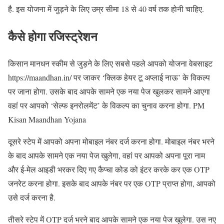
है. इस योजना में जुड़ने के लिए उम्र सीमा 18 से 40 वर्ष तक होनी चाहिए.
कैसे होगा रजिस्ट्रेशन
किसान मानधन स्कीम से जुड़ने के लिए सबसे पहले आपको योजना वेबसाइट
https://maandhan.in/ पर जाकर ‘क्लिक हेयर टू अप्लाई नाऊ’ के विकल्प
पर जाना होगा. उसके बाद आपके सामने एक नया पेज खुलकर सामने आएगा
वहां पर आपको ‘सेल्फ इनरोलमेंट’ के विकल्प का चुनाव करना होगा. PM
Kisan Maandhan Yojana
दूसरे स्टेप में आपको अपना मोबाइल नंबर दर्ज करना होगा. मोबाइल नंबर भरने
के बाद आपके सामने एक नया पेज खुलेगा, वहां पर आपको अपना पूरा नाम
और ई-मेल आइडी भरकर दिए गए कैप्चा कोड को इंटर करके कर एक OTP
जनरेट करना होगा. इसके बाद आपके नंबर पर एक OTP प्राप्त होगा, आपको
उसे दर्ज करना है.
तीसरे स्टेप में OTP दर्ज भरने बाद आपके सामने एक नया पेज खुलेगा. उस नए