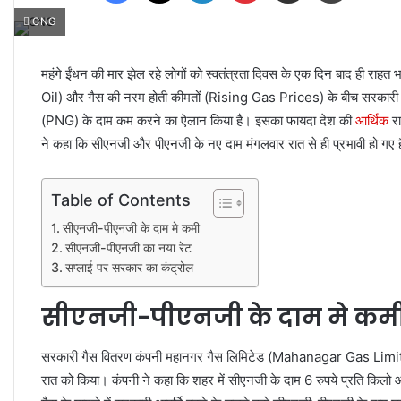
CNG
महंगे ईंधन की मार झेल रहे लोगों को स्वतंत्रता दिवस के एक दिन बाद ही र
Oil) और गैस की नरम होती कीमतों (Rising Gas Prices) के बीच सरकारी आ
(PNG) के दाम कम करने का ऐलान किया है। इसका फायदा देश की
आर्थिक
र
ने कहा कि सीएनजी और पीएनजी के नए दाम मंगलवार रात से ही प्रभावी हो गए ह
Table of Contents
सीएनजी-पीएनजी के दाम मे कमी
सीएनजी-पीएनजी का नया रेट
सप्लाई पर सरकार का कंट्रोल
सीएनजी-पीएनजी के दाम मे कम
सरकारी गैस वितरण कंपनी महानगर गैस लिमिटेड (Mahanagar Gas Limited
रात को किया। कंपनी ने कहा कि शहर में सीएनजी के दाम 6 रुपये प्रति किलो