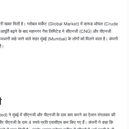
ाहत भरी खबर मिली है। ग्लोबल मार्केट (Global Market) में क्रूड ऑयल (Crude
पूर्ति बढ़ने के बाद महानगर गैस लिमिटेड ने सीएनजी (CNG) और पीएनजी
ाजधानी कहे जाने वाले शहर मुंबई (Mumbai) के लोगों को मिलने वाला है। कंपनी
ैं।
ी
) ने मुंबई में सीएनजी और पीएनजी के दाम कम करने का ऐलान मंगलवार की
 और पीएनजी के दाम 4 रुपये प्रति एससीएम कम किए गए हैं। कंपनी ने कहा कि