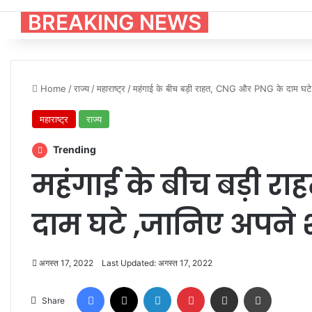
BREAKING NEWS
Home
/
राज्य
/
महाराष्ट्र
/
महंगाई के बीच बड़ी राहत, CNG और PNG के दाम घटे 
महाराष्ट्र
राज्य
Trending
महंगाई के बीच बड़ी र
दाम घटे ,जानिए अपने 
अगस्त 17, 2022
Last Updated: अगस्त 17, 2022
Facebook
X
LinkedIn
Pinterest
Share via Email
Print
Share