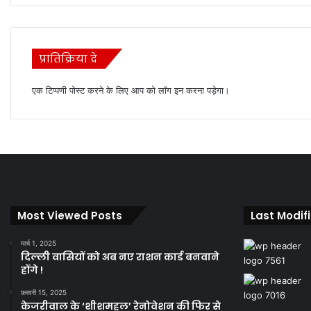
प्रातिक्रिया दे
एक टिप्पणी पोस्ट करने के लिए आप को
लॉग इन
करना पड़ेगा।
Most Viewed Posts
Last Modif
मार्च 1, 2025
दिल्ली वासियों को अब नए राशन कार्ड बनवाने
होंगे !
फ़रवरी 15, 2025
केजरीवाल के ‘शीशमहल’ रेनोवेशन की फिर से