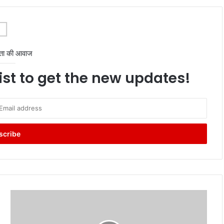
ता की आवाज
ist to get the new updates!
Sarkari
Naukri:
दिल्ली