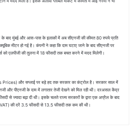
ने में मदद मिली है। इसके अलावा ग्लोबल मार्केट में कीमतों में आई नरमी ने भी
े बाद मुंबई और आस-पास के इलाकों में अब सीएनजी की कीमत 80 रुपये प्रति
क्यूबिक मीटर हो गई है। कंपनी ने कहा कि दाम घटाए जाने के बाद सीएनजी पर
्स को एलपीजी की तुलना में 18 फीसदी तक बचत करने में मदद मिलेगी।
s Prices) और सप्लाई पर बड़े हद तक सरकार का कंट्रोल है। सरकार साल में
सीएनजी और पीएनजी के दाम में लगातार तेजी देखने को मिल रही थी। दरअसल केंद्र
ी से ज्यादा बढ़ा दी थी। इसके चलते राज्य सरकारों के द्वारा एक अप्रैल के बाद
ैट (VAT) की दरें 3.5 फीसदी से 13.5 फीसदी तक कम की थी।