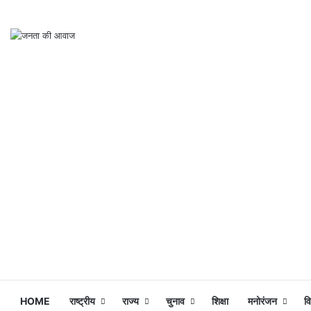
HOME
राष्ट्रीय
राज्य
चुनाव
शिक्षा
मनोरंजन
व