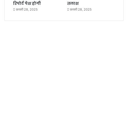
रिपोर्ट पेश होगी
तलाश
फ़रवरी 28, 2025
फ़रवरी 28, 2025