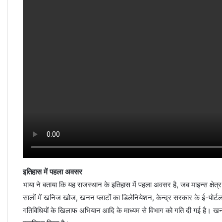
इतिहास में पहला अवसर
भाया ने बताया कि यह राजस्थान के इतिहास में पहला अवसर है, जब माइन्स क्षेत्र 
सालों में खनिज खोज, खनन प्लाटों का डिलेनियेशन, केन्द्र सरकार के ई-पोर
गतिविधियों के खिलाफ अभियान आदि के माध्यम से विभाग को गति दी गई है। खनन