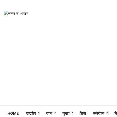
HOME
राष्ट्रीय
राज्य
चुनाव
शिक्षा
मनोरंजन
व