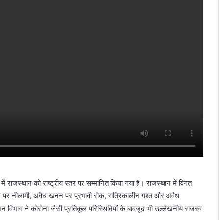
में राजस्थान को राष्ट्रीय स्तर पर सम्मानित किया गया है। राजस्थान में विगत
्टल पर नीलामी, अवैध खनन पर प्रभावी रोक, रात्रिकालीन गश्त और अवैध
 विभाग ने कोरोना जैसी प्रतिकूल परिस्थितियों के बावजूद भी उल्लेखनीय राजस्व