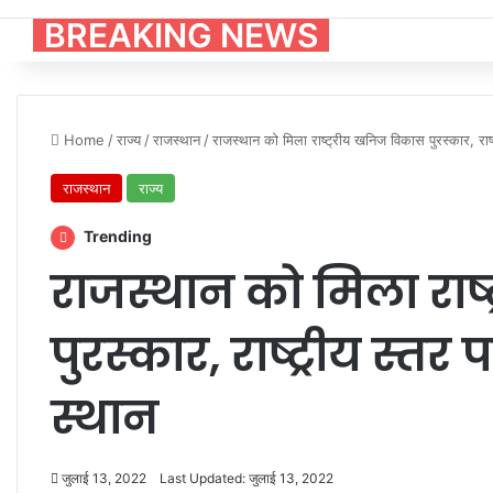
BREAKING NEWS
Home
/
राज्य
/
राजस्थान
/
राजस्थान को मिला राष्ट्रीय खनिज विकास पुरस्कार, राष्
राजस्थान
राज्य
Trending
राजस्थान को मिला राष
पुरस्कार, राष्ट्रीय स्त
स्थान
जुलाई 13, 2022
Last Updated: जुलाई 13, 2022