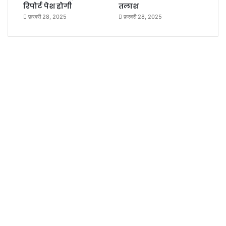
रिपोर्ट पेश होगी
तलाश
फ़रवरी 28, 2025
फ़रवरी 28, 2025