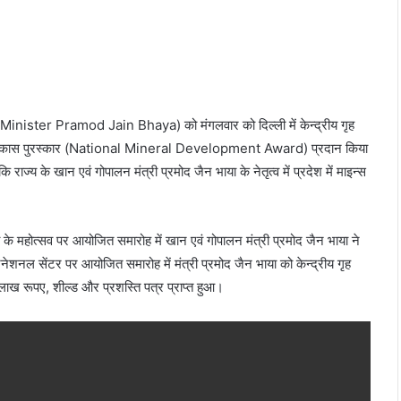
Minister Pramod Jain Bhaya) को मंगलवार को दिल्ली में केन्द्रीय गृह
ज विकास पुरस्कार (National Mineral Development Award) प्रदान किया
ाज्य के खान एवं गोपालन मंत्री प्रमोद जैन भाया के नेतृत्व में प्रदेश में माइन्स
ी के महोत्सव पर आयोजित समारोह में खान एवं गोपालन मंत्री प्रमोद जैन भाया ने
ेशनल सेंटर पर आयोजित समारोह में मंत्री प्रमोद जैन भाया को केन्द्रीय गृह
 लाख रूपए, शील्ड और प्रशस्ति पत्र प्राप्त हुआ।