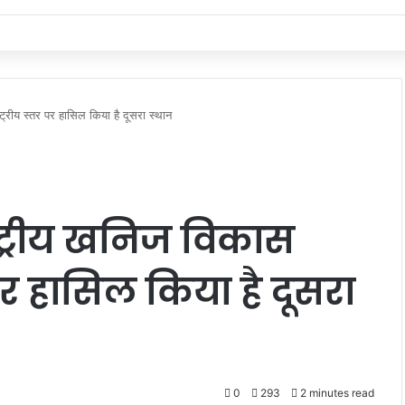
ट्रीय स्तर पर हासिल किया है दूसरा स्थान
्ट्रीय खनिज विकास
र पर हासिल किया है दूसरा
0
293
2 minutes read