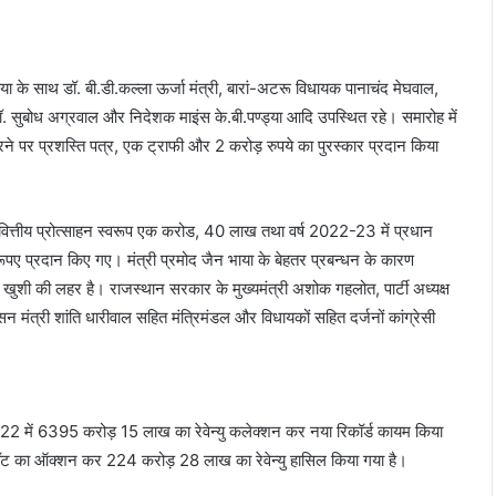
ाया के साथ डॉ. बी.डी.कल्ला ऊर्जा मंत्री, बारां-अटरू विधायक पानाचंद मेघवाल,
ॉ. सुबोध अग्रवाल और निदेशक माइंस के.बी.पण्ड्या आदि उपस्थित रहे। समारोह में
रने पर प्रशस्ति पत्र, एक ट्राफी और 2 करोड़ रुपये का पुरस्कार प्रदान किया
ित्तीय प्रोत्साहन स्वरूप एक करोड, 40 लाख तथा वर्ष 2022-23 में प्रधान
पए प्रदान किए गए। मंत्री प्रमोद जैन भाया के बेहतर प्रबन्धन के कारण
ं खुशी की लहर है। राजस्थान सरकार के मुख्यमंत्री अशोक गहलोत, पार्टी अध्यक्ष
सन मंत्री शांति धारीवाल सहित मंत्रिमंडल और विधायकों सहित दर्जनों कांग्रेसी
-22 में 6395 करोड़ 15 लाख का रेवेन्यु कलेक्शन कर नया रिकॉर्ड कायम किया
्लॉट का ऑक्शन कर 224 करोड़ 28 लाख का रेवेन्यु हासिल किया गया है।