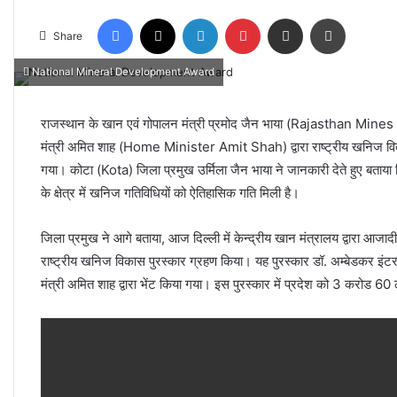
Facebook
X
LinkedIn
Pinterest
Share via Email
Print
Share
National Mineral Development Award
राजस्थान के खान एवं गोपालन मंत्री प्रमोद जैन भाया (Rajasthan Mines 
मंत्री अमित शाह (Home Minister Amit Shah) द्वारा राष्ट्रीय खनि
गया। कोटा (Kota) जिला प्रमुख उर्मिला जैन भाया ने जानकारी देते हुए बताया कि र
के क्षेत्र में खनिज गतिविधियों को ऐतिहासिक गति मिली है।
जिला प्रमुख ने आगे बताया, आज दिल्ली में केन्द्रीय खान मंत्रालय द्वारा आजाद
राष्ट्रीय खनिज विकास पुरस्कार ग्रहण किया। यह पुरस्कार डॉ. अम्बेडकर इंटरन
मंत्री अमित शाह द्वारा भेंट किया गया। इस पुरस्कार में प्रदेश को 3 करोड 60