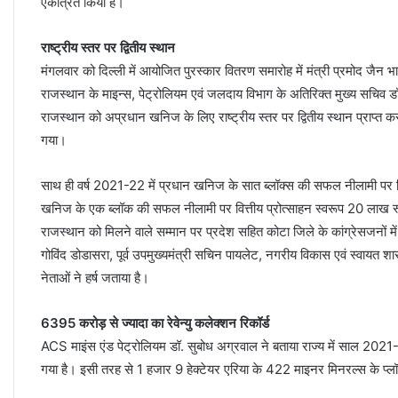
एकत्रित किया है।
राष्ट्रीय स्तर पर द्वितीय स्थान
मंगलवार को दिल्ली में आयोजित पुरस्कार वितरण समारोह में मंत्री प्रमोद जैन भ
राजस्थान के माइन्स, पेट्रोलियम एवं जलदाय विभाग के अतिरिक्त मुख्य सचिव ड
राजस्थान को अप्रधान खनिज के लिए राष्ट्रीय स्तर पर द्वितीय स्थान प्राप्त क
गया।
साथ ही वर्ष 2021-22 में प्रधान खनिज के सात ब्लॉक्स की सफल नीलामी पर व
खनिज के एक ब्लॉक की सफल नीलामी पर वित्तीय प्रोत्साहन स्वरूप 20 लाख रू
राजस्थान को मिलने वाले सम्मान पर प्रदेश सहित कोटा जिले के कांग्रेसजनों मे
गोविंद डोडासरा, पूर्व उपमुख्यमंत्री सचिन पायलेट, नगरीय विकास एवं स्वायत शा
नेताओं ने हर्ष जताया है।
6395 करोड़ से ज्यादा का रेवेन्यु कलेक्शन रिकॉर्ड
ACS माइंस एंड पेट्रोलियम डॉ. सुबोध अग्रवाल ने बताया राज्य में साल 2021
गया है। इसी तरह से 1 हजार 9 हेक्टेयर एरिया के 422 माइनर मिनरल्स के प