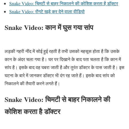
Snake Video: चिमटी से बाहर निकालने की कोशिश करता है डॉक्टर
Snake Video: रोंगटे खड़े कर देने वाला वीडियो
Snake Video:
कान में घुस गया सांप
लड़की गहरी नींद में सोई हुई रहती है तभी उसको महसूस होता है कि उसके
कान के अंदर चला गया है। घर पर दिखाने के बाद पता चलता है कि कान में
सांप है। इसके बाद वह घबरा जाती है और तुरंत डॉक्टर के पास जाती है। इस
घटना के बारे में जानकर डॉक्टर भी दंग रह जाते हैं। इसके बाद सांप को
निकालने की तैयारी करने लगते हैं।
Snake Video:
चिमटी से बाहर निकालने की
कोशिश करता है डॉक्टर