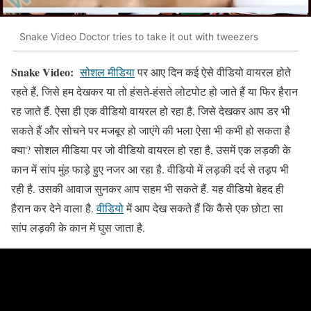
Snake Video Doctor tries to take it out with tweezers
Snake Video:
सोशल मीडिया
पर आए दिन कई ऐसे वीडियो वायरल होते
रहते हैं, जिसे हम देखकर या तो हंसते-हंसते लोटपोट हो जाते हैं या फिर हैरान
रह जाते हैं. ऐसा ही एक वीडियो वायरल हो रहा है, जिसे देखकर आप डर भी
सकते हैं और सोचने पर मजबूर हो जाएंगे की भला ऐसा भी कभी हो सकता है
क्या? सोशल मीडिया पर जो वीडियो वायरल हो रहा है, उसमें एक लड़की के
कान में सांप मुंह फाड़े हुए नजर आ रहा है. वीडियो में लड़की दर्द से तड़प भी
रही है. उसकी आवाज सुनकर आप सहम भी सकते हैं. यह वीडियो बेहद ही
हैरान कर देने वाला है.
वीडियो
में आप देख सकते हैं कि कैसे एक छोटा सा
सांप लड़की के कान में घुस जाता है.