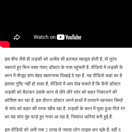
इस बीच जैसे ही लड़की को अजीब सी हलचल महसूस होती है, वो तुरंत
घबराते हुए बिना वक्त गंवाए डॉक्टर के पास पहुंचती है. वीडियो में लड़की के
कान में मौजूद सांप बेहद खतरनाक दिखाई दे रहा है. यह वीडियो कहां का है
इसका पुष्टि नहीं हो सका है, वीडियो में आप देख सकते हैं कि कैसे डॉक्टर
लड़की को बैठाकर उसके कान से धीरे-धीरे सांप को बाहर निकालने की
कोशिश कर रहा है. इस दौरान डॉक्टर अपने हाथों में दस्ताने पहनकर चिमटे
से सांप को बाहर की तरफ खींच रहा है. लड़की के कान में घुसा हुआ पीले रंग
का यह सांप मुंह फाड़े हुए नजर आ रहा है, जिसपर धारियां बनी हुई हैं.
इस वीडियो को अभी तक 2 लाख से ज्यादा लोग लाइक कर चुके हैं. वहीं 8