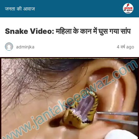
जनता की आवाज
Snake Video: महिला के कान में घुस गया सांप
adminjka
4 वर्ष ago