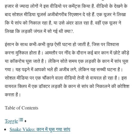
हजार से ज्यादा लोगों ने इस वीडियो पर कमेंट्स किया है. वीडियो के देखने के
बाद सोशल मीडिया यूजर्स अजीबोगरीब रिएक्शन दे रहे हैं. एक यूजर ने लिखा
कि ये सांप को निकाल रहा है, या उसे अंदर डाल रहा है. वहीं एक यूजर ने
लिखा कि लड़की जंगल में सो गई थी क्या?.
इंसान के साथ कभी-कभी कुछ ऐसी घटना हो जाती है, जिस पर विश्वास
करना मुश्किल होता है। आमतौर पर नींद के दौरान कई बार कान में छोटे कीड़े
या कॉकरोच घुस जाते है। लेकिन सोते समय एक लड़की के कान में सांप घुस
गया। यह पढ़ने में आपको भले ही अजीब लगे, लेकिन यह सच्ची घटना है।
सोशल मीडिया पर एक चौंकाने वाला वीडियो तेजी से वायरल हो रहा है। इस
वायरल क्लिप में एक डॉक्टर लड़की के कान से सांप को निकालने की कोशिश
करता है।
Table of Contents
Toggle
Snake Video: कान में घुस गया सांप