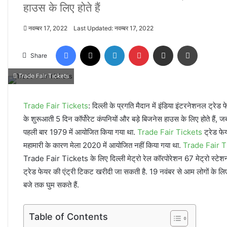
हाउस के लिए होते हैं
नवम्बर 17, 2022
Last Updated: नवम्बर 17, 2022
Facebook
X
LinkedIn
Pinterest
Share via Email
Print
Share
Trade Fair Tickets
Trade Fair Tickets
: दिल्ली के प्रगति मैदान में इंडिया इंटरनेशनल ट्रे
के शुरूआती 5 दिन कॉर्पोरेट कंपनियों और बड़े बिजनेस हाउस के लिए होते हैं, 
पहली बार 1979 में आयोजित किया गया था.
Trade Fair Tickets
ट्रेड फ
महामारी के कारण मेला 2020 में आयोजित नहीं किया गया था.
Trade Fair 
Trade Fair Tickets के लिए दिल्ली मेट्रो रेल कॉरपोरेशन 67 मेट्रो स्टे
ट्रेड फेयर की एंट्री टिकट खरीदी जा सकती है. 19 नवंबर से आम लोगों के ल
बजे तक घुम सकते हैं.
Table of Contents