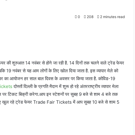
0
208
2 minutes read
ड फेयर की शुरुआत 14 नवंबर से होने जा रही है. 14 दिनों तक चलने वाले ट्रेड फेयर
जबकि 19 नवंबर से यह आम लोगों के लिए खोल दिया जाता है. इस व्यापार मेले को
ेयर का आयोजन हर साल बाल दिवस के अवसर पर किया जाता है. कोविड-19
Tickets
दोस्तों दिल्ली के प्रगति मैदान में शुरू हो रहे अंतरराष्ट्रीय व्यापार मेला
शन पर टिकट बिक्री करेगा.आप इन स्टेशनों पर सुबह 9 बजे से शाम 4 बजे तक
िए खुल रहे ट्रेड फेयर Trade Fair Tickets में आप सुबह 10 बजे से शाम 5