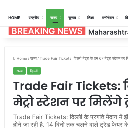
HOME
राष्ट्रीय
राज्य
चुनाव
शिक्षा
मनोरंजन
व
BREAKING NEWS
Maharashtra P
Home
/
राज्य
/
Trade Fair Tickets: दिल्ली मेट्रो के इन 67 मेट्रो स्टेशन पर मि
राज्य
दिल्ली
Trade Fair Tickets: दि
मेट्रो स्टेशन पर मिलेंगे
Trade Fair Tickets: दिल्ली के प्रगति मैदान में 
होने जा रही है. 14 दिनों तक चलने वाले ट्रेड फेयर 