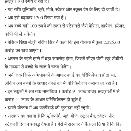
छात्र 1100 रुपये दे रही है।
• यह राशि यूनिफॉर्म, जूते, मोजे, स्वेटर और स्कूल बैग के लिए दी जाती है।
• अब इसे बढ़ाकर 1200 किया गया है।
• अब बच्चे बढ़ी 100 रुपये की रकम से स्टेशनरी जैसे पेंसिल, शार्पनर, इरेजर,
कॉपी भी ले सकेंगे।
• बेसिक शिक्षा मंत्री संदीप सिंह ने कहा कि इस योजना में कुल 2,225.60
करोड़ का खर्च आएगा।
• अगस्त के पहले हफ्ते में बड़ा समारोह होगा, जिसमें सीएम योगी खुद डीबीटी
के माध्यम से बच्चों के खाते में रकम भेजेंगे।
• अभी तक सिर्फ अभिभावकों के आधार कार्ड का वेरिफिकेशन होता था,
लेकिन अब बच्चों के आधार कार्ड का भी वेरिफिकेशन कराया जा रहा है।
• इन स्कूलों में अब तक नामांकित 1 करोड़ 91 लाख छात्र-छात्राओं में से 1
करोड़ 41 लाख के आधार वेरिफिकेशन हो चुके है।
• इससे योजना में अब फर्जीवाड़े की गुंजाइश नहीं रहेगी।
• सरकार का कहना है कि यूनिफॉर्म, जूते, मोजे, स्कूल बैग, स्वेटर और
स्टेशनरी देना वचनबद्ध देयता है। ऐसे में सरकार ने फैसला लिया है कि वित्त