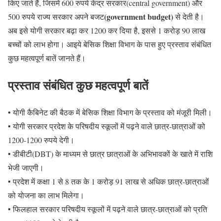
किए जाते हैं, जिसमें 600 रुपये केंद्र सरकार(central government) और
(government budget)
500 रुपये राज्य सरकार अपने बजट
से देती है।
अब इसे योगी सरकार बढ़ा कर 1200 कर दिया है, इससे 1 करोड़ 90 लाख
बच्चों को लाभ होगा। आइये बेसिक शिक्षा विभाग के पास हुए प्रस्ताव संबंधित
कुछ महत्वपूर्ण बातें जानते हैं।
प्रस्ताव संबंधित कुछ महत्वपूर्ण बातें
• योगी कैबिनेट की बैठक में बेसिक शिक्षा विभाग के प्रस्ताव को मंजूरी मिली।
• योगी सरकार प्रदेश के परिषदीय स्कूलों में पढ़ने वाले छात्र-छात्राओं को
1200-1200 रुपये देगी।
• डीबीटी(DBT) के माध्यम से छात्र छात्राओं के अभिभावकों के खाते में राशि
भेजी जाएगी।
• प्रदेश में कक्षा 1 से 8 तक के 1 करोड़ 91 लाख से अधिक छात्र-छात्राओं
को योजना का लाभ मिलेगा।
• फिलहाल सरकार परिषदीय स्कूलों में पढ़ने वाले छात्र-छात्राओं को प्रति