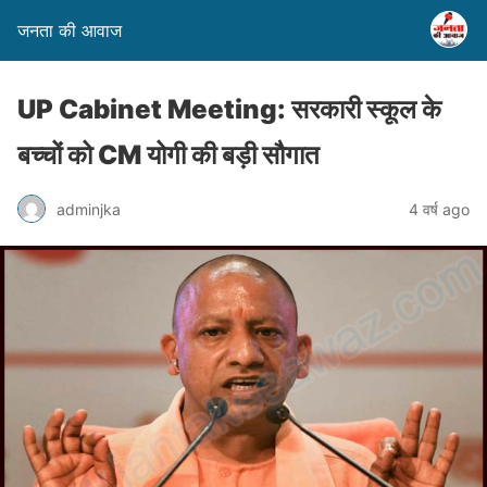
जनता की आवाज
UP Cabinet Meeting: सरकारी स्कूल के
बच्चों को CM योगी की बड़ी सौगात
adminjka
4 वर्ष ago