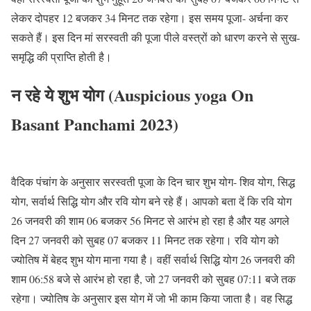
लेकर दोपहर 12 बजकर 34 मिनट तक रहेगा। इस समय पूजा- अर्चना कर
सकते हैं। इस दिन मां सरस्वती की पूजा पीले वस्त्रों को धारण करने से सुख-
समृद्धि की प्राप्ति होती है।
न रहे ये शुभ योग (Auspicious yoga On
Basant Panchami 2023)
वैदिक पंचांग के अनुसार सरस्वती पूजा के दिन चार शुभ योग- शिव योग, सिद्ध
योग, सर्वार्थ सिद्धि योग और रवि योग बने रहे हैं। आपको बता दें कि रवि योग
26 जनवरी की शाम 06 बजकर 56 मिनट से आरंभ हो रहा है और यह अगले
दिन 27 जनवरी को सुबह 07 बजकर 11 मिनट तक रहेगा। रवि योग को
ज्योतिष में बेहद शुभ योग माना गया है। वहीं सर्वार्थ सिद्धि योग 26 जनवरी की
शाम 06:58 बजे से आरंभ हो रहा है, जो 27 जनवरी को सुबह 07:11 बजे तक
रहेगा। ज्योतिष के अनुसार इस योग में जो भी काम किया जाता है। वह सिद्ध