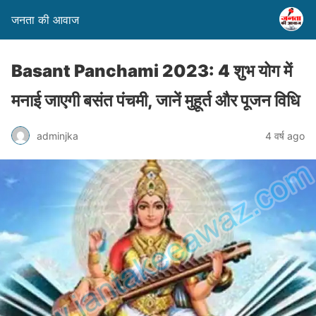
जनता की आवाज
Basant Panchami 2023: 4 शुभ योग में
मनाई जाएगी बसंत पंचमी, जानें मुहूर्त और पूजन विधि
adminjka
4 वर्ष ago