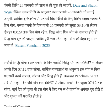
पंचमी तिथि 25 जनवरी की शाम से ही शुरू हो जाएगी,
Date and Shubh
Yoga
लेकिन उदयातिथि के अनुसार बसंत पंचमी 26 जनवरी को मनाई
जाएगी. धार्मिक दृष्टिकोण से यह पर्व विद्यार्थियों के लिए विशेष महत्व रखता है.
शिव योग: बसंत पंचमी के दिन यानी 26 जनवरी को सुबह 03:10 से लेकर
दोपहर 03:29 तक शिव योग रहेगा. सिद्ध योग: शिव योग के समाप्त होते ही
सिद्ध योग शुरु हो जाएगा, जोकि पूरी रात रहेगा. इस योग को बेहद शुभ माना
जाता है.
Basant Panchami 2023
सर्वार्थ सिद्धि योग: बसंत पंचमी के दिन सर्वार्थ सिद्धि योग शाम 06:57 से लेकर
अगले दिन 07:12 तक रहेगा. धार्मिक मान्यताओं के अनुसार इस योग में किए
गए सभी कार्य सफल, संपन्न और सिद्ध होते हैं. Basant Panchami 2023
रवि योग: इस दिन रवि योग शाम 06:57 से लेकर अगले दिन सुबह 07:12 तक
रहेगा. सूर्य देव की कृपा से इस योग में किए गए सभी कार्यों में अमंगल दूर होते हैं
और शुभता की प्राप्ति होती है.
Table of Contents