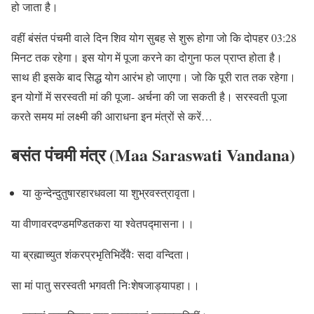
हो जाता है।
वहीं बंसंत पंचमी वाले दिन शिव योग सुबह से शुरू होगा जो कि दोपहर 03:28
मिनट तक रहेगा। इस योग में पूजा करने का दोगुना फल प्राप्त होता है।
साथ ही इसके बाद सिद्ध योग आरंभ हो जाएगा। जो कि पूरी रात तक रहेगा।
इन योगों में सरस्वती मां की पूजा- अर्चना की जा सकती है। सरस्वती पूजा
करते समय मां लक्ष्मी की आराधना इन मंत्रों से करें…
बसंत पंचमी मंत्र (Maa Saraswati Vandana)
या कुन्देन्दुतुषारहारधवला या शुभ्रवस्त्रावृता।
या वीणावरदण्डमण्डितकरा या श्वेतपद्मासना।।
या ब्रह्माच्युत शंकरप्रभृतिभिर्देवैः सदा वन्दिता।
सा मां पातु सरस्वती भगवती निःशेषजाड्यापहा।।