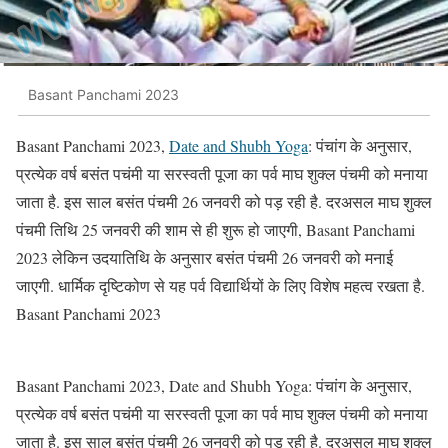
Basant Panchami 2023
Basant Panchami 2023,
Date and Shubh Yoga
: पंचांग के अनुसार,
प्रत्येक वर्ष बसंत पचंमी या सरस्वती पूजा का पर्व माघ शुक्ल पंचमी को मनाया
जाता है. इस साल बसंत पंचमी 26 जनवरी को पड़ रही है. दरअसल माघ शुक्ल
पंचमी तिथि 25 जनवरी की शाम से ही शुरू हो जाएगी, Basant Panchami
2023 लेकिन उदयातिथि के अनुसार बसंत पंचमी 26 जनवरी को मनाई
जाएगी. धार्मिक दृष्टिकोण से यह पर्व विद्यार्थियों के लिए विशेष महत्व रखता है.
Basant Panchami 2023
Basant Panchami 2023, Date and Shubh Yoga: पंचांग के अनुसार,
प्रत्येक वर्ष बसंत पचंमी या सरस्वती पूजा का पर्व माघ शुक्ल पंचमी को मनाया
जाता है. इस साल बसंत पंचमी 26 जनवरी को पड़ रही है. दरअसल माघ शुक्ल