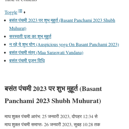
Toggle
बसंत पंचमी 2023 पर शुभ मुहूर्त (Basant Panchami 2023 Shubh
Muhurat)
सरस्वती पूजा का शुभ मुहूर्त
न रहे ये शुभ योग (Auspicious yoga On Basant Panchami 2023)
बसंत पंचमी मंत्र (Maa Saraswati Vandana)
बसंत पंचमी पूजन विधि
बसंत पंचमी 2023 पर शुभ मुहूर्त (Basant
Panchami 2023 Shubh Muhurat)
माघ शुक्ल पंचमी आरंभ: 25 जनवरी 2023, दोपहर 12:34 से
माघ शुक्ल पंचमी समाप्त- 26 जनवरी 2023, सुबह 10:28 तक