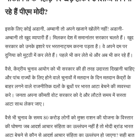
रहे हैं पीएम मोदी?
इसके लिए कोई अडानी, अम्बानी तो अपने खजाने खोलेंगे नहीं! अडानी-
अम्बानी तो खुद व्यापारी हैं। मिलकर देश में समानांतर सरकार चलते हैं। खुद
सरकार को उनके इशारे पर भरतनाट्यम करना पड़ता है। वे अपने दम पर
दुनिया को मुट्ठी में कर लेते हैं। पहले भी कर लेते थे और अब भी कर रहे हैं।
वैसे, केंद्रीय चुनाव आयोग को भी सरकार की ही तरह उदारता दिखानी चाहिए
और पांच राज्यों के लिए होने वाले चुनावों में मतदान के दिन मतदान केंद्रों के
बाहर लगने वाले राजनीतिक दलों के बूथों पर भारत आटा बेचने की व्यवस्था
करे। जनता अपना कीमती वोट सरकार को दे और लौटते समय में सस्ता
आटा साथ लेकर जाए।
वैसे भी चुनाव के समय 80 करोड़ लोगों को मुफ्त राशन की योजना के विस्तार
की घोषणा जब आदर्श आचार संहिता का उल्लंघन नहीं है तो मोदी ब्रांड भारत
आटा बेचने से कौन से आदर्श आचार संहिता का उल्लंघन हो जाएगा? सही बात