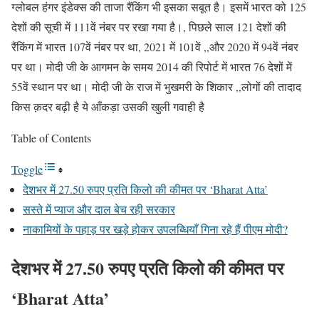
ग्लोबल हंगर इंडेक्स की ताजा रैंकिंग भी इसका सबूत है। इसमें भारत को 125
देशों की सूची में 111वें नंबर पर रखा गया है।, पिछले साल 121 देशों की
रैंकिंग में भारत 107वें नंबर पर था, 2021 में 101वें ,,और 2020 में 94वें नंबर
पर था। मोदी जी के आगमन के समय 2014 की रिपोर्ट में भारत 76 देशों में
55वें स्थान पर था। मोदी जी के राज में भुखमरी के शिकार ,,लोगों की तादाद
किस क़दर बढ़ी है ये आँकड़ा उसकी खुली गवाही है
Table of Contents
Toggle
देशभर में 27.50 रुपए प्रति किलो की कीमत पर ‘Bharat Atta’
सस्ते में प्याज और दाल बेच रही सरकार
नाकामियों के पहाड़ पर खड़े होकर उपलब्धियाँ गिना रहे हैं पीएम मोदी?
देशभर में 27.50 रुपए प्रति किलो की कीमत पर
‘Bharat Atta’