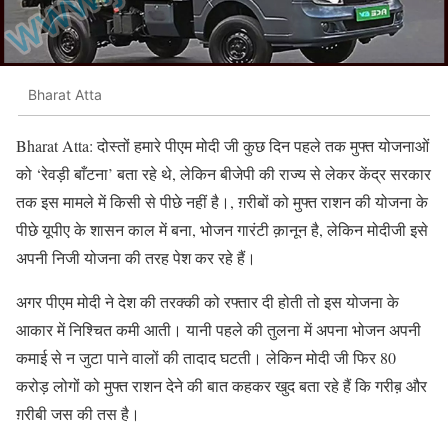
Bharat Atta
Bharat Atta: दोस्तों हमारे पीएम मोदी जी कुछ दिन पहले तक मुफ्त योजनाओं
को ‘रेवड़ी बाँटना’ बता रहे थे, लेकिन बीजेपी की राज्य से लेकर केंद्र सरकार
तक इस मामले में किसी से पीछे नहीं है।, ग़रीबों को मुफ्त राशन की योजना के
पीछे यूपीए के शासन काल में बना, भोजन गारंटी क़ानून है, लेकिन मोदीजी इसे
अपनी निजी योजना की तरह पेश कर रहे हैं।
अगर पीएम मोदी ने देश की तरक्की को रफ्तार दी होती तो इस योजना के
आकार में निश्चित कमी आती। यानी पहले की तुलना में अपना भोजन अपनी
कमाई से न जुटा पाने वालों की तादाद घटती। लेकिन मोदी जी फिर 80
करोड़ लोगों को मुफ्त राशन देने की बात कहकर खुद बता रहे हैं कि गरीब़ और
ग़रीबी जस की तस है।