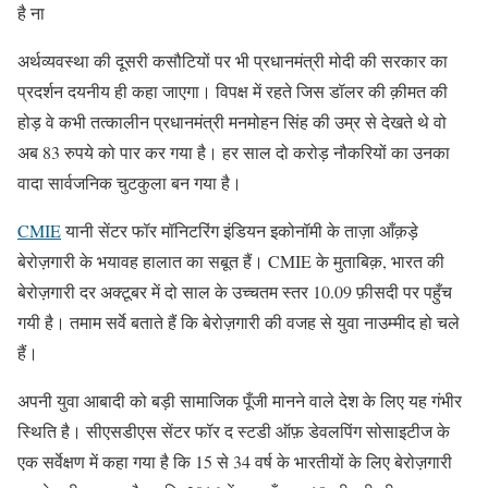
है ना
अर्थव्यवस्था की दूसरी कसौटियों पर भी प्रधानमंत्री मोदी की सरकार का
प्रदर्शन दयनीय ही कहा जाएगा। विपक्ष में रहते जिस डॉलर की क़ीमत की
होड़ वे कभी तत्कालीन प्रधानमंत्री मनमोहन सिंह की उम्र से देखते थे वो
अब 83 रुपये को पार कर गया है। हर साल दो करोड़ नौकरियों का उनका
वादा सार्वजनिक चुटकुला बन गया है।
CMIE
यानी सेंटर फॉर मॉनिटरिंग इंडियन इकोनॉमी के ताज़ा आँक़ड़े
बेरोज़गारी के भयावह हालात का सबूत हैं। CMIE के मुताबिक़, भारत की
बेरोज़गारी दर अक्टूबर में दो साल के उच्चतम स्तर 10.09 फ़ीसदी पर पहुँच
गयी है। तमाम सर्वे बताते हैं कि बेरोज़गारी की वजह से युवा नाउम्मीद हो चले
हैं।
अपनी युवा आबादी को बड़ी सामाजिक पूँजी मानने वाले देश के लिए यह गंभीर
स्थिति है। सीएसडीएस सेंटर फॉर द स्टडी ऑफ़ डेवलपिंग सोसाइटीज के
एक सर्वेक्षण में कहा गया है कि 15 से 34 वर्ष के भारतीयों के लिए बेरोज़गारी