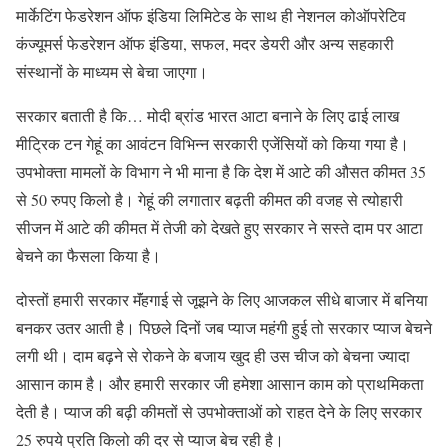
मार्केटिंग फेडरेशन ऑफ इंडिया लिमिटेड के साथ ही नेशनल कोऑपरेटिव
कंज्यूमर्स फेडरेशन ऑफ इंडिया, सफल, मदर डेयरी और अन्य सहकारी
संस्थानों के माध्यम से बेचा जाएगा।
सरकार बताती है कि… मोदी ब्रांड भारत आटा बनाने के लिए ढाई लाख
मीट्रिक टन गेहूं का आवंटन विभिन्न सरकारी एजेंसियों को किया गया है।
उपभोक्ता मामलों के विभाग ने भी माना है कि देश में आटे की औसत कीमत 35
से 50 रुपए किलो है। गेहूं की लगातार बढ़ती कीमत की वजह से त्योहारी
सीजन में आटे की कीमत में तेजी को देखते हुए सरकार ने सस्ते दाम पर आटा
बेचने का फैसला किया है।
दोस्तों हमारी सरकार मॅंहगाई से जूझने के लिए आजकल सीधे बाजार में बनिया
बनकर उतर आती है। पिछले दिनों जब प्याज महंगी हुई तो सरकार प्याज बेचने
लगी थी। दाम बढ़ने से रोकने के बजाय खुद ही उस चीज को बेचना ज्यादा
आसान काम है। और हमारी सरकार जी हमेशा आसान काम को प्राथमिकता
देती है। प्याज की बढ़ी कीमतों से उपभोक्ताओं को राहत देने के लिए सरकार
25 रुपये प्रति किलो की दर से प्याज बेच रही है।