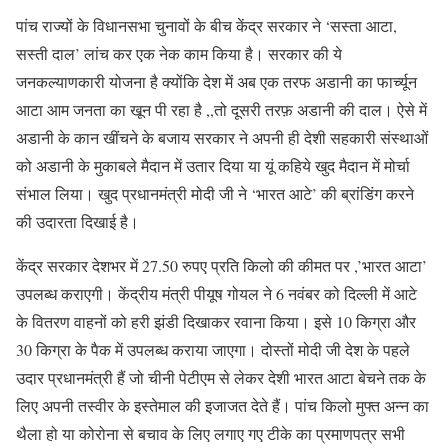
पांच राज्यों के विधानसभा चुनावों के बीच केंद्र सरकार ने ‘सस्ता आटा,
सस्ती दाल’ लांच कर एक नेक काम किया है। सरकार की ये
जनकल्याणकारी योजना है क्योंकि देश में अब एक तरफ अडानी का फार्च्यून
आटा आम जनता का खून पी रहा है ,,तो दूसरी तरफ़ अडानी की दाल। ऐसे में
अडानी के कान खींचने के बजाय सरकार ने अपनी ही देशी सहकारी संस्थाओं
को अडानी के मुकाबले मैदान में उतार दिया या यूं कहिये खुद मैदान में मोर्चा
संभाल लिया। खुद प्रधानमंत्री मोदी जी ने ‘भारत आटे’ की ब्रांडिंग करने
की उदारता दिखाई है।
केंद्र सरकार देशभर में 27.50 रुपए प्रति किलो की कीमत पर ,’भारत आटा’
उपलब्ध कराएगी। केंद्रीय मंत्री पीयूष गोयल ने 6 नवंबर को दिल्ली में आटे
के वितरण वाहनों को हरी झंडी दिखाकर रवाना किया। इसे 10 किग्रा और
30 किग्रा के पैक में उपलब्ध कराया जाएगा। दोस्तों मोदी जी देश के पहले
उदार प्रधानमंत्री हैं जो चीनी पेटीएम से लेकर देशी भारत आटा बेचने तक के
लिए अपनी तस्वीर के इस्तेमाल की इजाजत देते हैं। पांच किलो मुफ्त अन्न का
थैला हो या कोरोना से बचाव के लिए लगाए गए टीके का प्रमाणपत्र सभी