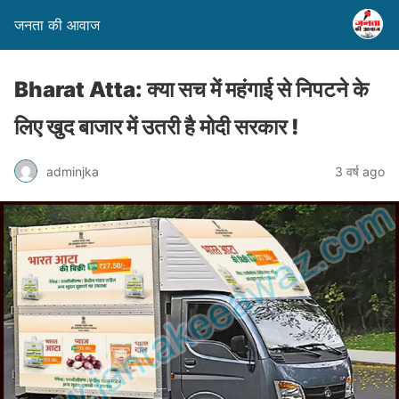
जनता की आवाज
Bharat Atta: क्या सच में महंगाई से निपटने के
लिए खुद बाजार में उतरी है मोदी सरकार !
adminjka
3 वर्ष ago