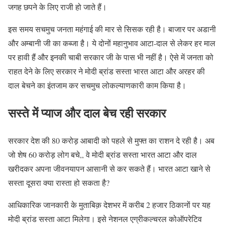
जगह छपने के लिए राजी हो जाते हैं।
इस समय सचमुच जनता महंगाई की मार से सिसक रही है। बाजार पर अडानी
और अम्बानी जी का कब्जा है। ये दोनों महानुभाव आटा-दाल से लेकर हर माल
पर हावी हैं और इनकी चाबी सरकार जी के पास भी नहीं है। ऐसे में जनता को
राहत देने के लिए सरकार ने मोदी ब्रांड सस्ता भारत आटा और अरहर की
दाल बेचने का इंतजाम कर सचमुच लोकल्याणकारी काम किया है।
सस्ते में प्याज और दाल बेच रही सरकार
सरकार देश की 80 करोड़ आबादी को पहले से मुफ्त का राशन दे रही है। अब
जो शेष 60 करोड़ लोग बचे,, वे मोदी ब्रांड सस्ता भारत आटा और दाल
खरीदकर अपना जीवनयापन आसानी से कर सकते हैं। भारत आटा खाने से
सस्ता दूसरा क्या रास्ता हो सकता है?
आधिकारिक जानकारी के मुताबिक़ देशभर में करीब 2 हजार ठिकानों पर यह
मोदी ब्रांड सस्ता आटा मिलेगा। इसे नेशनल एग्रीकल्चरल कोऑपरेटिव