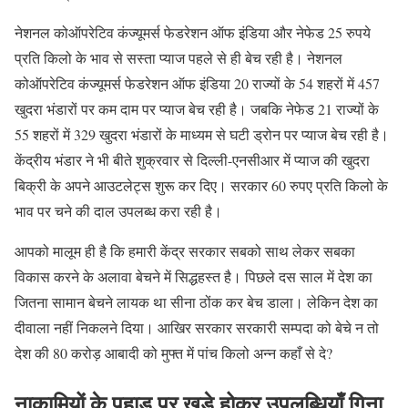
नेशनल कोऑपरेटिव कंज्यूमर्स फेडरेशन ऑफ इंडिया और नेफेड 25 रुपये
प्रति किलो के भाव से सस्ता प्याज पहले से ही बेच रही है। नेशनल
कोऑपरेटिव कंज्यूमर्स फेडरेशन ऑफ इंडिया 20 राज्यों के 54 शहरों में 457
खुदरा भंडारों पर कम दाम पर प्याज बेच रही है। जबकि नेफेड 21 राज्यों के
55 शहरों में 329 खुदरा भंडारों के माध्यम से घटी ड्रोन पर प्याज बेच रही है।
केंद्रीय भंडार ने भी बीते शुक्रवार से दिल्ली-एनसीआर में प्याज की खुदरा
बिक्री के अपने आउटलेट्स शुरू कर दिए। सरकार 60 रुपए प्रति किलो के
भाव पर चने की दाल उपलब्ध करा रही है।
आपको मालूम ही है कि हमारी केंद्र सरकार सबको साथ लेकर सबका
विकास करने के अलावा बेचने में सिद्धहस्त है। पिछले दस साल में देश का
जितना सामान बेचने लायक था सीना ठोंक कर बेच डाला। लेकिन देश का
दीवाला नहीं निकलने दिया। आखिर सरकार सरकारी सम्पदा को बेचे न तो
देश की 80 करोड़ आबादी को मुफ्त में पांच किलो अन्न कहाँ से दे?
नाकामियों के पहाड़ पर खड़े होकर उपलब्धियाँ गिना