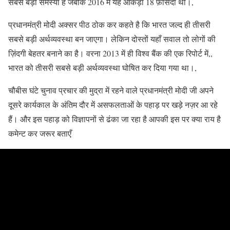
सबसे बड़ी समस्या है जबकि 2016 में यह आँकड़ा 18 फ़ीसदी थी।,
प्रधानमंत्री मोदी अक्सर पीठ ठोक कर कहते है कि भारत जल्द ही तीसरी
सबसे बड़ी अर्थव्यवस्था बन जाएगा। लेकिन दोस्तों यहाँ सवाल तो लोगों की
ज़िंदगी बेहतर बनाने का है। वरना 2013 में ही विश्व बैंक की एक रिपोर्ट में,,
भारत को तीसरी सबसे बड़ी अर्थव्यवस्था घोषित कर दिया गया था।,
चौबीस घंटे चुनाव प्रचार की मुद्रा में रहने वाले प्रधानमंत्री मोदी जी अपने
दूसरे कार्यकाल के अंतिम दौर में असफलताओं के पहाड़ पर खड़े नज़र आ रहे
हैं। और इस पहाड़ को विज्ञापनों से ढंका जा रहा है आपकी इस पर क्या राय है
कमेन्ट कर जरूर बताएँ