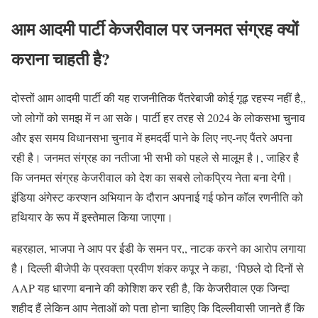
आम आदमी पार्टी केजरीवाल पर जनमत संग्रह क्यों
कराना चाहती है?
दोस्तों आम आदमी पार्टी की यह राजनीतिक पैंतरेबाजी कोई गूढ़ रहस्य नहीं है,,
जो लोगों को समझ में न आ सके। पार्टी हर तरह से 2024 के लोकसभा चुनाव
और इस समय विधानसभा चुनाव में हमदर्दी पाने के लिए नए-नए पैंतरे अपना
रही है। जनमत संग्रह का नतीजा भी सभी को पहले से मालूम है।, जाहिर है
कि जनमत संग्रह केजरीवाल को देश का सबसे लोकप्रिय नेता बना देगी।
इंडिया अंगेस्ट करप्शन अभियान के दौरान अपनाई गई फोन कॉल रणनीति को
हथियार के रूप में इस्तेमाल किया जाएगा।
बहरहाल, भाजपा ने आप पर ईडी के समन पर,, नाटक करने का आरोप लगाया
है। दिल्ली बीजेपी के प्रवक्ता प्रवीण शंकर कपूर ने कहा, ‘पिछले दो दिनों से
AAP यह धारणा बनाने की कोशिश कर रही है, कि केजरीवाल एक जिन्दा
शहीद हैं लेकिन आप नेताओं को पता होना चाहिए कि दिल्लीवासी जानते हैं कि