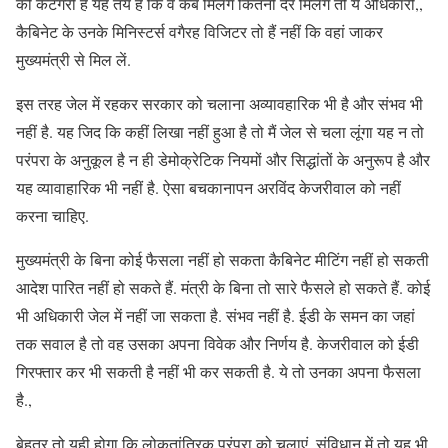
की कैटेगरी है यह तय है कि वे कब मिलेंगे कितनी देर मिलेंगे तो ये अधिकारी,,
कैबिनेट के उनके मिनिस्टर्स वगैरह विजिटर तो हैं नहीं कि वहां जाकर
मुख्यमंत्री से मिल लें.
इस तरह जेल में रहकर सरकार को चलाना अव्यावहारिक भी है और संभव भी
नहीं है. यह जिद कि कहीं लिखा नहीं हुआ है तो मैं जेल से चला लूंगा यह न तो
परंपरा के अनुकूल है न ही डेमोक्रेटिक नियमों और सिद्धांतों के अनुरूप है और
यह व्यावाहारिक भी नहीं है. ऐसा बचकानापन अरविंद केजरीवाल को नहीं
करना चाहिए.
मुख्यमंत्री के बिना कोई फैसला नहीं हो सकता कैबिनेट मीटिंग नहीं हो सकती
आदेश पारित नहीं हो सकते हैं. मंत्री के बिना तो सारे फैसले हो सकते हैं. कोई
भी अधिकारी जेल में नहीं जा सकता है. संभव नहीं है. ईडी के समन का जहां
तक सवाल है तो वह उसका अपना विवेक और निर्णय है. केजरीवाल को ईडी
गिरफ्तार कर भी सकती है नहीं भी कर सकती है. ये तो उनका अपना फैसला
है.,
बेहतर तो यही होगा कि लोकतांत्रिक परंपरा को चलाएं. संविधान में तो यह भी