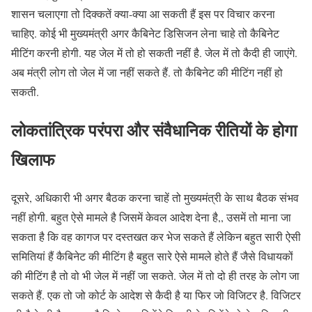
शासन चलाएगा तो दिक्कतें क्या-क्या आ सकती हैं इस पर विचार करना
चाहिए. कोई भी मुख्यमंत्री अगर कैबिनेट डिसिजन लेना चाहे तो कैबिनेट
मीटिंग करनी होगी. यह जेल में तो हो सकती नहीं है. जेल में तो कैदी ही जाएंगे.
अब मंत्री लोग तो जेल में जा नहीं सकते हैं. तो कैबिनेट की मीटिंग नहीं हो
सकती.
लोकतांत्रिक परंपरा और संवैधानिक रीतियों के होगा
खिलाफ
दूसरे, अधिकारी भी अगर बैठक करना चाहें तो मुख्यमंत्री के साथ बैठक संभव
नहीं होगी. बहुत ऐसे मामले है जिसमें केवल आदेश देना है,, उसमें तो माना जा
सकता है कि वह कागज पर दस्तखत कर भेज सकते हैं लेकिन बहुत सारी ऐसी
समितियां हैं कैबिनेट की मीटिंग है बहुत सारे ऐसे मामले होते हैं जैसे विधायकों
की मीटिंग है तो वो भी जेल में नहीं जा सकते. जेल में तो दो ही तरह के लोग जा
सकते हैं. एक तो जो कोर्ट के आदेश से कैदी है या फिर जो विजिटर है. विजिटर