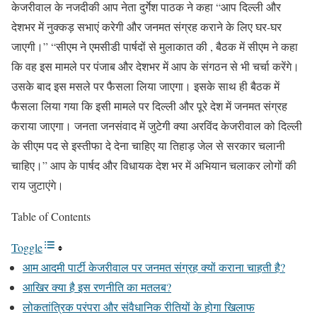
केजरीवाल के नजदीकी आप नेता दुर्गेश पाठक ने कहा “आप दिल्ली और
देशभर में नुक्कड़ सभाएं करेगी और जनमत संग्रह कराने के लिए घर-घर
जाएगी।” “सीएम ने एमसीडी पार्षदों से मुलाकात की , बैठक में सीएम ने कहा
कि वह इस मामले पर पंजाब और देशभर में आप के संगठन से भी चर्चा करेंगे।
उसके बाद इस मसले पर फैसला लिया जाएगा। इसके साथ ही बैठक में
फैसला लिया गया कि इसी मामले पर दिल्ली और पूरे देश में जनमत संग्रह
कराया जाएगा। जनता जनसंवाद में जुटेगी क्या अरविंद केजरीवाल को दिल्ली
के सीएम पद से इस्तीफा दे देना चाहिए या तिहाड़ जेल से सरकार चलानी
चाहिए।” आप के पार्षद और विधायक देश भर में अभियान चलाकर लोगों की
राय जुटाएंगे।
Table of Contents
Toggle
आम आदमी पार्टी केजरीवाल पर जनमत संग्रह क्यों कराना चाहती है?
आखिर क्या है इस रणनीति का मतलब?
लोकतांत्रिक परंपरा और संवैधानिक रीतियों के होगा खिलाफ