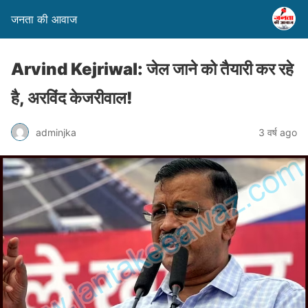
जनता की आवाज
Arvind Kejriwal: जेल जाने को तैयारी कर रहे
है, अरविंद केजरीवाल!
adminjka
3 वर्ष ago