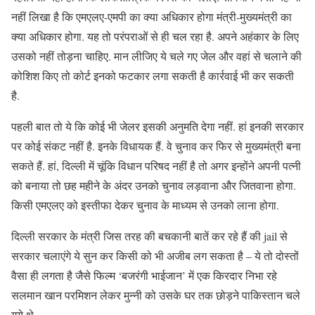
नहीं लिखा है कि एमएलए-एमपी का क्या अधिकार होगा मंत्री-मुख्यमंत्री का
क्या अधिकार होगा. यह तो परंपराओं से ही चल रहा है. अपने अहंकार के लिए
उसको नहीं तोड़ना चाहिए. मान लीजिए ये चले गए जेल और वहां से चलाने की
कोशिश किए तो कोर्ट इनको फटकार लगा सकती है कार्रवाई भी कर सकती
है.
पहली बात तो ये कि कोई भी जेलर इसकी अनुमति देगा नहीं. हां इनकी सरकार
पर कोई संकट नहीं है. इनके विधायक हैं. वे चुनाव कर फिर से मुख्यमंत्री बना
सकते हैं. हां, दिल्ली में चूंकि विधान परिषद नहीं है तो अगर इन्होंने अपनी पत्नी
को बनाया तो छह महीने के अंदर उनको चुनाव लड़वाना और जितवाना होगा.
किसी एमएलए को इस्तीफा देकर चुनाव के माध्यम से उनको लाना होगा.
दिल्ली सरकार के मंत्री जिस तरह की बचकानी बातें कर रहे हैं की jail से
सरकार चलाएंगे ये सुन कर किसी को भी अजीब लग सकता है – ये तो दोस्तों
वैसा ही लगता है जैसे फिल्म ‘बजरंगी भाईजान’ में एक किरदार निभा रहे
सलमान खान परमिशन लेकर मुन्नी को उसके घर तक छोड़ने पाकिस्तान चले
गये थे.