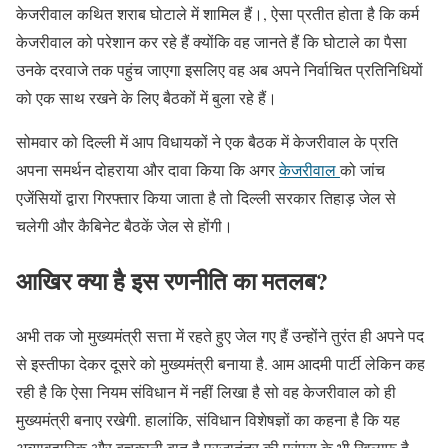
केजरीवाल कथित शराब घोटाले में शामिल हैं।, ऐसा प्रतीत होता है कि कर्म
केजरीवाल को परेशान कर रहे हैं क्योंकि वह जानते हैं कि घोटाले का पैसा
उनके दरवाजे तक पहुंच जाएगा इसलिए वह अब अपने निर्वाचित प्रतिनिधियों
को एक साथ रखने के लिए बैठकों में बुला रहे हैं।
सोमवार को दिल्ली में आप विधायकों ने एक बैठक में केजरीवाल के प्रति
अपना समर्थन दोहराया और दावा किया कि अगर
केजरीवाल
को जांच
एजेंसियों द्वारा गिरफ्तार किया जाता है तो दिल्ली सरकार तिहाड़ जेल से
चलेगी और कैबिनेट बैठकें जेल से होंगी।
आखिर क्या है इस रणनीति का मतलब?
अभी तक जो मुख्यमंत्री सत्ता में रहते हुए जेल गए हैं उन्होंने तुरंत ही अपने पद
से इस्तीफा देकर दूसरे को मुख्यमंत्री बनाया है. आम आदमी पार्टी लेकिन कह
रही है कि ऐसा नियम संविधान में नहीं लिखा है सो वह केजरीवाल को ही
मुख्यमंत्री बनाए रखेगी. हालांकि, संविधान विशेषज्ञों का कहना है कि यह
अव्यावहारिक और बचकानी बात है प्रजातंत्र की परंपरा के भी खिलाफ है