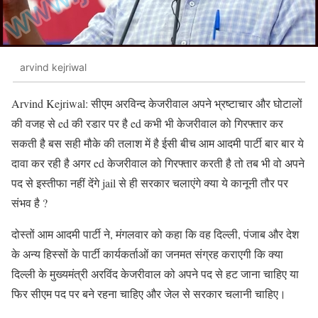
arvind kejriwal
Arvind Kejriwal: सीएम अरविन्द केजरीवाल अपने भ्रष्टाचार और घोटालों
की वजह से ed की रडार पर है ed कभी भी केजरीवाल को गिरफ्तार कर
सकती है बस सही मौके की तलाश में है ईसी बीच आम आदमी पार्टी बार बार ये
दावा कर रही है अगर ed केजरीवाल को गिरफ्तार करती है तो तब भी वो अपने
पद से इस्तीफा नहीं देंगे jail से ही सरकार चलाएंगे क्या ये कानूनी तौर पर
संभव है ?
दोस्तों आम आदमी पार्टी ने, मंगलवार को कहा कि वह दिल्ली, पंजाब और देश
के अन्य हिस्सों के पार्टी कार्यकर्ताओं का जनमत संग्रह कराएगी कि क्या
दिल्ली के मुख्यमंत्री अरविंद केजरीवाल को अपने पद से हट जाना चाहिए या
फिर सीएम पद पर बने रहना चाहिए और जेल से सरकार चलानी चाहिए।