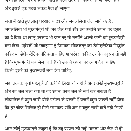
और इससे एक गहरा संकट पैदा हो जाएगा.
सत्ता में रहते हुए लालू प्रसाद यादव और जयललिता जेल जाने गए है .
जयललिता भी मुख्यमंत्री थीं जब जेल गयीं और तब उन्होंने अपना पद दूसरे
को दे दिया था लालू प्रसाद भी जेल गए तो उन्होंने अपनी पत्नी को मुख्यमंत्री
बना दिया. पूर्ववर्ती जो उदाहरण हैं जिसको लोकतंत्र का डेमोक्रेटिक सिद्धांत
कहिए या डेमोक्रेटिक नैतिकता कहिए या परंपरा कहिए उसके अनुरूप तो यही
है कि मुख्यमंत्री जब जेल जाते हैं तो उनको अपना पद त्याग देना चाहिए.
किसी दूसरे को मुख्यमंत्री बना देना चाहिए.
जहां तक कानूनी पहलू है तो कहीं ये लिखा तो नहीं है अगर कोई मुख्यमंत्री है
और वह जेल चला गया तो वह अपना काम जेल से नहीं कर सकता है
लोकतंत्र में बहुत सारी चीजें परंपरा से चलती हैं उसमें बहुत जरूरी नहीं होता
कि हर चीज लिखित ही मिले खासकर संविधान में बहुत सारी बातें नहीं लिखी
हैं
अगर कोई मुख्यमंत्री कहता है कि वह परंपरा को नहीं मानता और जेल से ही