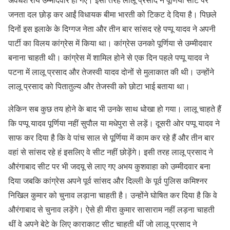
जनता दल छोड़ कर आईं विधायक बीमा भारती को टिकट दे दिया है। पिछले
दिनों इस इलाके के दिग्गज नेता और तीन बार सांसद रहे पप्पू यादव ने अपनी
पार्टी का विलय कांग्रेस में किया था। कांग्रेस उनको पूर्णिया से उम्मीदवार
बनाना चाहती थी। कांग्रेस में शामिल होने से एक दिन पहले पप्पू यादव ने
पटना में लालू प्रसाद और तेजस्वी यादव दोनों से मुलाकात की थी। उन्होंने
लालू प्रसाद को पितातुल्य और तेजस्वी को छोटा भाई बताया था।
लेकिन सब कुछ तय होने के बाद भी उनके साथ धोखा हो गया। लालू चाहते हैं
कि पप्पू यादव पूर्णिया नहीं सुपौल या मधेपुरा से लड़ें। दूसरी ओर पप्पू यादव ने
साफ कर दिया है कि वे पांच साल से पूर्णिया में काम कर रहे हैं और तीन बार
वहां से सांसद रहे हं इसलिए वे सीट नहीं छोड़ेंगे। इसी तरह लालू प्रसाद ने
औरंगाबाद सीट पर भी जदयू से लाए गए अभय कुशवाहा को उम्मीदवार बना
दिया जबकि कांग्रेस अपने पूर्व सांसद और दिल्ली के पूर्व पुलिस कमिश्नर
निखिल कुमार को चुनाव लड़ाना चाहती है। उन्होंने घोषित कर दिया है कि वे
औरंगाबाद से चुनाव लड़ेंगे। ऐसे ही मीरा कुमार सासाराम नहीं लड़ना चाहती
थीं वे अपने बेटे के लिए काराकाट सीट चाहती थीं जो लालू प्रसाद ने