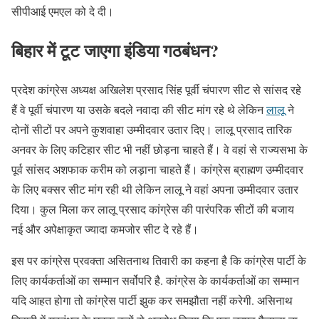
सीपीआई एमएल को दे दी।
बिहार में टूट जाएगा इंडिया गठबंधन?
प्रदेश कांग्रेस अध्यक्ष अखिलेश प्रसाद सिंह पूर्वी चंपारण सीट से सांसद रहे
हैं वे पूर्वी चंपारण या उसके बदले नवादा की सीट मांग रहे थे लेकिन
लालू
ने
दोनों सीटों पर अपने कुशवाहा उम्मीदवार उतार दिए। लालू प्रसाद तारिक
अनवर के लिए कटिहार सीट भी नहीं छोड़ना चाहते हैं। वे वहां से राज्यसभा के
पूर्व सांसद अशफाक करीम को लड़ाना चाहते हैं। कांग्रेस ब्राह्मण उम्मीदवार
के लिए बक्सर सीट मांग रही थी लेकिन लालू ने वहां अपना उम्मीदवार उतार
दिया। कुल मिला कर लालू प्रसाद कांग्रेस की पारंपरिक सीटों की बजाय
नई और अपेक्षाकृत ज्यादा कमजोर सीट दे रहे हैं।
इस पर कांग्रेस प्रवक्ता असितनाथ तिवारी का कहना है कि कांग्रेस पार्टी के
लिए कार्यकर्ताओं का सम्मान सर्वोपरि है. कांग्रेस के कार्यकर्ताओं का सम्मान
यदि आहत होगा तो कांग्रेस पार्टी झुक कर समझौता नहीं करेगी. असिनाथ