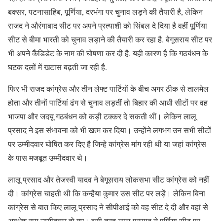
बक्सर, पटनासाहिब, पूर्णिया, दरभंगा पर चुनाव लड़ने की तैयारी है, लेकिन
राजद ने औरंगाबाद सीट पर अपने प्रत्याशी को सिंबल दे दिया है वहीं पूर्णिया
सीट से बीमा भारती को चुनाव लड़ाने की तैयारी कर रहा है. बेगूसराय सीट पर
भी अपने कैंडिडेट के नाम की घोषणा कर दी है. यही कारण है कि गठबंधन के
घटक दलों में खटास बढ़ती जा रही है.
फिर भी राजद कांग्रेस और तीन लेफ्ट पार्टियों के बीच अगर ठीक से तालमेल
होता और तीनों पार्टियां ढंग से चुनाव लड़तीं तो बिहार की आधी सीटों पर वह
भाजपा और जदयू गठबंधन को कड़ी टक्कर दे सकती थीं। लेकिन लालू
प्रसाद ने इस संभावना को भी खत्म कर दिया। उन्होंने लगभग उन सभी सीटों
पर उम्मीदवार घोषित कर दिए है जिन्हे कांग्रेस मांग रही थी या जहां कांग्रेस
के पास मजबूत उम्मीदवार थे।
लालू प्रसाद और तेजस्वी यादव ने बेगूसराय लोकसभा सीट कांग्रेस को नहीं
दी। कांग्रेस चाहती थी कि कन्हैया कुमार उस सीट पर लड़ें। लेकिन बिना
कांग्रेस से बात किए लालू प्रसाद ने सीपीआई को वह सीट दे दी और वहां से
अवधेश राय उम्मीदवार हो गए। इसी तरह लालू प्रसाद ने पूर्णिया सीट पर