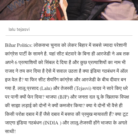
lalu tejasvi
Bihar Politics: लोकसभा चुनाव को लेकर बिहार में सबसे ज्यादा परेशानी
कांग्रेस पार्टी के सामने है. यहां सीट बंटवारे के बिना ही आरजेडी ने अब तक
अपने 6 प्रत्याशियों को सिंबल दे दिया है और कुछ प्रत्याशियों का नाम भी
राजद ने तय कर दिया है ऐसे में सवाल उठता है क्या इंडिया गठबंधन में ऑल
इज वेल है? या फिर सीट शेयरिंग कांग्रेस और आरजेडी के बीच दीवार बन
गया है. लालू प्रसाद (Lalu) और तेजस्वी (Tejasvi) यादव ने सारे किए धरे
पर पानी क्यों फेर दिया? भाजपा (BJP) और जनता दल यू के खिलाफ विपक्ष
की साझा लड़ाई को दोनों ने क्यों कमजोर किया? क्या ये दोनों भी वैसे ही
किसी परोक्ष दबाव में हैं जैसे दबाव में बसपा की प्रमुख मायावती हैं? क्या टूट
जाएगा इंडिया गठबंधन (INDIA ) और लालू-तेजस्वी होंगे भाजपा के अगले
साथी!