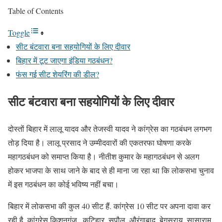
Table of Contents
Toggle
सीट बंटवारा बना सहयोगियों के लिए दीवार
बिहार में टूट जाएगा इंडिया गठबंधन?
फंस गई सीट शेयरिंग की डील?
सीट बंटवारा बना सहयोगियों के लिए दीवार
दोस्तों बिहार में लालू यादव और तेजस्वी यादव ने कांग्रेस का गठबंधन लगभग
तोड़ दिया है। लालू प्रसाद ने उम्मीदवारों की एकतरफा घोषणा करके
महागठबंधन को समाप्त किया है। नीतीश कुमार के महागठबंधन से अलग
होकर भाजपा के साथ जाने के बाद से ही माना जा रहा था कि लोकसभा चुनाव
में इस गठबंधन का कोई भविष्य नहीं बचा।
बिहार में लोकसभा की कुल 40 सीट हैं. कांग्रेस 10 सीट पर अपना दावा कर
रही है. कांग्रेस किशनगंज , कटिहार, सुपौल, औरंगाबाद, बेगूसराय, सासाराम,