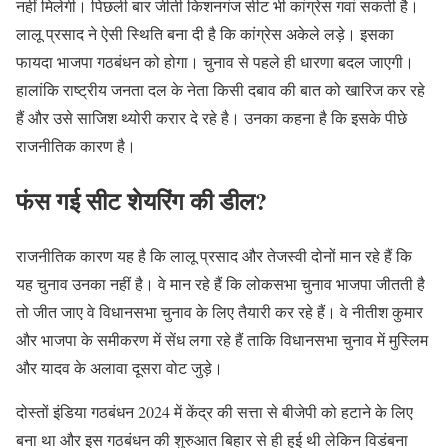
नहीं मिलेगी। पिछली बार जीती किशनगंज सीट भी कांग्रेस गवां सकती है।
लालू प्रसाद ने ऐसी स्थिति बना दी है कि कांग्रेस अकेले लड़े। इसका
फायदा भाजपा गठबंधन को होगा। चुनाव से पहले ही धारणा बदल जाएगी।
हालांकि राष्ट्रीय जनता दल के नेता किसी दबाव की बात को खारिज कर रहे
हैं और उसे साजिश थ्योरी करार दे रहे है। उनका कहना है कि इसके पीछे
राजनीतिक कारण है।
फंस गई सीट शेयरिंग की डील?
राजनीतिक कारण यह है कि लालू प्रसाद और तेजस्वी दोनों मान रहे हैं कि
यह चुनाव उनका नहीं है। वे मान रहे हैं कि लोकसभा चुनाव भाजपा जीतती है
तो जीत जाए वे विधानसभा चुनाव के लिए तैयारी कर रहे हैं। वे नीतीश कुमार
और भाजपा के समीकरण में सेंध लगा रहे हैं ताकि विधानसभा चुनाव में मुस्लिम
और यादव के अलावा दूसरा वोट जुड़े।
दोस्तों इंडिया गठबंधन 2024 में केंद्र की सत्ता से बीजेपी को हटाने के लिए
बना था और इस गठबंधन की शुरुआत बिहार से ही हुई थी लेकिन विडंबना