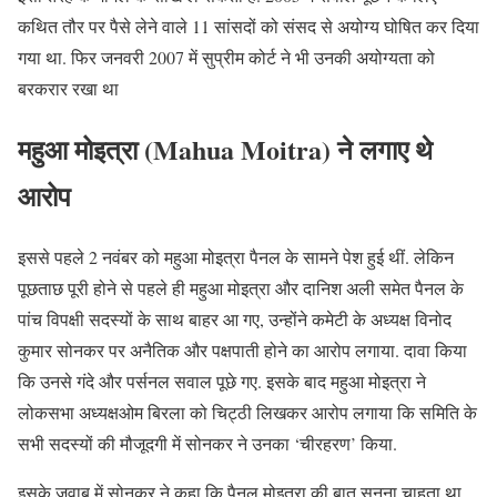
कथित तौर पर पैसे लेने वाले 11 सांसदों को संसद से अयोग्य घोषित कर दिया
गया था. फिर जनवरी 2007 में सुप्रीम कोर्ट ने भी उनकी अयोग्यता को
बरकरार रखा था
महुआ मोइत्रा (Mahua Moitra) ने लगाए थे
आरोप
इससे पहले 2 नवंबर को महुआ मोइत्रा पैनल के सामने पेश हुई थीं. लेकिन
पूछताछ पूरी होने से पहले ही महुआ मोइत्रा और दानिश अली समेत पैनल के
पांच विपक्षी सदस्यों के साथ बाहर आ गए, उन्होंने कमेटी के अध्यक्ष विनोद
कुमार सोनकर पर अनैतिक और पक्षपाती होने का आरोप लगाया. दावा किया
कि उनसे गंदे और पर्सनल सवाल पूछे गए. इसके बाद महुआ मोइत्रा ने
लोकसभा अध्यक्षओम बिरला को चिट्ठी लिखकर आरोप लगाया कि समिति के
सभी सदस्यों की मौजूदगी में सोनकर ने उनका ‘चीरहरण’ किया.
इसके जवाब में सोनकर ने कहा कि पैनल मोइत्रा की बात सुनना चाहता था