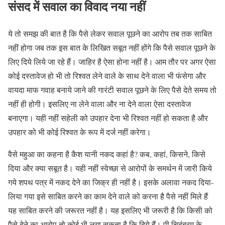
संसद में सवाल का विवाद नया नहीं
ये तो समझ की बात है कि पैसे लेकर सवाल पूछने का आरोप तब तक साबित
नहीं होगा जब तक इस बात के लिखित सबूत नहीं होंगे कि पैसे सवाल पूछने के
लिए दिये लिये जा रहे हैं। जाहिर है ऐसा होना नहीं है। आम तौर पर अगर ऐसा
कोई दस्तावेज हो भी तो रिश्वत लेने वाले के साथ देने वाला भी फंसेगा और
वायदा माफ गवाह बनाये जाने की गारंटी सवाल पूछने के लिए पैसे देते समय तो
नहीं ही होगी। इसलिए ना लेने वाला और ना देने वाला ऐसा दस्तावेज
बनाएगा। यही नहीं सहेली को उपहार देना भी रिश्वत नहीं हो सकता है और
उपहार को भी कोई रिश्वत के रूप में दर्ज नहीं करेगा।
वैसे महुआ का कहना है कैश यानी नकद कहां है? कब, कहां, किसने, किसे
दिया और क्या सबूत है। यही नहीं स्वेच्छा से आरोपों के समर्थन में जारी किये
गये शपथ पत्र में नकद देने का जिक्र ही नहीं है। इसके अलावा नकद दिया-
लिया गया इसे साबित करने का काम देने वाले को करना है पैसे नहीं मिले हैं
यह साबित करने की जरूरत नहीं है। यह इसलिए भी जरूरी है कि किसी को
पैसे देने का आरोप तो कोई भी लगा सकता है कि दिये हैं। पी चिदंबरम के