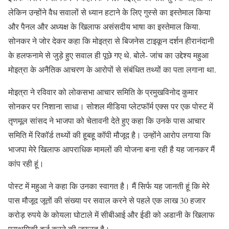
लेकिन उन्होंने वैध सवालों से ध्यान हटाने के लिए गुस्से का इस्तेमाल किया
और पैनल और अध्यक्ष के खिलाफ असंसदीय भाषा का इस्तेमाल किया.
सोनकर ने जोर देकर कहा कि मोइत्रा से बिजनेस टाइकून दर्शन हीरानंदानी
के हलफनामे से जुड़े हुए सवाल ही पूछे गए थे. बोले- जांच का उद्देश्य महुआ
मोइत्रा के अनैतिक आचरण के आरोपों से संबंधित तथ्यों का पता लगाना था.
मोइत्रा ने रविवार को लोकसभा आचार समिति के प्रमुखविनोद कुमार
सोनकर पर निशाना साधा। सोशल मीडिया प्लेटफॉर्म एक्स पर एक पोस्ट में
तृणमूल सांसद ने भाजपा को चेतावनी देते हुए कहा कि उनके पास आचार
समिति में रिकॉर्ड तथ्यों की हूबहू कॉपी मौजूद है। उन्होंने आरोप लगाया कि
भाजपा मेरे खिलाफ आपराधिक मामलों की योजना बना रही है यह जानकर मैं
कांप रही हूं।
पोस्ट में महुआ ने कहा कि उनका स्वागत है। मैं सिर्फ यह जानती हूं कि मेरे
पास मौजूद जूतों की संख्या पर सवाल करने से पहले एक लाख 30 हजार
करोड़ रुपये के कोयला घोटाले में सीबीआई और ईडी को अडानी के खिलाफ
प्राथमिकी दर्ज करने की जरूरत है।