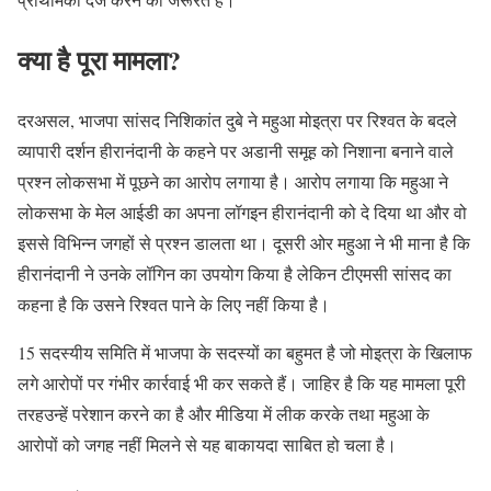
क्या है पूरा मामला?
दरअसल, भाजपा सांसद निशिकांत दुबे ने महुआ मोइत्रा पर रिश्वत के बदले
व्यापारी दर्शन हीरानंदानी के कहने पर अडानी समूह को निशाना बनाने वाले
प्रश्न लोकसभा में पूछने का आरोप लगाया है। आरोप लगाया कि महुआ ने
लोकसभा के मेल आईडी का अपना लॉगइन हीरानंदानी को दे दिया था और वो
इससे विभिन्न जगहों से प्रश्न डालता था। दूसरी ओर महुआ ने भी माना है कि
हीरानंदानी ने उनके लॉगिन का उपयोग किया है लेकिन टीएमसी सांसद का
कहना है कि उसने रिश्वत पाने के लिए नहीं किया है।
15 सदस्यीय समिति में भाजपा के सदस्यों का बहुमत है जो मोइत्रा के खिलाफ
लगे आरोपों पर गंभीर कार्रवाई भी कर सकते हैं। जाहिर है कि यह मामला पूरी
तरहउन्हें परेशान करने का है और मीडिया में लीक करके तथा महुआ के
आरोपों को जगह नहीं मिलने से यह बाकायदा साबित हो चला है।