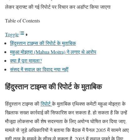
लेकर ड्राफ्ट की गई रिपोर्ट पर विचार कर अडॉप्ट किया जाएगा
Table of Contents
Toggle
हिंदुस्तान टाइम्स की रिपोर्ट के मुताबिक
महुआ मोइत्रा (Mahua Moitra) ने लगाए थे आरोप
क्या है पूरा मामला?
संसद में सवाल का विवाद नया नहीं
हिंदुस्तान टाइम्स की रिपोर्ट के मुताबिक
हिंदुस्तान टाइम्स की
रिपोर्ट
के मुताबिक एथिक्‍स कमेटी महुआ मोइत्रा के
खिलाफ सख्त कार्रवाई की सिफारिश कर सकता है. हो सकता है कि उन्हें
मौजूदा लोकसभा की शेष सदस्यता के लिए अयोग्य घोषित कर दिया जाए.
मामले से जुड़े अधिकारियों ने बताया कि बैठक में पैनल 2005 में सामने आए
इसी तरह के मामले के सीख ले सकता है. 2005 में सवाल पूछने के लिए