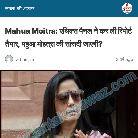
जनता की आवाज
Mahua Moitra: एथिक्स पैनल ने कर ली रिपोर्ट
तैयार, महुआ मोइत्रा की सांसदी जाएगी?
adminjka
3 वर्ष ago