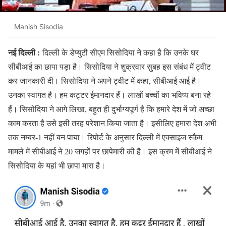
Manish Sisodia
नई दिल्ली :
दिल्ली के डेप्युटी सीएम सिसोदिया ने कहा है कि उनके घर
सीबीआई का छापा पड़ा है। सिसोदिया ने शुक्रवार सुबह इस संबंध में ट्वीट
कर जानकारी दी। सिसोदिया ने अपने ट्वीट में कहा, सीबीआई आई है।
उनका स्वागत है। हम कट्टर ईमानदार हैं। लाखों बच्चों का भविष्य बना रहे
हैं। सिसोदिया ने आगे लिखा, बहुत ही दुर्भाग्यपूर्ण है कि हमारे देश में जो अच्छा
काम करता है उसे इसी तरह परेशान किया जाता है। इसीलिए हमारा देश अभी
तक नम्बर-1 नहीं बन पाया। रिपोर्ट के अनुसार दिल्ली में एक्साइज स्कैम
मामले में सीबीआई ने 20 जगहों पर छापेमारी की है। इस क्रम में सीबीआई ने
सिसोदिया के यहां भी छापा मारा है।