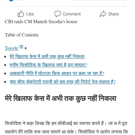
CBI raids CM Manish Sisodia’s house
Table of Contents
Toggle
मेरे खिलाफ केस में अभी तक कुछ नहीं निकला
मनीष सिसोदिया के खिलाफ क्या है पूरा मामला?
आबकारी नीति में घोटाला किस आधार पर कहा जा रहा है?
क्या चीफ सेक्रेटरी एलजी को इस तरह की रिपोर्ट भेज सकता है?
मेरे खिलाफ केस में अभी तक कुछ नहीं निकला
सिसोदिया ने कहा लिखा कि हम सीबीआई का स्वागत करते हैं। जां च में पूरा
सहयोग देंगे ताकि सच जल्द सामने आ सके। सिसोदिया ने आरोप लगाया कि