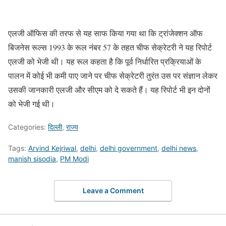
एलजी ऑफिस की तरफ से यह साफ किया गया था कि ट्रांजेक्शन ऑफ
बिजनेस रूल्स 1993 के रूल नंबर 57 के तहत चीफ सेक्रेटरी ने यह रिपोर्ट
एलजी को भेजी थी। यह रूल कहता है कि पूर्व निर्धारित प्रक्रियाओं के
पालन में कोई भी कमी पाए जाने पर चीफ सेक्रेटरी तुरंत उस पर संज्ञान लेकर
उसकी जानकारी एलजी और सीएम को दे सकते हैं। यह रिपोर्ट भी इन दोनों
को भेजी गई थी।
Categories:
दिल्ली
,
राज्य
Tags:
Arvind Kejriwal
,
delhi
,
delhi government
,
delhi news
,
manish sisodia
,
PM Modi
Leave a Comment