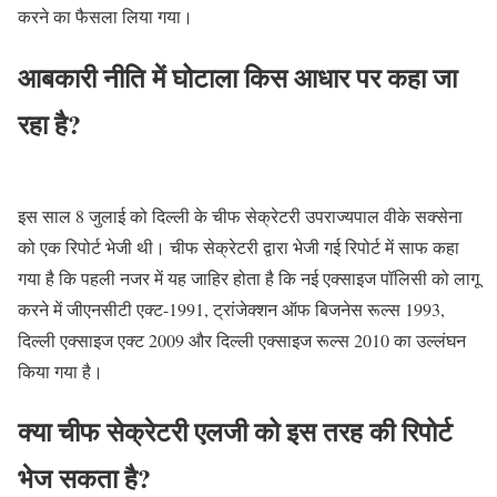
करने का फैसला लिया गया।
आबकारी नीति में घोटाला किस आधार पर कहा जा
रहा है?
इस साल 8 जुलाई को दिल्ली के चीफ सेक्रेटरी उपराज्यपाल वीके सक्सेना
को एक रिपोर्ट भेजी थी। चीफ सेक्रेटरी द्वारा भेजी गई रिपोर्ट में साफ कहा
गया है कि पहली नजर में यह जाहिर होता है कि नई एक्साइज पॉलिसी को लागू
करने में जीएनसीटी एक्ट-1991, ट्रांजेक्शन ऑफ बिजनेस रूल्स 1993,
दिल्ली एक्साइज एक्ट 2009 और दिल्ली एक्साइज रूल्स 2010 का उल्लंघन
किया गया है।
क्या चीफ सेक्रेटरी एलजी को इस तरह की रिपोर्ट
भेज सकता है?