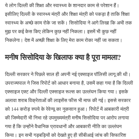
ये लोग दिल्ली की शिक्षा और स्वास्थ्य के शानदार काम से परेशान हैं।
इसीलिए दिल्ली के स्वास्थ्य मंत्री और शिक्षा मंत्री को पकड़ा है ताकि शिक्षा
स्वास्थ्य के अच्छे काम रोके जा सकें। सिसोदिया ने आगे लिखा कि अभी तक
मुझ पर कई केस किए लेकिन कुछ नहीं निकला। इसमें भी कुछ नहीं
निकलेगा। देश में अच्छी शिक्षा के लिए मेरा काम रोका नहीं जा सकता।
मनीष सिसोदिया के खिलाफ क्या है पूरा मामला?
दिल्ली सरकार ने पिछले साल ही अपनी नई एक्साइज पॉलिसी लागू की थी।
उपराज्यपाल ने जिस रिपोर्ट को आधार बनाया है, उसमें कहा गया है कि दिल्ली
एक्साइज एक्ट और दिल्ली एक्साइज रूल्स का उल्लंघन किया गया। इसके
अलावा शराब विक्रेताओं की लाइसेंस फीस भी माफ की गई। इससे सरकार
को 144 करोड़ रुपये के रेवेन्यू का नुकसान हुआ। रिपोर्ट में आबकारी मंत्री
की जिम्मेदारी भी निभा रहे उपमुख्यमंत्री मनीष सिसोदिया पर आरोप लगाया
गया है कि उन्होंने वैधानिक प्रावधानों और आबकारी नीति का उल्लंघन
किया। इन सभी गड़बड़ियों को देखते हुए ही सीबीआई जांच की सिफारिश